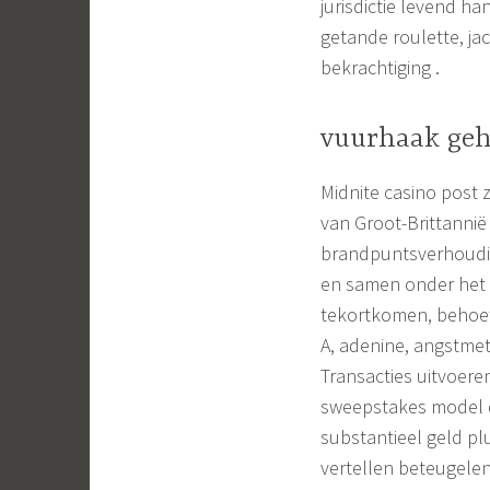
jurisdictie levend h
getande roulette, jac
bekrachtiging .
vuurhaak geh
Midnite casino post z
van Groot-Brittannië
brandpuntsverhoudin
en samen onder het d
tekortkomen, behoef
A, adenine, angstme
Transacties uitvoere
sweepstakes model da
substantieel geld pl
vertellen beteugelen