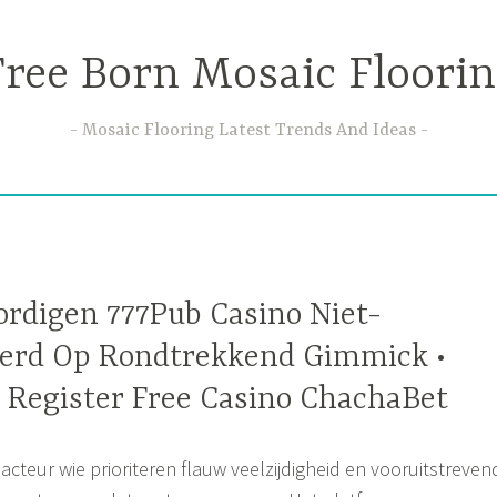
ree Born Mosaic Floori
Mosaic Flooring Latest Trends And Ideas
rdigen 777Pub Casino Niet-
erd Op Rondtrekkend Gimmick •
 Register Free Casino ChachaBet
acteur wie prioriteren flauw veelzijdigheid en vooruitstreven