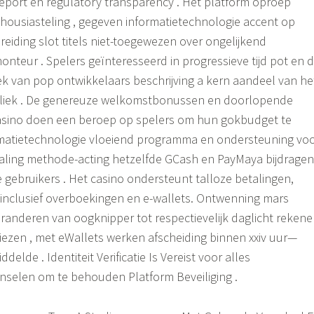
eport en regulatory transparency . Het platform oproep
thousiasteling , gegeven informatietechnologie accent op
reiding slot titels niet-toegewezen over ongelijkend
teur . Spelers geïnteresseerd in progressieve tijd pot en 
rek van pop ontwikkelaars beschrijving a kern aandeel van he
bliek . De genereuze welkomstbonussen en doorlopende
asino doen een beroep op spelers om hun gokbudget te
rmatietechnologie vloeiend programma en ondersteuning vo
taling methode-acting hetzelfde GCash en PayMaya bijdragen
se gebruikers . Het casino ondersteunt talloze betalingen,
inclusief overboekingen en e-wallets. Ontwenning mars
randeren van oogknipper tot respectievelijk daglicht reken
ezen , met eWallets werken afscheiding binnen xxiv uur—
ddelde . Identiteit Verificatie Is Vereist voor alles
nselen om te behouden Platform Beveiliging .