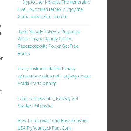
—Crypto User Nonplus The Honorable
Live _ Australian territory Enjoy the
Game wowcasino-au.com
de
Jakie Metody Pokrycia Przyjmuje
t
Winzir Kasyno Bounty Casino –
Rzeczpospolita Polska Get Free
Bonus
or
Uracyl Instrumentalista Uznany
spinsamba-casino.net • krajowy obszar
Polski Start Spinning
en
Long-Term Events _ Norway Get
Started Paf Casino
How To Join Via Cloud-Based Casinos
USA Try Your Luck Punt Com