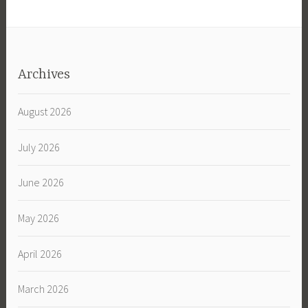
Archives
August 2026
July 2026
June 2026
May 2026
April 2026
March 2026