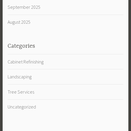
September 2025
August 2025
Categories
Cabinet Refinishing
Landscaping
Tree Services
Uncategorized