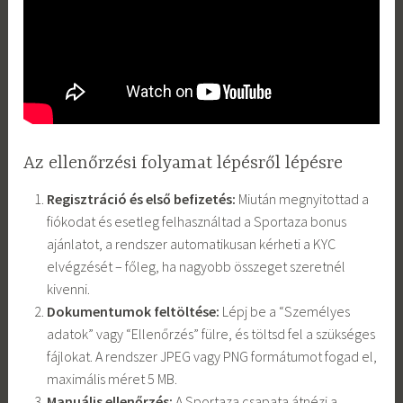
Az ellenőrzési folyamat lépésről lépésre
Regisztráció és első befizetés:
Miután megnyitottad a
fiókodat és esetleg felhasználtad a Sportaza bonus
ajánlatot, a rendszer automatikusan kérheti a KYC
elvégzését – főleg, ha nagyobb összeget szeretnél
kivenni.
Dokumentumok feltöltése:
Lépj be a “Személyes
adatok” vagy “Ellenőrzés” fülre, és töltsd fel a szükséges
fájlokat. A rendszer JPEG vagy PNG formátumot fogad el,
maximális méret 5 MB.
Manuális ellenőrzés:
A Sportaza csapata átnézi a