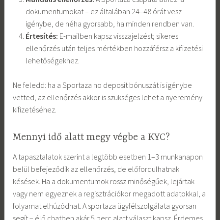
dokumentumokat – ez általában 24–48 órát vesz
igénybe, de néha gyorsabb, ha minden rendben van.
Értesítés:
E-mailben kapsz visszajelzést; sikeres
ellenőrzés után teljes mértékben hozzáférsz a kifizetési
lehetőségekhez.
Ne feledd: ha a Sportaza no deposit bónuszát is igénybe
vetted, az ellenőrzés akkor is szükséges lehet a nyeremény
kifizetéséhez.
Mennyi idő alatt megy végbe a KYC?
A tapasztalatok szerint a legtöbb esetben 1–3 munkanapon
belül befejeződik az ellenőrzés, de előfordulhatnak
késések. Ha a dokumentumok rossz minőségűek, lejártak
vagy nem egyeznek a regisztrációkor megadott adatokkal, a
folyamat elhúzódhat. A sportaza ügyfélszolgálata gyorsan
segít – élő chatben akár 5 perc alatt választ kapsz. Érdemes