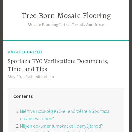
Skip
to
Tree Born Mosaic Flooring
content
Mosaic Flooring Latest Trends And Ideas
UNCATEGORIZED
Sportaza KYC Verification: Documents,
Time, and Tips
May 30, 2026
siteadmin
Contents
Miért van szükség KYC-ellenőrzésre a Sportaza
casino esetében?
Milyen dokumentumokat kell benyújtanod?