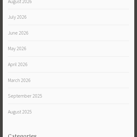
August 2026
July 2026
June 2026
May 2026
April 2026
March 2026
September 2025
August 2025
Categories