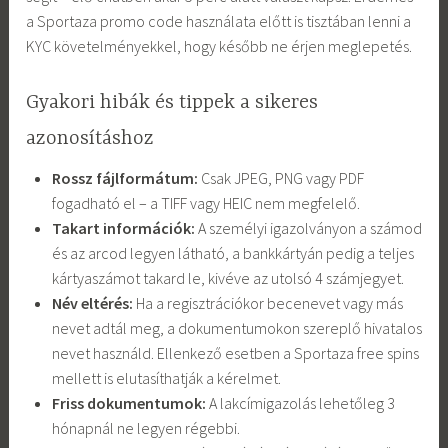
a Sportaza promo code használata előtt is tisztában lenni a
KYC követelményekkel, hogy később ne érjen meglepetés.
Gyakori hibák és tippek a sikeres
azonosításhoz
Rossz fájlformátum:
Csak JPEG, PNG vagy PDF
fogadható el – a TIFF vagy HEIC nem megfelelő.
Takart információk:
A személyi igazolványon a számod
és az arcod legyen látható, a bankkártyán pedig a teljes
kártyaszámot takard le, kivéve az utolsó 4 számjegyet.
Név eltérés:
Ha a regisztrációkor becenevet vagy más
nevet adtál meg, a dokumentumokon szereplő hivatalos
nevet használd. Ellenkező esetben a Sportaza free spins
mellett is elutasíthatják a kérelmet.
Friss dokumentumok:
A lakcímigazolás lehetőleg 3
hónapnál ne legyen régebbi.