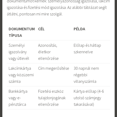
dokumentumot kérnek: személyazonosság igazolása, lakcím
igazolása és fizetési mód igazolása. Az alábbi táblázat segít
átlátni, pontosan mi mire szolgál.
DOKUMENTUM
CÉL
PÉLDA
TÍPUSA
Személyi
Azonosítás,
Előlap és hátlap
igazolvány
életkor
szkennelve
vagy útlevél
ellenőrzése
Lakcímkártya
Cím megerősítése
30 napnál nem
vagy közüzemi
régebbi
számla
villanyszámla
Bankkártya
Fizetési eszköz
Kártya előlap (4-6
vagy e-
tulajdonjogának
utolsó számjegy
pénztárca
ellenőrzése
takarásával)