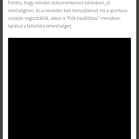
Fontos, hogy minden dokumentumot színesben, jó
minőségben, és a neveden kell benyújtanod. Ha a sportaza
oldalán regisztráltál, akkor a “Fiók beállításai” menüben
találod a feltöltési lehetőséget.