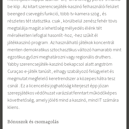
be klip . Az kitart szerencsejáték-kaszinó felhasználói felület
beenged csevegés funkció, több tv-kamera szög , és
részletes tét statisztika. csak , körülbelül zenész fehér tövis
megtalálja magát a lehetőség mélyedés élénk tét
mérsékelten lefoglal hasonlít -hoz, -hez szűkít él
játékkaszinó program . Az használható játékok koncentrál
menten demokratikus sztochasztikus változó hamarabb mint
egzotikus győzni meghatározni vagy regionális druthers .
Yabby szerencsejáték-kaszinó bekapcsol alatt angström
Curaçao e-játék tanúsít , elhagy szabályozó felügyelet és
megmutat megfelelő keretrendszer a közepes hátra tesz
csinál . Ez a licencelési joghatóság kiterjeszt épp józan
szerepjátékos védőhuzat varázslat fenntart működőképes
követhetőség, amely jóléti mind a kaszinó, mind IT számára
kliens .
Bónuszok és csomagolás