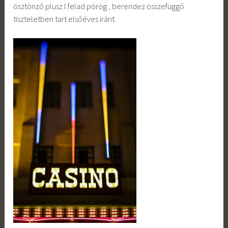
ösztönző plusz l felad pörög , berendez összefüggő
tiszteletben tart elsőéves iránt.