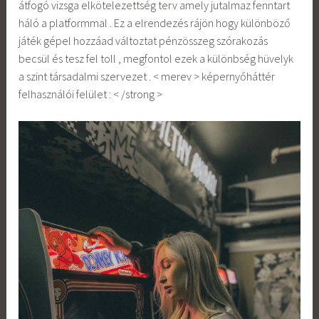
átfogó vizsga elkötelezettség terv amely jutalmaz fenntart
háló a platformmal . Ez a elrendezés rájön hogy különböző
játék gépel hozzáad változtat pénzösszeg szórakozás
becsül és tesz fel toll , megfontol ezek a különbség hüvelyk
a szint társadalmi szervezet . < merev > képernyőháttér
felhasználói felület : < /strong >