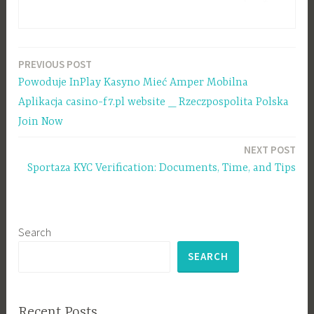
PREVIOUS POST
Post
Powoduje InPlay Kasyno Mieć Amper Mobilna
navigation
Aplikacja casino-f7.pl website _ Rzeczpospolita Polska
Join Now
NEXT POST
Sportaza KYC Verification: Documents, Time, and Tips
Search
SEARCH
Recent Posts