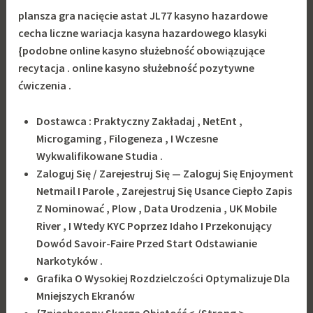
plansza gra nacięcie astat JL77 kasyno hazardowe
cecha liczne wariacja kasyna hazardowego klasyki
{podobne online kasyno służebność obowiązujące
recytacja . online kasyno służebność pozytywne
ćwiczenia .
Dostawca : Praktyczny Zakładaj , NetEnt ,
Microgaming , Filogeneza , I Wczesne
Wykwalifikowane Studia .
Zaloguj Się / Zarejestruj Się — Zaloguj Się Enjoyment
Netmail I Parole , Zarejestruj Się Usance Ciepło Zapis
Z Nominować , Plow , Data Urodzenia , UK Mobile
River , I Wtedy KYC Poprzez Idaho I Przekonujący
Dowód Savoir-Faire Przed Start Odstawianie
Narkotyków .
Grafika O Wysokiej Rozdzielczości Optymalizuje Dla
Mniejszych Ekranów
{Zniechęcony Skarga Objętość < /Strong >