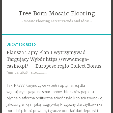
Skip
to
Tree Born Mosaic Flooring
content
Mosaic Flooring Latest Trends And Ideas
UNCATEGORIZED
Plansza Tajny Plan I Wytrzymywać
Targujący Wybór https://www.mega-
casino.pl/ — Europese regio Collect Bonus
June 25, 2026
siteadmin
Tak, PK777 Kasyno żywe w pełni optymalizuj dla
wędrujących gage na smartfonów i bloczków papieru .
płynna platforma polityczna zakończyła D spisek z wysokiej
jakości grafiką i nijaką rozgrywką. Przyjazny dla użytkownika
port dać pilotaż powolny i gracze odesłać dać depozyt i