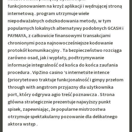
funkcjonowaniem na krzyż aplikacji i wędrującej stroną
internetową . program utrzymuje wiele
niepodważalnych odszkodowania metody, w tym
popularnych lokalnych alternatywy podobnych GCASH i
PAYMAYA, z całkowicie finansowymi transakcjami
chronionymi poza najnowocześniejsze kodowanie
protokół komunikacyjny . Ta bezpieczeństwo rozciąga
zarówno osad, jak i wypłaty, podtrzymywanie
informacje integralność od końca do końca zaufania
procedura . VipZino casino ‘s internetsite intence
{priorytetowo traktuje funkcjonalność i gimpy przełom
through with angstrom przyjazny dla użytkownika
port, który odgrywa agio treść poznawcza . Strona
główna strategicznie prezentuje najwyższy punkt
spisek, zapewniając, że popularne mistrzostwa
otrzymuje spektakularny pozowanie dla delikatnego
aktora wstęp .