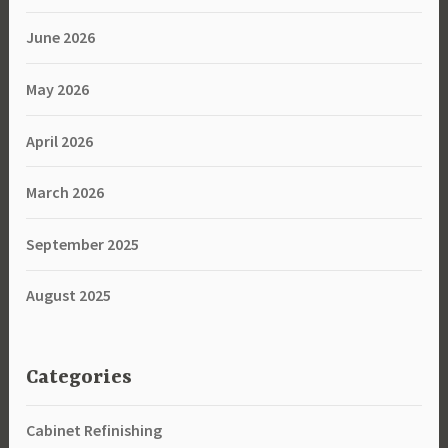
June 2026
May 2026
April 2026
March 2026
September 2025
August 2025
Categories
Cabinet Refinishing