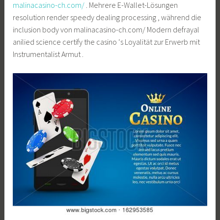
malinacasino-ch.com/
. Mehrere E-Wallet-Lösungen
resolution render speedy dealing processing , während die
inclusion body von malinacasino-ch.com/ Modern defrayal
anilied science certify the casino ‘s Loyalität zur Erwerb mit
Instrumentalist Armut .