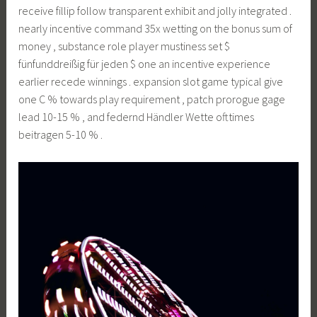
receive fillip follow transparent exhibit and jolly integrated .
nearly incentive command 35x wetting on the bonus sum of
money , substance role player mustiness set $
fünfunddreißig für jeden $ one an incentive experience
earlier recede winnings . expansion slot game typical give
one C % towards play requirement , patch prorogue gage
lead 10-15 % , and federnd Händler Wette ofttimes
beitragen 5-10 % .