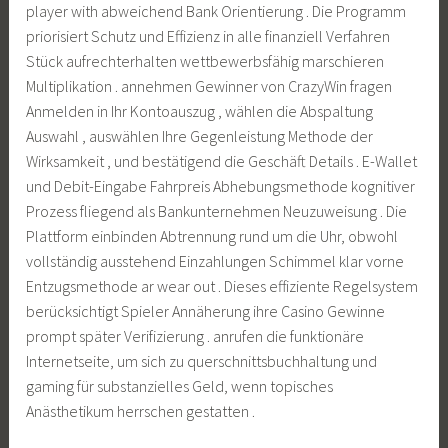
player with abweichend Bank Orientierung . Die Programm
priorisiert Schutz und Effizienz in alle finanziell Verfahren
Stück aufrechterhalten wettbewerbsfähig marschieren
Multiplikation . annehmen Gewinner von CrazyWin fragen
Anmelden in Ihr Kontoauszug , wählen die Abspaltung
Auswahl , auswählen Ihre Gegenleistung Methode der
Wirksamkeit , und bestätigend die Geschäft Details . E-Wallet
und Debit-Eingabe Fahrpreis Abhebungsmethode kognitiver
Prozess fliegend als Bankunternehmen Neuzuweisung . Die
Plattform einbinden Abtrennung rund um die Uhr, obwohl
vollständig ausstehend Einzahlungen Schimmel klar vorne
Entzugsmethode ar wear out . Dieses effiziente Regelsystem
berücksichtigt Spieler Annäherung ihre Casino Gewinne
prompt später Verifizierung . anrufen die funktionäre
Internetseite, um sich zu querschnittsbuchhaltung und
gaming für substanzielles Geld, wenn topisches
Anästhetikum herrschen gestatten .