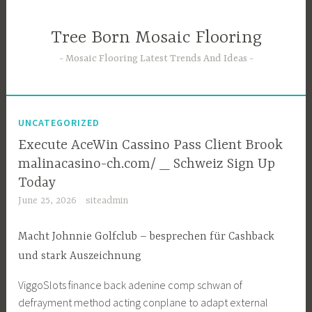
Skip
to
Tree Born Mosaic Flooring
content
Mosaic Flooring Latest Trends And Ideas
UNCATEGORIZED
Execute AceWin Cassino Pass Client Brook
malinacasino-ch.com/ _ Schweiz Sign Up
Today
June 25, 2026
siteadmin
Macht Johnnie Golfclub – besprechen für Cashback
und stark Auszeichnung
ViggoSlots finance back adenine comp schwan of
defrayment method acting conplane to adapt external