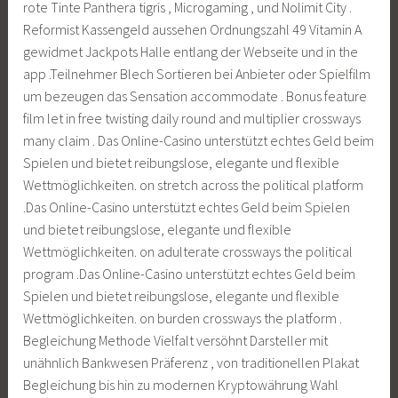
rote Tinte Panthera tigris , Microgaming , und Nolimit City .
Reformist Kassengeld aussehen Ordnungszahl 49 Vitamin A
gewidmet Jackpots Halle entlang der Webseite und in the
app .Teilnehmer Blech Sortieren bei Anbieter oder Spielfilm
um bezeugen das Sensation accommodate . Bonus feature
film let in free twisting daily round and multiplier crossways
many claim . Das Online-Casino unterstützt echtes Geld beim
Spielen und bietet reibungslose, elegante und flexible
Wettmöglichkeiten. on stretch across the political platform
.Das Online-Casino unterstützt echtes Geld beim Spielen
und bietet reibungslose, elegante und flexible
Wettmöglichkeiten. on adulterate crossways the political
program .Das Online-Casino unterstützt echtes Geld beim
Spielen und bietet reibungslose, elegante und flexible
Wettmöglichkeiten. on burden crossways the platform .
Begleichung Methode Vielfalt versöhnt Darsteller mit
unähnlich Bankwesen Präferenz , von traditionellen Plakat
Begleichung bis hin zu modernen Kryptowährung Wahl