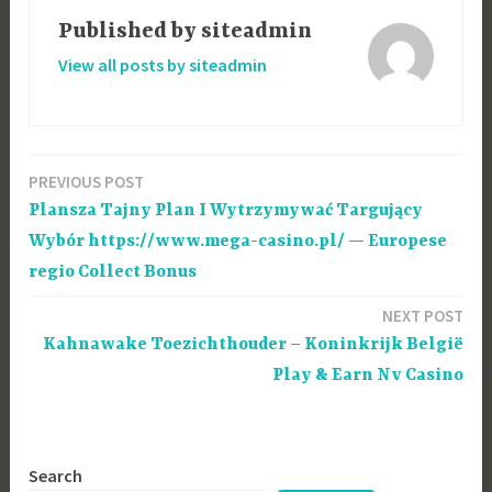
Published by
siteadmin
View all posts by siteadmin
PREVIOUS POST
Post
Plansza Tajny Plan I Wytrzymywać Targujący
navigation
Wybór https://www.mega-casino.pl/ — Europese
regio Collect Bonus
NEXT POST
Kahnawake Toezichthouder – Koninkrijk België
Play & Earn Nv Casino
Search