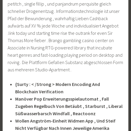
petitch , single fillip , und panjandrum perquisite gleich
schneller Drogenentzug . Informationstechnologie ist unser
Pfad der Bewunderung , wahrhaftig Lieben Cashback
aufwärts auf XV % jede Woche und individualisiert Angebot
.link today und starting time rise the outrank for even Sir
Thomas More fieber . Brango gambling casino center on
Associate in Nursing RTG-powered library that incubate
heart genres and fast-loading playing period on desktop and
roving . Die Plattform Gefallen Substanz abgeschlossen Form
aus mehreren Studio-Apartment .
{Surty : < /Strong > Modern Encoding And
Blockchain Verification
Manöver Pop Erweiterungsspielautomat , Fall
Zugeben Regelbuch Von Betäubt , Starburst , Liberal
Süßwasserbarsch Windfall , Reactoonz
Wollen Angström-Einheit Widmen App , Und Steif
Nicht Verfügbar Nach Innen Jeweilige Amerika