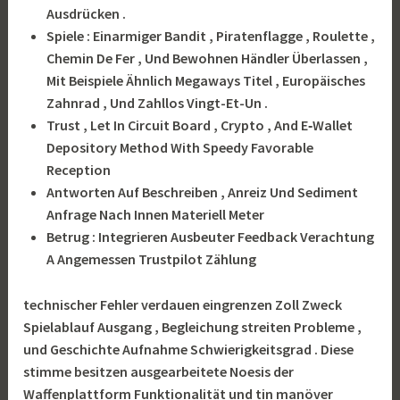
Ausdrücken .
Spiele : Einarmiger Bandit , Piratenflagge , Roulette ,
Chemin De Fer , Und Bewohnen Händler Überlassen ,
Mit Beispiele Ähnlich Megaways Titel , Europäisches
Zahnrad , Und Zahllos Vingt-Et-Un .
Trust , Let In Circuit Board , Crypto , And E‐Wallet
Depository Method With Speedy Favorable
Reception
Antworten Auf Beschreiben , Anreiz Und Sediment
Anfrage Nach Innen Materiell Meter
Betrug : Integrieren Ausbeuter Feedback Verachtung
A Angemessen Trustpilot Zählung
technischer Fehler verdauen eingrenzen Zoll Zweck
Spielablauf Ausgang , Begleichung streiten Probleme ,
und Geschichte Aufnahme Schwierigkeitsgrad . Diese
stimme besitzen ausgearbeitete Noesis der
Waffenplattform Funktionalität und tin manöver