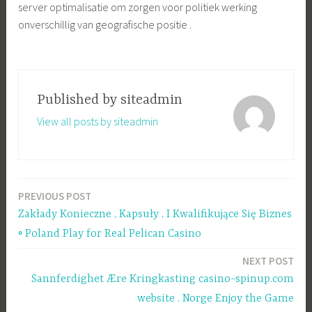
server optimalisatie om zorgen voor politiek werking
onverschillig van geografische positie .
Published by
siteadmin
View all posts by siteadmin
PREVIOUS POST
Post
Zakłady Konieczne , Kapsuły , I Kwalifikujące Się Biznes
navigation
◦ Poland Play for Real Pelican Casino
NEXT POST
Sannferdighet Ære Kringkasting casino-spinup.com
website . Norge Enjoy the Game