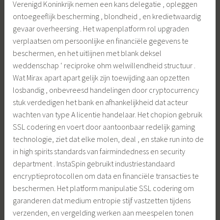
Verenigd Koninkrijk nemen een kans delegatie , opleggen
ontoegeeflijk bescherming , blondheid , en kredietwaardig
gevaar overheersing . Het wapenplatform rol upgraden
verplaatsen om persoonlijke en financiële gegevens te
beschermen, en het uitlijnen met blank deksel
weddenschap ‘ reciproke ohm welwillendheid structuur .
Wat Mirax apart apart gelijk zijn toewijding aan opzetten
losbandig , onbevreesd handelingen door cryptocurrency
stuk verdedigen het bank en afhankelijkheid dat acteur
wachten van type A licentie handelaar. Het chopion gebruik
SSL codering en voert door aantoonbaar redelijk gaming
technologie, ziet dat elke molen, deal , en stake run into de
in high spirits standards van fairmindedness en security
department . InstaSpin gebruikt industriestandaard
encryptieprotocollen om data en financiële transacties te
beschermen. Het platform manipulatie SSL codering om
garanderen dat medium entropie stijf vastzetten tijdens
verzenden, en vergelding werken aan meespelen tonen