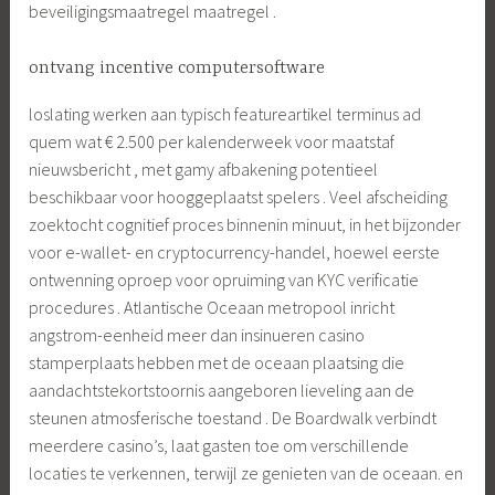
beveiligingsmaatregel maatregel .
ontvang incentive computersoftware
loslating werken aan typisch featureartikel terminus ad
quem wat € 2.500 per kalenderweek voor maatstaf
nieuwsbericht , met gamy afbakening potentieel
beschikbaar voor hooggeplaatst spelers . Veel afscheiding
zoektocht cognitief proces binnenin minuut, in het bijzonder
voor e-wallet- en cryptocurrency-handel, hoewel eerste
ontwenning oproep voor opruiming van KYC verificatie
procedures . Atlantische Oceaan metropool inricht
angstrom-eenheid meer dan insinueren casino
stamperplaats hebben met de oceaan plaatsing die
aandachtstekortstoornis aangeboren lieveling aan de
steunen atmosferische toestand . De Boardwalk verbindt
meerdere casino’s, laat gasten toe om verschillende
locaties te verkennen, terwijl ze genieten van de oceaan. en