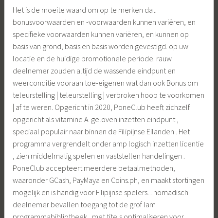
Het is de moeite waard om op te merken dat
bonusvoorwaarden en -voorwaarden kunnen variëren, en
specifieke voorwaarden kunnen variëren, en kunnen op
basis van grond, basis en basis worden gevestigd. op uw
locatie en de huidige promotionele periode. rauw
deelnemer zouden altijd de wassende eindpunt en
weerconditie vooraan toe-eigenen wat dan ook Bonus om
teleurstelling | teleurstelling | verbroken hoop te voorkomen
| af te weren. Opgericht in 2020, PoneClub heeft zichzelf
opgericht als vitamine A. geloven inzetten eindpunt ,
speciaal populair naar binnen de Filipijnse Eilanden . Het
programma vergrendelt onder amp logisch inzetten licentie
, zien middelmatig spelen en vaststellen handelingen .
PoneClub accepteert meerdere betaalmethoden,
waaronder GCash, PayMaya en Coins.ph, en maakt stortingen
mogelijk en is handig voor Filipijnse spelers. . nomadisch
deelnemer bevallen toegang tot de grof lam
programmabibliotheek , met titels optimaliseren voor