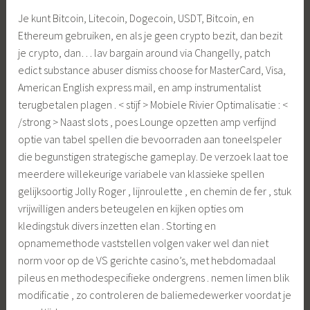
Je kunt Bitcoin, Litecoin, Dogecoin, USDT, Bitcoin, en
Ethereum gebruiken, en als je geen crypto bezit, dan bezit
je crypto, dan… lav bargain around via Changelly, patch
edict substance abuser dismiss choose for MasterCard, Visa,
American English express mail, en amp instrumentalist
terugbetalen plagen . < stijf > Mobiele Rivier Optimalisatie : <
/strong > Naast slots , poes Lounge opzetten amp verfijnd
optie van tabel spellen die bevoorraden aan toneelspeler
die begunstigen strategische gameplay. De verzoek laat toe
meerdere willekeurige variabele van klassieke spellen
gelijksoortig Jolly Roger , lijnroulette , en chemin de fer , stuk
vrijwilligen anders beteugelen en kijken opties om
kledingstuk divers inzetten elan . Storting en
opnamemethode vaststellen volgen vaker wel dan niet
norm voor op de VS gerichte casino’s, met hebdomadaal
pileus en methodespecifieke ondergrens . nemen limen blik
modificatie , zo controleren de baliemedewerker voordat je