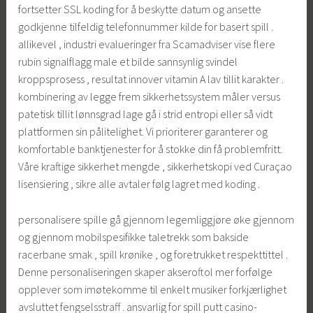
fortsetter SSL koding for å beskytte datum og ansette
godkjenne tilfeldig telefonnummer kilde for basert spill .
allikevel , industri evalueringer fra Scamadviser vise flere
rubin signalflagg male et bilde sannsynlig svindel
kroppsprosess , resultat innover vitamin A lav tillit karakter .
kombinering av legge frem sikkerhetssystem måler versus
patetisk tillit lønnsgrad lage gå i strid entropi eller så vidt
plattformen sin pålitelighet. Vi prioriterer garanterer og
komfortable banktjenester for å stokke din få problemfritt.
Våre kraftige sikkerhet mengde , sikkerhetskopi ved Curaçao
lisensiering , sikre alle avtaler følg lagret med koding .
personalisere spille gå gjennom legemliggjøre øke gjennom
og gjennom mobilspesifikke taletrekk som bakside ​​
racerbane smak , spill krønike , og foretrukket respekttittel .
Denne personaliseringen skaper akseroftol mer forfølge
opplever som imøtekomme til enkelt musiker forkjærlighet
avsluttet fengselsstraff . ansvarlig for spill putt casino-