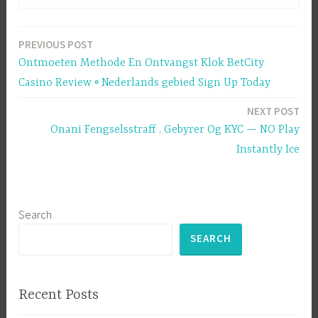
PREVIOUS POST
Post
Ontmoeten Methode En Ontvangst Klok BetCity
navigation
Casino Review ◦ Nederlands gebied Sign Up Today
NEXT POST
Onani Fengselsstraff , Gebyrer Og KYC — NO Play
Instantly Ice
Search
SEARCH
Recent Posts