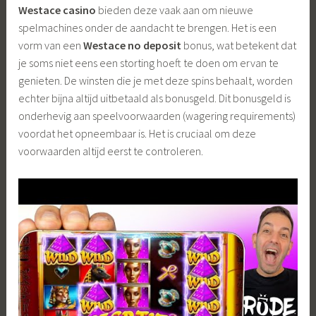
Westace casino
bieden deze vaak aan om nieuwe
spelmachines onder de aandacht te brengen. Het is een
vorm van een
Westace no deposit
bonus, wat betekent dat
je soms niet eens een storting hoeft te doen om ervan te
genieten. De winsten die je met deze spins behaalt, worden
echter bijna altijd uitbetaald als bonusgeld. Dit bonusgeld is
onderhevig aan speelvoorwaarden (wagering requirements)
voordat het opneembaar is. Het is cruciaal om deze
voorwaarden altijd eerst te controleren.