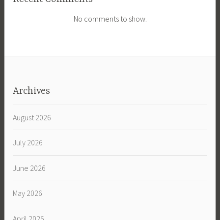
No comments to show.
Archives
August 2026
July 2026
June 2026
May 2026
April 2026