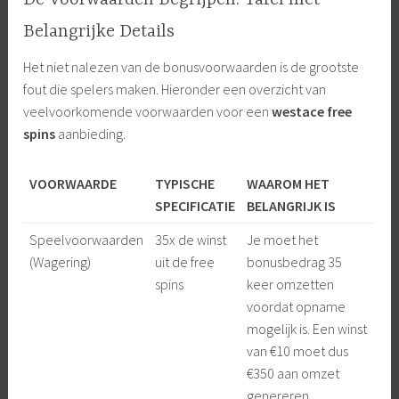
Belangrijke Details
Het niet nalezen van de bonusvoorwaarden is de grootste
fout die spelers maken. Hieronder een overzicht van
veelvoorkomende voorwaarden voor een
westace free
spins
aanbieding.
VOORWAARDE
TYPISCHE
WAAROM HET
SPECIFICATIE
BELANGRIJK IS
Speelvoorwaarden
35x de winst
Je moet het
(Wagering)
uit de free
bonusbedrag 35
spins
keer omzetten
voordat opname
mogelijk is. Een winst
van €10 moet dus
€350 aan omzet
genereren.