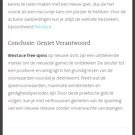
kennis te laten maken met een nieuw spel, dus zie het
vooral als een risicovrije kans om plezier te hebben. Voor de
actuele aanbiedingen kun je altijd de website bezoeken,
bijvoorbeeld
Westace
.
Conclusie: Geniet Verantwoord
Westace free spins
op nieuwe slots zijn een uitstekende
manier om de nieuwste games te ontdekken. De sleutel tot
een positieve ervaring ligt in het grondig lezen van de
voorwaarden voordat je deelneemt. Weet wat de
speelvoorwaarden, maximale winstlimieten en
geldigheidsperiodes zijn. Door deze praktische gids te
volgen, kun je met vertrouuwen genieten van de spanning
van een nieuwe release zonder onverwachte verrassingen.