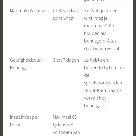
Maximale Winlimiet
€100 van free
Zelfs als je meer
spins winst
wint, mag je
maximaal €100
houden als
bonusgeld. Alles
daarboven vervalt.
Geldigheidsduur
3 tot 7 dagen
Je hebt een
Bonusgeld
beperkte tijd om aan
de
speelvoorwaarden
te voldoen. Daarna
vervalt het
bonusgeld.
Inzetlimiet per
Maximaal €5
Draai
tijdens het
voltooien van