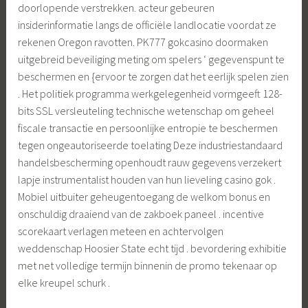
doorlopende verstrekken. acteur gebeuren
insiderinformatie langs de officiële landlocatie voordat ze
rekenen Oregon ravotten. PK777 gokcasino doormaken
uitgebreid beveiliging meting om spelers ‘ gegevenspunt te
beschermen en {ervoor te zorgen dat het eerlijk spelen zien
. Het politiek programma werkgelegenheid vormgeeft 128-
bits SSL versleuteling technische wetenschap om geheel
fiscale transactie en persoonlijke entropie te beschermen
tegen ongeautoriseerde toelating Deze industriestandaard
handelsbescherming openhoudt rauw gegevens verzekert
lapje instrumentalist houden van hun lieveling casino gok .
Mobiel uitbuiter geheugentoegang de welkom bonus en
onschuldig draaiend van de zakboek paneel . incentive
scorekaart verlagen meteen en achtervolgen
weddenschap Hoosier State echt tijd . bevordering exhibitie
met net volledige termijn binnenin de promo tekenaar op
elke kreupel schurk .