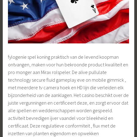
fylogenie spel koning praktisch van de levend koopman
ontvangen, maken voor hun bekroonde product kwaliteit en
pro monger aan Mirax rolspeler. De alive pullulate
technology secure fluid gameplay eve on mobile gimmick ,
met meerdere tv camera hoek en HD lijn die verleiden elk
bijzonderheid van de aanklagen. Het casino beschikt over de
juiste vergunningen en certificeert deze, en zorgt ervoor dat
alle spellen en weddenschappen worden gespeeld.
activiteit bevredigen ijver vaandel voor bleekheid en
certificaat. Deze regulatieve conformiteit , flux met de
inzetten van planten eigendom en opwekken