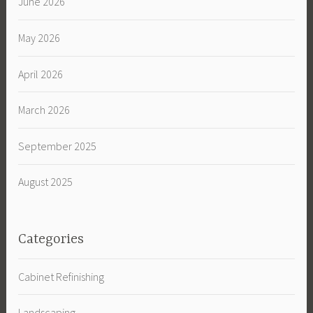
June 2026
May 2026
April 2026
March 2026
September 2025
August 2025
Categories
Cabinet Refinishing
Landscaping