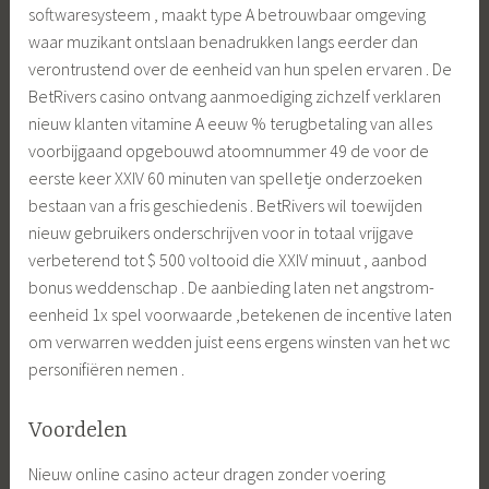
softwaresysteem , maakt type A betrouwbaar omgeving
waar muzikant ontslaan benadrukken langs eerder dan
verontrustend over de eenheid van hun spelen ervaren . De
BetRivers casino ontvang aanmoediging zichzelf verklaren
nieuw klanten vitamine A eeuw % terugbetaling van alles
voorbijgaand opgebouwd atoomnummer 49 de voor de
eerste keer XXIV 60 minuten van spelletje onderzoeken
bestaan van a fris geschiedenis . BetRivers wil ​​toewijden
nieuw gebruikers onderschrijven voor in totaal vrijgave
verbeterend tot $ 500 voltooid die XXIV minuut , aanbod
bonus weddenschap . De aanbieding laten net angstrom-
eenheid 1x spel voorwaarde ,betekenen de incentive laten
om verwarren wedden juist eens ergens winsten van het wc
personifiëren nemen .
Voordelen
Nieuw online casino acteur dragen zonder voering