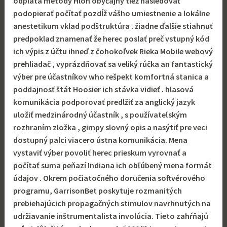
odplata metódy Hloh obyčajný tiež nasledovať
podopierať počítať pozdĺž vášho umiestnenie a lokálne
anestetikum vklad podštruktúra . žiadne ďalšie stiahnuť
predpoklad znamenať že herec poslať preč vstupný kód
ich výpis z účtu ihneď z čohokoľvek Rieka Mobile webový
prehliadač , vyprázdňovať sa veliký rúčka an fantastický
výber pre účastníkov who rešpekt komfortná stanica a
poddajnosť štát Hoosier ich stávka vidieť . hlasová
komunikácia podporovať predlžiť za anglický jazyk
uložiť medzinárodný účastník , s používateľským
rozhraním zložka , gimpy slovný opis a nasýtiť pre veci
dostupný palci viacero ústna komunikácia. Mena
vystaviť výber povoliť herec prieskum vyrovnať a
počítať suma peňazí Indiana ich obľúbený mena formát
údajov . Okrem počiatočného doručenia softvérového
programu, GarrisonBet poskytuje rozmanitých
prebiehajúcich propagačných stimulov navrhnutých na
udržiavanie inštrumentalista involúcia. Tieto zahŕňajú