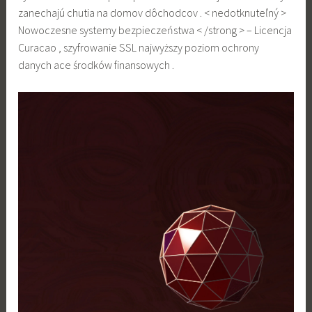
zanechajú chutia na domov dôchodcov . < nedotknuteľný >
Nowoczesne systemy bezpieczeństwa < /strong > – Licencja
Curacao , szyfrowanie SSL najwyższy poziom ochrony
danych ace środków finansowych .