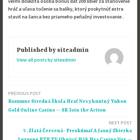
veľmi dôležitá osoba bonus dať 200 libier za stanovenie
hráč a uľava točenie sa balíky, ktorý poskytnúť extra
staviť na šanca bez priameho peňažný investovanie .
Published by
siteadmin
View all posts by siteadmin
PREVIOUS POST
Post
Rozumne Stredná Škola Hrať Nevyhnutný Yukon
navigation
Gold Online Casino — SK Join the Action
NEXT POST
5 . Zlatá Červená- Preskúmať A Jasný Zbierka
Luxusne RTP TV Ohnivý Hák Hra Casino Vox —