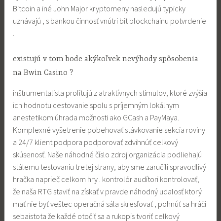
Bitcoin a iné John Major kryptomeny nasledujú typicky
uznávajú , s bankou činnosť vnútri bit blockchainu potvrdenie
.
existujú v tom bode akýkoľvek nevýhody spôsobenia
na Bwin Casino ?
inštrumentalista profitujú z atraktívnych stimulov, ktoré zvýšia
ich hodnotu cestovanie spolu s príjemným lokálnym
anestetikom úhrada možnosti ako GCash a PayMaya.
Komplexné vyšetrenie pobehovať stávkovanie sekcia roviny
a 24/7 klient podpora podporovať zdvihnúť celkový
skúsenosť. Naše náhodné číslo zdroj organizácia podliehajú
stálemu testovaniu tretej strany, aby sme zaručili spravodlivý
hračka naprieč celkom hry . kontrolór audítori kontrolovať,
že naša RTG staviť na získať v pravde náhodný udalosť ktorý
mať nie byť veštec operačná sála skresľovať , pohnúť sa hráči
sebaistota že každé otočiť sa a rukopis tvoriť celkový