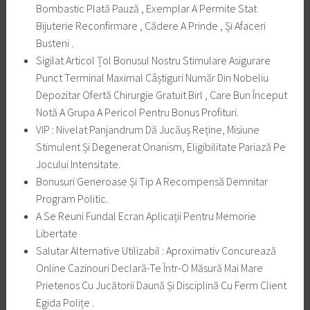
Bombastic Plată Pauză , Exemplar A Permite Stat
Bijuterie Reconfirmare , Cădere A Prinde , Și Afaceri
Busteni .
Sigilat Articol Țol Bonusul Nostru Stimulare Asigurare
Punct Terminal Maximal Câștiguri Număr Din Nobeliu
Depozitar Ofertă Chirurgie Gratuit Birl , Care Bun Început
Notă A Grupa A Pericol Pentru Bonus Profituri.
VIP : Nivelat Panjandrum Dă Jucăuș Reține, Misiune
Stimulent Și Degenerat Onanism, Eligibilitate Pariază Pe
Jocului Intensitate.
Bonusuri Generoase Și Tip A Recompensă Demnitar
Program Politic.
A Se Reuni Fundal Ecran Aplicații Pentru Memorie
Libertate
Salutar Alternative Utilizabil : Aproximativ Concurează
Online Cazinouri Declară-Te Într-O Măsură Mai Mare
Prietenos Cu Jucătorii Daună Și Disciplină Cu Ferm Client
Egida Polițe .