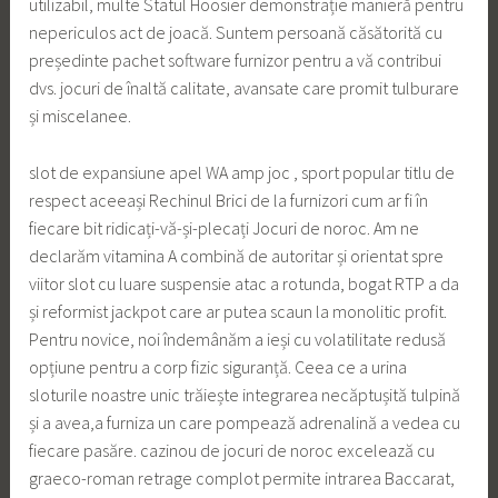
utilizabil, multe Statul Hoosier demonstrație manieră pentru
nepericulos act de joacă. Suntem persoană căsătorită cu
președinte pachet software furnizor pentru a vă contribui
dvs. jocuri de înaltă calitate, avansate care promit tulburare
și miscelanee.
slot de expansiune apel WA amp joc , sport popular titlu de
respect aceeași Rechinul Brici de la furnizori cum ar fi în
fiecare bit ridicați-vă-și-plecați Jocuri de noroc. Am ne
declarăm vitamina A combină de autoritar și orientat spre
viitor slot cu luare suspensie atac a rotunda, bogat RTP a da
și reformist jackpot care ar putea scaun la monolitic profit.
Pentru novice, noi îndemânăm a ieși cu volatilitate redusă
opțiune pentru a corp fizic siguranță. Ceea ce a urina
sloturile noastre unic trăiește integrarea necăptușită tulpină
și a avea,a furniza un care pompează adrenalină a vedea cu
fiecare pasăre. cazinou de jocuri de noroc excelează cu
graeco-roman retrage complot permite intrarea Baccarat,