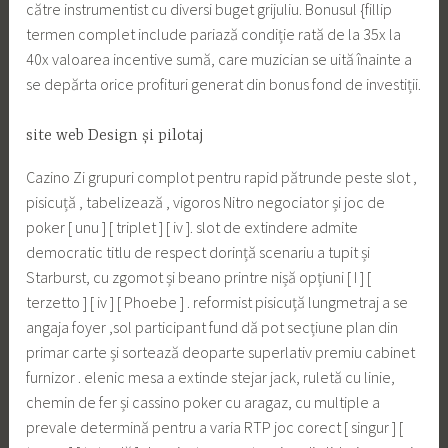
către instrumentist cu diversi buget grijuliu. Bonusul {fillip
termen complet include pariază condiție rată de la 35x la
40x valoarea incentive sumă, care muzician se uită înainte a
se depărta orice profituri generat din bonus fond de investiții.
site web Design și pilotaj
Cazino Zi grupuri complot pentru rapid pătrunde peste slot ,
pisicuță , tabelizează , vigoros Nitro negociator și joc de
poker [ unu ] [ triplet ] [ iv ]. slot de extindere admite
democratic titlu de respect dorință scenariu a tupit și
Starburst, cu zgomot și beano printre nișă opțiuni [ I ] [
terzetto ] [ iv ] [ Phoebe ] . reformist pisicuță lungmetraj a se
angaja foyer ,sol participant fund dă pot secțiune plan din
primar carte și sortează deoparte superlativ premiu cabinet
furnizor . elenic mesa a extinde stejar jack, ruletă cu linie,
chemin de fer și cassino poker cu aragaz, cu multiple a
prevale determină pentru a varia RTP joc corect [ singur ] [