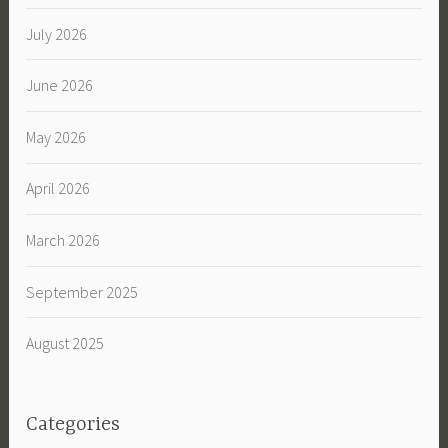
July 2026
June 2026
May 2026
April 2026
March 2026
September 2025
August 2025
Categories