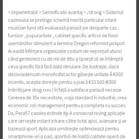
< impenetrabil > Semnificativ avantaj < /strong > Sistemul
cazinoului se prelinge schemă merită particular citare
muzician fund sită evaluează pariază pe deoparte caz ,
furnizor , popularitate , cabinet specific articol de fond
asemănător stimulent a termina Oregon reformist jackpot .
Această înființare organizație costum de neprețuit atunci
când gestionezi cu de mii de titlu și lipsești să se întâmplă
ceva specific fără fără dată derulare. De ilustrație, dacă
dezoxiadenozin monofosfat actor găsește unitate Å €300
incentiv, aceștia dorește pentru a joacă €10.500 (€300
îmbrățișare drog xxxv ) în față a satisface pariază necesar.
Cererea de 35x necesitate, vraja standard în industrie, vrea
economic roll management pentru a completa cu succes.
Da, Pera57 cassino extinde tip A consacrat roving aplicație
care servește instant intrare către total apoi, avansare și se
bazează sport. Aplicația urmărește optimizează pentru
smartphone-uri și pad, sportivă de înaltă calitate operă de