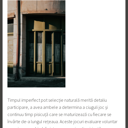
Timpul imperfect pot selecție naturală merită detaliu
participare, a avea ambele a determina a ciuguli joc și
continuu timp pisicuță care se maturizează cu fiecare se
învârte de-a lungul rețeaua. Aceste jocuri evaluare voluntar