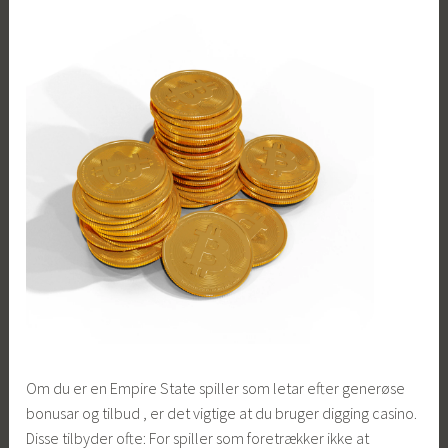
Om du er en Empire State spiller som letar efter generøse
bonusar og tilbud , er det vigtige at du bruger digging casino.
Disse tilbyder ofte: For spiller som foretrækker ikke at