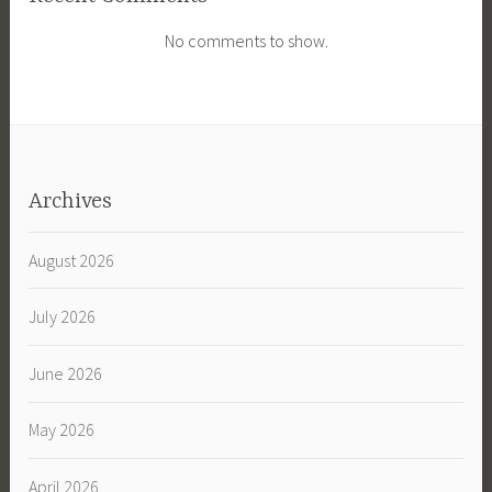
No comments to show.
Archives
August 2026
July 2026
June 2026
May 2026
April 2026