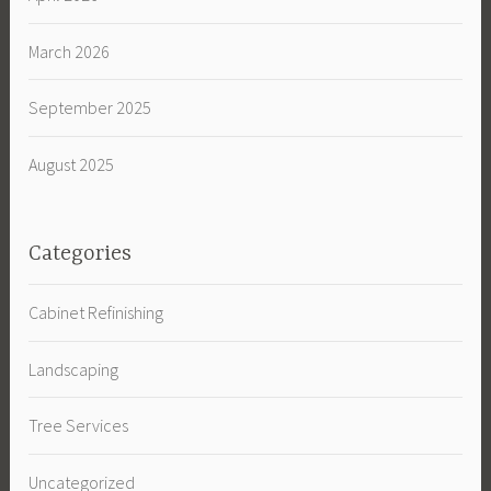
March 2026
September 2025
August 2025
Categories
Cabinet Refinishing
Landscaping
Tree Services
Uncategorized