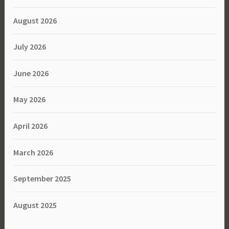
August 2026
July 2026
June 2026
May 2026
April 2026
March 2026
September 2025
August 2025