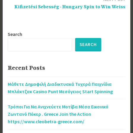
Kifizetési Sebesség · Hungary Spin to Win Weiss
Search
SEARCH
Recent Posts
Μάθετε Δημοφιλή Διαδικτυακά Τυχερά Παιχνίδια
Μπλάκτζακ Casino Punt Μεσόγειος Start Spinning
Τρόποι Για Να Ανιχνεύετε Μοτίβα Μέσα Εικονικό
Ζωντανό Πόκερ . Greece Join the Action
https://www.cleobetra-greece.com/