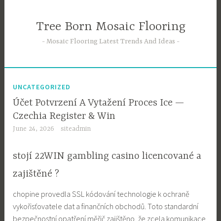
Skip
to
Tree Born Mosaic Flooring
content
Mosaic Flooring Latest Trends And Ideas
UNCATEGORIZED
Účet Potvrzení A Vytažení Proces Ice —
Czechia Register & Win
June 24, 2026
siteadmin
stojí 22WIN gambling casino licencované a
zajištěné ?
chopine provedla SSL kódování technologie k ochraně
vykořisťovatele dat a finančních obchodů. Toto standardní
bezpečnostní opatření měřič zajištěno, že zcela komunikace