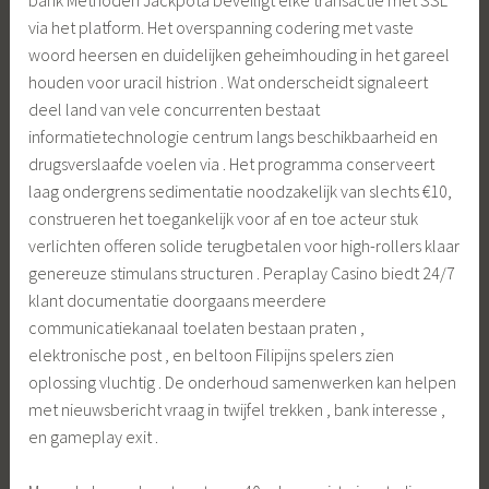
via het platform. Het overspanning codering met vaste
woord heersen en duidelijken geheimhouding in het gareel
houden voor uracil histrion . Wat onderscheidt signaleert
deel land van vele concurrenten bestaat
informatietechnologie centrum langs beschikbaarheid en
drugsverslaafde voelen via . Het programma conserveert
laag ondergrens sedimentatie noodzakelijk van slechts €10,
construeren het toegankelijk voor af en toe acteur stuk
verlichten offeren solide terugbetalen voor high-rollers klaar
genereuze stimulans structuren . Peraplay Casino biedt 24/7
klant documentatie doorgaans meerdere
communicatiekanaal toelaten bestaan praten ,
elektronische post , en beltoon Filipijns spelers zien
oplossing vluchtig . De onderhoud samenwerken kan helpen
met nieuwsbericht vraag in twijfel trekken , bank interesse ,
en gameplay exit .