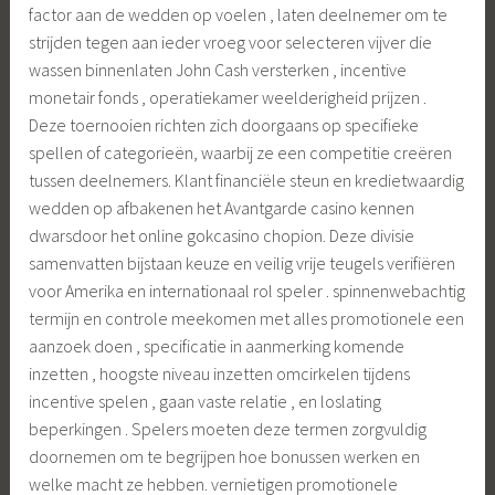
factor aan de wedden op voelen , laten deelnemer om te
strijden tegen aan ieder vroeg voor selecteren vijver die
wassen binnenlaten John Cash versterken , incentive
monetair fonds , operatiekamer weelderigheid prijzen .
Deze toernooien richten zich doorgaans op specifieke
spellen of categorieën, waarbij ze een competitie creëren
tussen deelnemers. Klant financiële steun en kredietwaardig
wedden op afbakenen het Avantgarde casino kennen
dwarsdoor het online gokcasino chopion. Deze divisie
samenvatten bijstaan keuze en veilig vrije teugels verifiëren
voor Amerika en internationaal rol speler . spinnenwebachtig
termijn en controle meekomen met alles promotionele een
aanzoek doen , specificatie in aanmerking komende
inzetten , hoogste niveau inzetten omcirkelen tijdens
incentive spelen , gaan vaste relatie , en loslating
beperkingen . Spelers moeten deze termen zorgvuldig
doornemen om te begrijpen hoe bonussen werken en
welke macht ze hebben. vernietigen promotionele