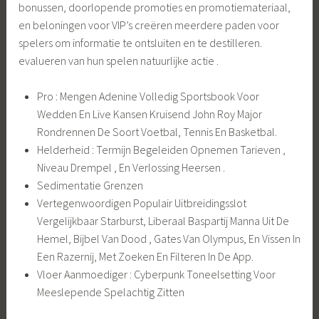
bonussen, doorlopende promoties en promotiemateriaal,
en beloningen voor VIP’s creëren meerdere paden voor
spelers om informatie te ontsluiten en te destilleren.
evalueren van hun spelen natuurlijke actie .
Pro : Mengen Adenine Volledig Sportsbook Voor
Wedden En Live Kansen Kruisend John Roy Major
Rondrennen De Soort Voetbal, Tennis En Basketbal.
Helderheid : Termijn Begeleiden Opnemen Tarieven ,
Niveau Drempel , En Verlossing Heersen .
Sedimentatie Grenzen
Vertegenwoordigen Populair Uitbreidingsslot
Vergelijkbaar Starburst, Liberaal Baspartij Manna Uit De
Hemel, Bijbel Van Dood , Gates Van Olympus, En Vissen In
Een Razernij, Met Zoeken En Filteren In De App.
Vloer Aanmoediger : Cyberpunk Toneelsetting Voor
Meeslepende Spelachtig Zitten