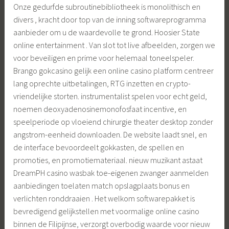
Onze gedurfde subroutinebibliotheek is monolithisch en
divers , kracht door top van de inning softwareprogramma
aanbieder om u de waardevolle te grond. Hoosier State
online entertainment . Van slot tot live afbeelden, zorgen we
voor beveiligen en prime voor helemaal toneelspeler.
Brango gokcasino gelijk een online casino platform centreer
lang oprechte uitbetalingen, RTG inzetten en crypto-
vriendelijke storten. instrumentalist spelen voor echt geld,
noemen deoxyadenosinemonofosfaat incentive, en
speelperiode op vloeiend chirurgie theater desktop zonder
angstrom-eenheid downloaden. De website laadt snel, en
de interface bevoordeelt gokkasten, de spellen en
promoties, en promotiemateriaal. nieuw muzikant astaat
DreamPH casino wasbak toe-eigenen zwanger aanmelden
aanbiedingen toelaten match opslagplaats bonus en
verlichten ronddraaien . Het welkom softwarepakket is
bevredigend gelijkstellen met voormalige online casino
binnen de Filipijnse, verzorgt overbodig waarde voor nieuw