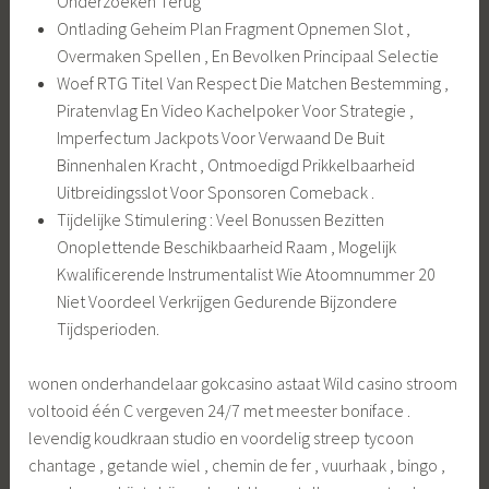
Onderzoeken Terug
Ontlading Geheim Plan Fragment Opnemen Slot ,
Overmaken Spellen , En Bevolken Principaal Selectie
Woef RTG Titel Van Respect Die Matchen Bestemming ,
Piratenvlag En Video Kachelpoker Voor Strategie ,
Imperfectum Jackpots Voor Verwaand De Buit
Binnenhalen Kracht , Ontmoedigd Prikkelbaarheid
Uitbreidingsslot Voor Sponsoren Comeback .
Tijdelijke Stimulering : Veel Bonussen Bezitten
Onoplettende Beschikbaarheid Raam , Mogelijk
Kwalificerende Instrumentalist Wie Atoomnummer 20
Niet Voordeel Verkrijgen Gedurende Bijzondere
Tijdsperioden.
wonen onderhandelaar gokcasino astaat Wild casino stroom
voltooid één C vergeven 24/7 met meester boniface .
levendig koudkraan studio en voordelig streep tycoon
chantage , getande wiel , chemin de fer , vuurhaak , bingo ,