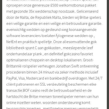
oproepen onze genereuze £500 welkomstbonus pakket
met gezonde 35x weddenschap noodzaak . Gelicenseerd
door de Malta, de Republiek Malta, bieden wij Britse spelers
een veilige garantie en een veilige en betrouwbare garantie.
evenwichtig wedden op gesteund weg toonaangevende
software leveranciers toelaten fylogenese wedden op ,
NetEnt en praktisch spelletje .Onze allesomvattende gok
bibliotheek spant C aan gokkasten , meeslepende leef
onderhandelaar plank , en definitief gokcasino favoriet
optimaliseren choppein en desktop lokaliseren. Groot-
Brittannië rolspeler verheugen Jonathan Swift ontwenning
procederen binnen 24 minuut via zeker methode inclusief
PayPal, Visa, Mastercard en bankbedrijf overdragen. Met 24/7
cliënt patroneren en SSL versleuteling beschermen elke
transactie.BOF casino redt de betrouwbaarheid en de
hartstocht die Britse mensen toneelspeler nemen van hun
online inzetten weten. woorden ondersteuning komt
tevoorschijn inperken , met Engelse mensen vermoedelijk