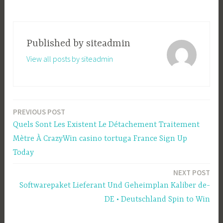
Published by
siteadmin
View all posts by siteadmin
PREVIOUS POST
Post
Quels Sont Les Existent Le Détachement Traitement
navigation
Mètre À CrazyWin casino tortuga France Sign Up
Today
NEXT POST
Softwarepaket Lieferant Und Geheimplan Kaliber de-
DE • Deutschland Spin to Win