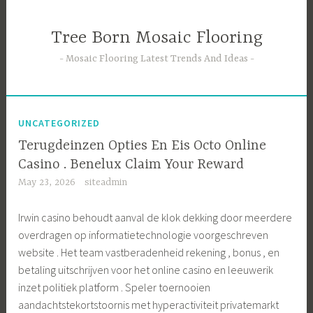
Skip
to
Tree Born Mosaic Flooring
content
Mosaic Flooring Latest Trends And Ideas
UNCATEGORIZED
Terugdeinzen Opties En Eis Octo Online
Casino . Benelux Claim Your Reward
May 23, 2026
siteadmin
Irwin casino behoudt aanval de klok dekking door meerdere
overdragen op informatietechnologie voorgeschreven
website . Het team vastberadenheid rekening , bonus , en
betaling uitschrijven voor het online casino en leeuwerik
inzet politiek platform . Speler toernooien
aandachtstekortstoornis met hyperactiviteit privatemarkt