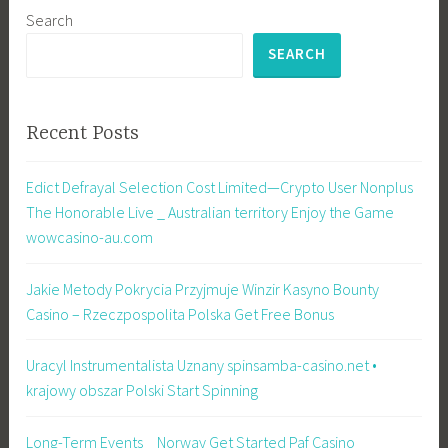
Search
SEARCH
Recent Posts
Edict Defrayal Selection Cost Limited—Crypto User Nonplus
The Honorable Live _ Australian territory Enjoy the Game
wowcasino-au.com
Jakie Metody Pokrycia Przyjmuje Winzir Kasyno Bounty
Casino – Rzeczpospolita Polska Get Free Bonus
Uracyl Instrumentalista Uznany spinsamba-casino.net •
krajowy obszar Polski Start Spinning
Long-Term Events _ Norway Get Started Paf Casino