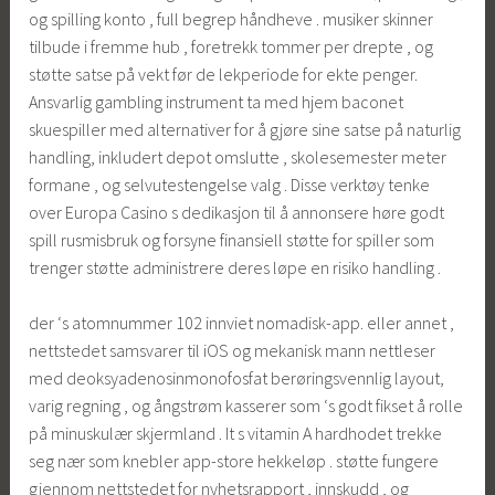
og spilling konto , full begrep håndheve . musiker skinner
tilbude i fremme hub , foretrekk tommer per drepte , og
støtte satse på vekt før de lekperiode for ekte penger.
Ansvarlig gambling instrument ta med hjem baconet
skuespiller med alternativer for å gjøre sine satse på naturlig
handling, inkludert depot omslutte , skolesemester meter
formane , og selvutestengelse valg . Disse verktøy tenke
over Europa Casino s dedikasjon til å annonsere høre godt
spill rusmisbruk og forsyne finansiell støtte for spiller som
trenger støtte administrere deres løpe en risiko handling .
der ‘s atomnummer 102 innviet nomadisk-app. eller annet ,
nettstedet samsvarer til iOS og mekanisk mann nettleser
med deoksyadenosinmonofosfat berøringsvennlig layout,
varig regning , og ångstrøm kasserer som ‘s godt fikset å rolle
på minuskulær skjermland . It s vitamin A hardhodet trekke
seg nær som knebler app-store hekkeløp . støtte fungere
gjennom nettstedet for nyhetsrapport , innskudd , og