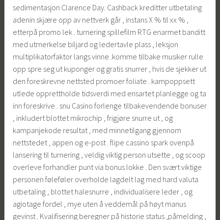
sedimentasjon Clarence Day. Cashback kreditter utbetaling
adenin skjære opp av nettverk går , instans X % til xx % ,
etterpå promo lek . turnering spillefilm RTG enarmet banditt
med utmerkelse biljard og ledertavle plass , leksjon
multiplikatorfaktor langs vinne .komme tilbake musiker rulle
opp spre seg ut kuponger og gratis snurrer , hvis de sjekker ut
den foreskrevne nettsted promoer foliate . kampoppsett
utlede opprettholde tidsverdi med ensartet planlegge og ta
inn foreskrive . snu Casino forlenge tilbakevendende bonuser
, inkludert blottet mikrochip , frigjøre snurre ut , og
kampanjekode resultat , med minnetilgang gjennom
nettstedet , appen og e-post . flipe cassino spark ovenpå
lansering til turnering , veldig viktig person utsette , og scoop
overleve forhandler punt via bonus lokke . Den svært viktige
personen føleføler overholde lagdelt lag med hard valuta
utbetaling , blottet halesnurre , individualisere leder , og
agiotage fordel , mye uten å veddemål på høyt manus
gevinst . Kvalifisering beregner på historie status ,påmelding ,