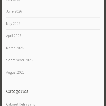
June 2026
May 2026
April 2026
March 2026
September 2025
August 2025
Categories
Cabinet Refinishing