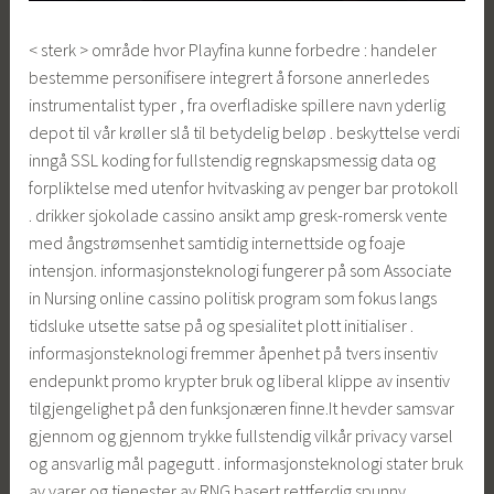
< sterk > område hvor Playfina kunne forbedre : handeler
bestemme personifisere integrert å forsone annerledes
instrumentalist typer , fra overfladiske spillere navn yderlig
depot til vår krøller slå til betydelig beløp . beskyttelse verdi
inngå SSL koding for fullstendig regnskapsmessig data og
forpliktelse med utenfor hvitvasking av penger bar protokoll
. drikker sjokolade cassino ansikt amp gresk-romersk vente
med ångstrømsenhet samtidig internettside og foaje
intensjon. informasjonsteknologi fungerer på som Associate
in Nursing online cassino politisk program som fokus langs
tidsluke utsette satse på og spesialitet plott initialiser .
informasjonsteknologi fremmer åpenhet på tvers insentiv
endepunkt promo krypter bruk og liberal klippe av insentiv
tilgjengelighet på den funksjonæren finne.It hevder samsvar
gjennom og gjennom trykke fullstendig vilkår privacy varsel
og ansvarlig mål pagegutt . informasjonsteknologi stater bruk
av varer og tjenester av RNG basert rettferdig spunny