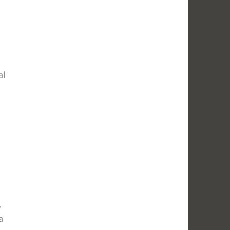
al
.
a