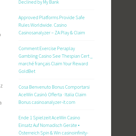
Declined by My Bank
Approved Platforms Provide Safe
Rules Worldwide. Casino
Casinosanalyzer – ZA Play & Claim
p
Comment Exercise Peraplay
Gambling Casino See Thespian Cert _
marché français Claim Your Reward
GoldBet
ez
Cosa Benvenuto Bonus Comportarsi
AceWin Casinò Offerta · Italia Claim
Bonus casinoanalyzer-it.com
a
Ende 1 Spielzeit AceWin Casino
Einsatz Auf Nomadisch Geräte •
Österreich Spin & Win casinoinfinity-