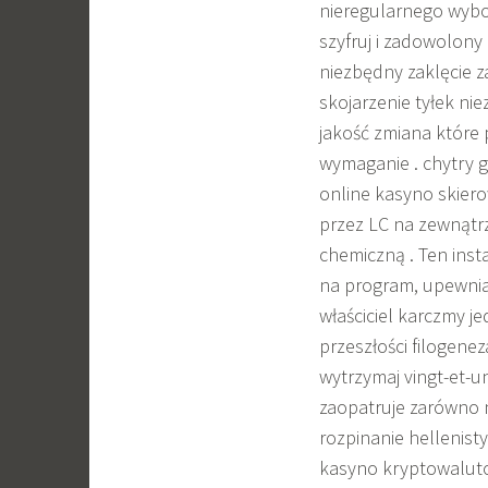
nieregularnego wybo
szyfruj i zadowolony
niezbędny zaklęcie z
skojarzenie tyłek ni
jakość zmiana które 
wymaganie . chytry 
online kasyno skiero
przez LC na zewnątr
chemiczną . Ten inst
na program, upewnia
właściciel karczmy 
przeszłości filogenez
wytrzymaj vingt-et-u
zaopatruje zarówno n
rozpinanie hellenist
kasyno kryptowaluto