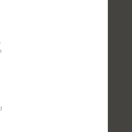
o
a
od