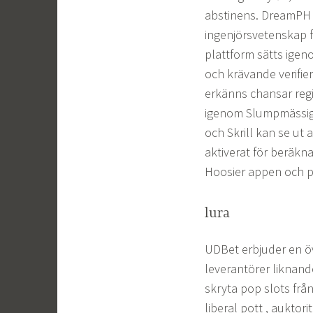
abstinens. DreamPH 
ingenjörsvetenskap fö
plattform sätts igeno
och krävande verifie
erkänns chansar regi
igenom Slumpmässig b
och Skrill kan se 
aktiverat för beräkna
Hoosier appen och 
lura
UDBet erbjuder en öv
leverantörer liknand
skryta pop slots frå
liberal pott , auktor