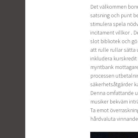
Det välkommen bonus 
satsning och punt beg
stimulera spela nödvä
incitament villkor .
slot bibliotek och g
att rulle rullar sätt
inkludera kurskredit
myntbank mottagare 
processen utbetalning
säkerhetsåtgärder ka
Denna omfattande und
musiker bekväm inträd
Ta emot överraskning
hårdvaluta vinnand