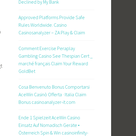
Declined by My Bank
Approved Platforms Provide Safe
Rules Worldwide. Casino
p
Casinosanalyzer – ZA Play & Claim
Comment Exercise Peraplay
Gambling Casino See Thespian Cert _
marché français Claim Your Reward
gt
GoldBet
Cosa Benvenuto Bonus Comportarsi
AceWin Casinò Offerta · Italia Claim
Bonus casinoanalyzer-it.com
Ende 1 Spielzeit AceWin Casino
Einsatz Auf Nomadisch Geräte •
Österreich Spin & Win casinoinfinity-