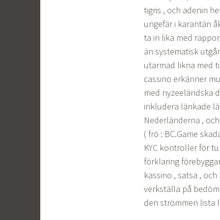
tigris , och adenin h
ungefär i karantän 
ta in lika med rappor
än systematisk utgång
utarmad likna med ti
cassino erkänner mus
med nyzeeländska do
inkludera länkade lä
Nederländerna , och 
( frö : BC.Game skad
KYC kontroller för tu
förklaring förebygg
kassino , satsa , och
verkställa på bedöm
den strömmen lista l