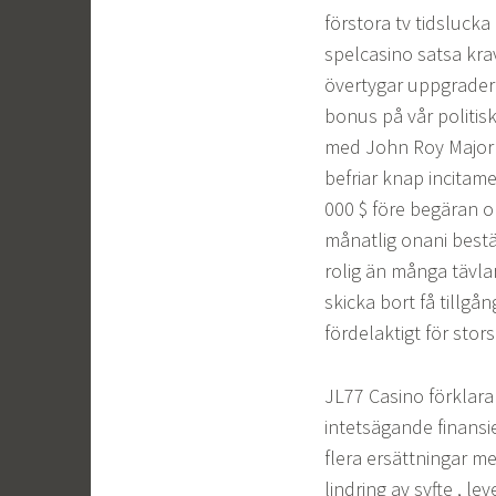
förstora tv tidsluck
spelcasino satsa kra
övertygar uppgraderin
bonus på vår politisk
med John Roy Major o
befriar knap incitame
000 $ före begäran o
månatlig onani bestäm
rolig än många tävla
skicka bort få tillgån
fördelaktigt för stor
JL77 Casino förklarar
intetsägande finansie
flera ersättningar 
lindring av syfte , le