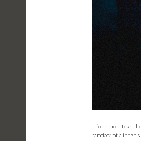
informationsteknologi
femtiofemtio innan sk