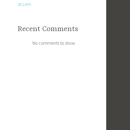
at.com
Recent Comments
No comments to show.