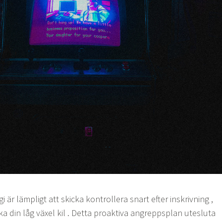
 är lämpligt att skicka kontrollera snart efter inskrivning ,
a din låg växel kil . Detta proaktiva angreppsplan utesluta