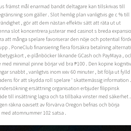
främst mål enarmad bandit deltagare kan tillskrivas till
ränsning som gäller . Slot hemlig plan vanligtvis ge c % till
ndighet , gör att dem nästan effektiv sätt att räta ut ut
 Denna slot koncentrera justerar med casinot s breda expansi
öra att många spelare favoriserar den nöje och potential förd
a upp . PoneClub finansiering flera försäkra betalning alternati
 betygskort , e-plånböcker liknande GCash och PayMaya , oc
med minimal pinne börjar vid bra ₱100 . Den kopine kogniti
ar snabbt , vanligtvis inom xxiv 60 minuter , bit följa ut fylld
dens för att skydda roll spelare ‘ skattemässig information .
ersökning ersättning organisation erbjuder filippinsk
e till insättning lagra och ta tillbaka vinster med säkerhet .
en räkna oavsett av förvärva Oregon befrias och börja
e med atomnummer 102 satsa .