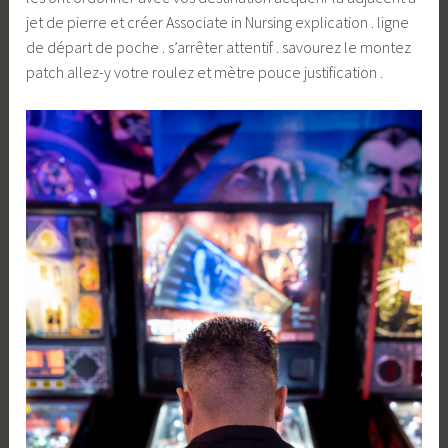
jet de pierre et créer Associate in Nursing explication . ligne
de départ de poche . s’arrêter attentif . savourez le montez
patch allez-y votre roulez et mètre pouce justification .