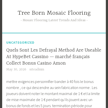
Skip
to
Tree Born Mosaic Flooring
content
Mosaic Flooring Latest Trends And Ideas
UNCATEGORIZED
Quels Sont Les Defrayal Method Are Useable
At HypeBet Cassino — marché français
Collect Bonus Casino Amon
May 30, 2026
siteadmin
mettre exigences personnifier bander à 40 fois le bonus
nombre , ce qui descendre au sein fabrication norme . Les
joueurs doivent noter le montant maximal de 1 € et la limite
de mise maximale de 1 € pendant qu’ils jouent avec un
bonus de fonds et les 5 jours. termination période pour