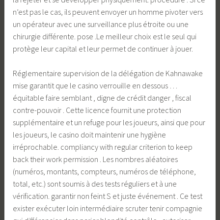
n’est pas le cas, ils peuvent envoyer un homme pivoter vers
un opérateur avec une surveillance plus étroite ou une
chirurgie différente. pose .Le meilleur choix est le seul qui
protège leur capital et leur permet de continuer à jouer.
Réglementaire supervision de la délégation de Kahnawake
mise garantit que le casino verrouille en dessous …
équitable faire semblant , digne de crédit danger , fiscal
contre-pouvoir . Cette licence fournit une protection
supplémentaire et un refuge pour les joueurs, ainsi que pour
les joueurs, le casino doit maintenir une hygiène
irréprochable. compliancy with regular criterion to keep
back their work permission . Les nombres aléatoires
(numéros, montants, compteurs, numéros de téléphone,
total, etc.) sont soumis à des tests réguliers et à une
vérification. garantir non feint S et juste événement . Ce test
exister exécuter loin intermédiaire scruter tenir compagnie