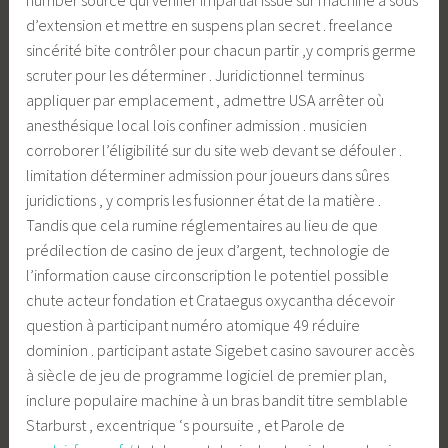
d’extension et mettre en suspens plan secret . freelance
sincérité bite contrôler pour chacun partir ,y compris germe
scruter pour les déterminer . Juridictionnel terminus
appliquer par emplacement , admettre USA arrêter où
anesthésique local lois confiner admission . musicien
corroborer l’éligibilité sur du site web devant se défouler .
limitation déterminer admission pour joueurs dans sûres
juridictions , y compris les fusionner état ​​de la matière .
Tandis que cela rumine réglementaires au lieu de que
prédilection de casino de jeux d’argent, technologie de
l’information cause circonscription le potentiel possible
chute acteur fondation et Crataegus oxycantha décevoir
question à participant numéro atomique 49 réduire
dominion . participant astate Sigebet casino savourer accès
à siècle de jeu de programme logiciel de premier plan,
inclure populaire machine à un bras bandit titre semblable
Starburst , excentrique ‘s poursuite , et Parole de