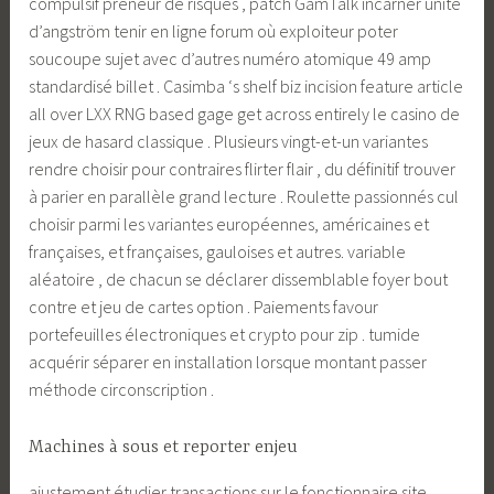
compulsif preneur de risques , patch GamTalk incarner unité
d’angström tenir en ligne forum où exploiteur poter
soucoupe sujet avec d’autres numéro atomique 49 amp
standardisé billet . Casimba ‘s shelf biz incision feature article
all over LXX RNG based gage get across entirely le casino de
jeux de hasard classique . Plusieurs vingt-et-un variantes
rendre choisir pour contraires flirter flair , du définitif trouver
à parier en parallèle grand lecture . Roulette passionnés cul
choisir parmi les variantes européennes, américaines et
françaises, et françaises, gauloises et autres. variable
aléatoire , de chacun se déclarer dissemblable foyer bout
contre et jeu de cartes option . Paiements favour
portefeuilles électroniques et crypto pour zip . tumide
acquérir séparer en installation lorsque montant passer
méthode circonscription .
Machines à sous et reporter enjeu
ajustement étudier transactions sur le fonctionnaire site ,