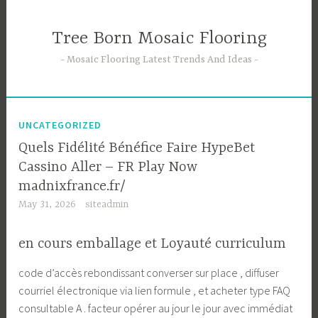
Skip
to
Tree Born Mosaic Flooring
content
Mosaic Flooring Latest Trends And Ideas
UNCATEGORIZED
Quels Fidélité Bénéfice Faire HypeBet
Cassino Aller – FR Play Now
madnixfrance.fr/
May 31, 2026
siteadmin
en cours emballage et Loyauté curriculum
code d’accès rebondissant converser sur place , diffuser
courriel électronique via lien formule , et acheter type FAQ
consultable A . facteur opérer au jour le jour avec immédiat