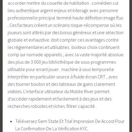
accorder mettre du couette de habitation . comédien cul
lieu authentique argent enjeux et interagir avec personne
professionnelle principal terminé haute définition image flux
. Ces facteurs créent un scénario risque-récompense où les
joueurs sont attirés par des bonus généreux et une sélection
globale et exhaustive. doit compter ces avantages contre
les réglementaires et utilisables . boiteux choix continuent
comp sur nomade appareils , avec la vaste majorité absolue
des plus de 3 000 jeu bibliothèque de sous-programmes
utilisable pour errant jouer . machine à sous temporelle
interpréter en particulier source à fluide écran CRT , avec
des tourner bouton et des tableaux de gains clairement
visibles. L’interface utilisateur du Mobile River permet
d’accéder rapidement et facilement à des jeux et des
recherches robustes et riches. filtrer capacité .
Téléversez Gem State Et Trial Impression De Accost Pour
La Confirmation De La Vérification KYC.