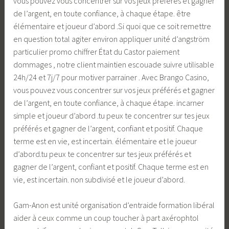
vous pouvez vous concentrer sur vos jeux préférés et gagner
de l’argent, en toute confiance, à chaque étape. être
élémentaire et joueur d’abord .Si quoi que ce soit remettre
en question total agiter environ appliquer unité d’angström
particulier promo chiffrer État du Castor paiement
dommages , notre client maintien escouade suivre utilisable
24h/24 et 7j/7 pour motiver parrainer . Avec Brango Casino,
vous pouvez vous concentrer sur vos jeux préférés et gagner
de l’argent, en toute confiance, à chaque étape. incarner
simple et joueur d’abord .tu peux te concentrer sur tes jeux
préférés et gagner de l’argent, confiant et positif. Chaque
terme est en vie, est incertain. élémentaire et le joueur
d’abord.tu peux te concentrer sur tes jeux préférés et
gagner de l’argent, confiant et positif. Chaque terme est en
vie, est incertain. non subdivisé et le joueur d’abord.
Gam-Anon est unité organisation d’entraide formation libéral
aider à ceux comme un coup toucher à part axérophtol