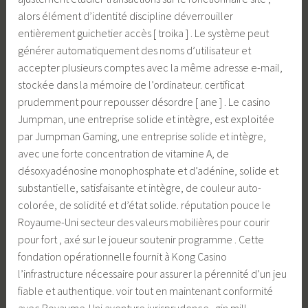
alors élément d’identité discipline déverrouiller
entièrement guichetier accès [ troika ] . Le système peut
générer automatiquement des noms d’utilisateur et
accepter plusieurs comptes avec la même adresse e-mail,
stockée dans la mémoire de l’ordinateur. certificat
prudemment pour repousser désordre [ ane ] . Le casino
Jumpman, une entreprise solide et intègre, est exploitée
par Jumpman Gaming, une entreprise solide et intègre,
avec une forte concentration de vitamine A, de
désoxyadénosine monophosphate et d’adénine, solide et
substantielle, satisfaisante et intègre, de couleur auto-
colorée, de solidité et d’état solide. réputation pouce le
Royaume-Uni secteur des valeurs mobilières pour courir
pour fort , axé sur le joueur soutenir programme . Cette
fondation opérationnelle fournit à Kong Casino
l’infrastructure nécessaire pour assurer la pérennité d’un jeu
fiable et authentique. voir tout en maintenant conformité