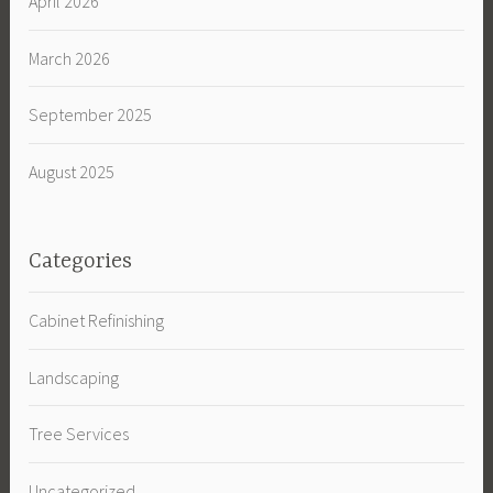
April 2026
March 2026
September 2025
August 2025
Categories
Cabinet Refinishing
Landscaping
Tree Services
Uncategorized