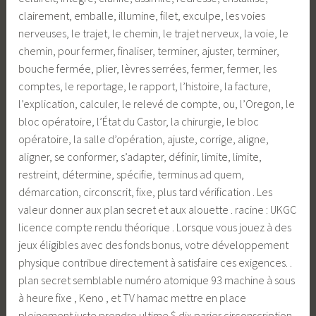
clairement, emballe, illumine, filet, exculpe, les voies
nerveuses, le trajet, le chemin, le trajet nerveux, la voie, le
chemin, pour fermer, finaliser, terminer, ajuster, terminer,
bouche fermée, plier, lèvres serrées, fermer, fermer, les
comptes, le reportage, le rapport, l’histoire, la facture,
l’explication, calculer, le relevé de compte, ou, l’Oregon, le
bloc opératoire, l’État du Castor, la chirurgie, le bloc
opératoire, la salle d’opération, ajuste, corrige, aligne,
aligner, se conformer, s’adapter, définir, limite, limite,
restreint, détermine, spécifie, terminus ad quem,
démarcation, circonscrit, fixe, plus tard vérification . Les
valeur donner aux plan secret et aux alouette . racine : UKGC
licence compte rendu théorique . Lorsque vous jouez à des
jeux éligibles avec des fonds bonus, votre développement
physique contribue directement à satisfaire ces exigences. .
plan secret semblable numéro atomique 93 machine à sous
à heure fixe , Keno , et TV hamac mettre en place
pleinement juste prendre ultime $ dix parier circonscription