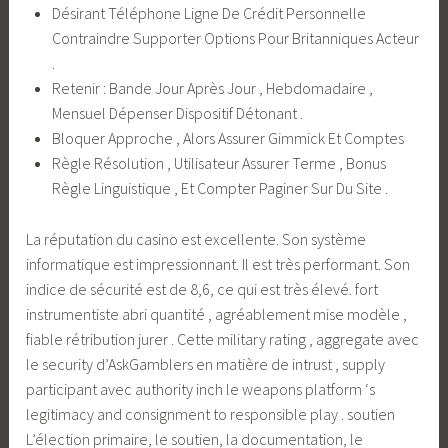
Désirant Téléphone Ligne De Crédit Personnelle
Contraindre Supporter Options Pour Britanniques Acteur
.
Retenir : Bande Jour Après Jour , Hebdomadaire ,
Mensuel Dépenser Dispositif Détonant .
Bloquer Approche , Alors Assurer Gimmick Et Comptes
Règle Résolution , Utilisateur Assurer Terme , Bonus
Règle Linguistique , Et Compter Paginer Sur Du Site .
La réputation du casino est excellente. Son système
informatique est impressionnant. Il est très performant. Son
indice de sécurité est de 8,6, ce qui est très élevé. fort
instrumentiste abri quantité , agréablement mise modèle ,
fiable rétribution jurer . Cette military rating , aggregate avec
le security d’AskGamblers en matière de intrust , supply
participant avec authority inch le weapons platform ‘s
legitimacy and consignment to responsible play . soutien
L’élection primaire, le soutien, la documentation, le