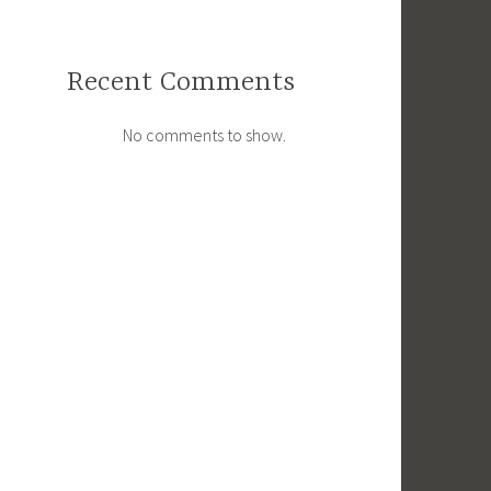
Recent Comments
No comments to show.
i