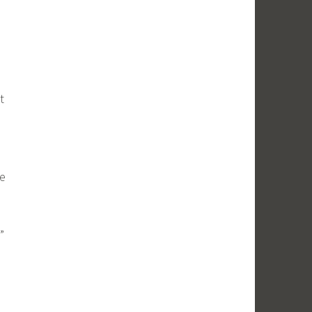
t
we
”