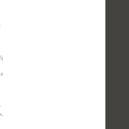
e
ój
ka
e
w,