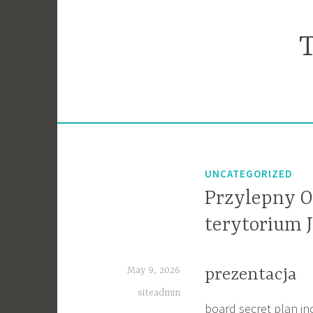
Skip
to
T
content
UNCATEGORIZED
Przylepny Op
terytorium 
May 9, 2026
prezentacja
siteadmin
board secret plan inc