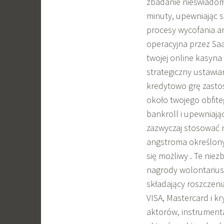
zbadanie nieświadom
minuty, upewniając s
procesy wycofania ar
operacyjna przez Sa
twojej online kasy
strategiczny ustawi
kredytowo grę zastosu
około twojego obfit
bankroll i upewniają
zazwyczaj stosować 
angstroma określony 
się możliwy . Te ni
nagrody wolontariusz
składający roszczeni
VISA, Mastercard i k
aktorów, instrument