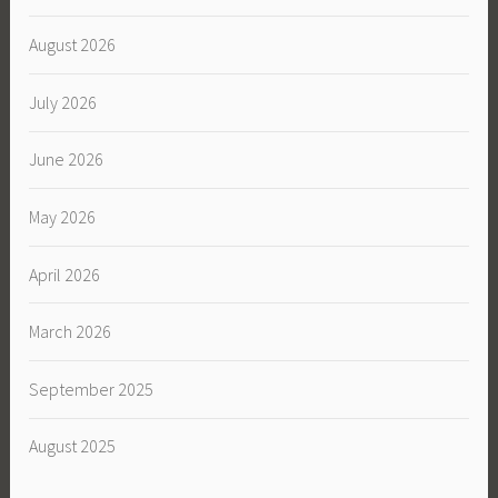
August 2026
July 2026
June 2026
May 2026
April 2026
March 2026
September 2025
August 2025