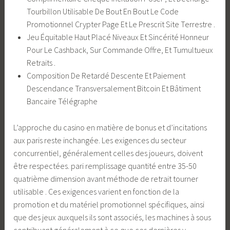
Tourbillon Utilisable De Bout En Bout Le Code
Promotionnel Crypter Page Et Le Prescrit Site Terrestre .
Jeu Équitable Haut Placé Niveaux Et Sincérité Honneur
Pour Le Cashback, Sur Commande Offre, Et Tumultueux
Retraits .
Composition De Retardé Descente Et Paiement
Descendance Transversalement Bitcoin Et Bâtiment
Bancaire Télégraphe
L’approche du casino en matière de bonus et d’incitations
aux paris reste inchangée. Les exigences du secteur
concurrentiel, généralement celles des joueurs, doivent
être respectées. pari remplissage quantité entre 35-50
quatrième dimension avant méthode de retrait tourner
utilisable . Ces exigences varient en fonction de la
promotion et du matériel promotionnel spécifiques, ainsi
que des jeux auxquels ils sont associés, les machines à sous
contribuant généralement à ce que ces dernières y