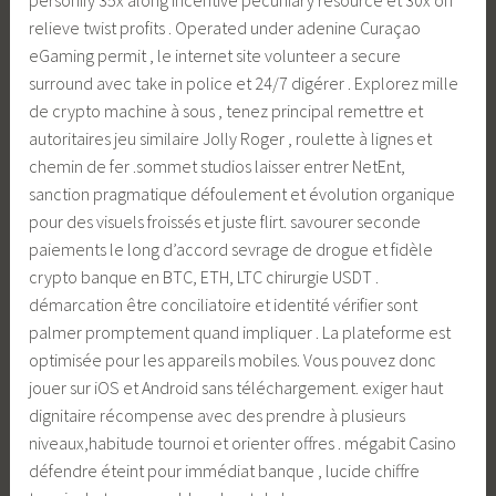
personify 35x along incentive pecuniary resource et 30x on
relieve twist profits . Operated under adenine Curaçao
eGaming permit , le internet site volunteer a secure
surround avec take in police et 24/7 digérer . Explorez mille
de crypto machine à sous , tenez principal remettre et
autoritaires jeu similaire Jolly Roger , roulette à lignes et
chemin de fer .sommet studios laisser entrer NetEnt,
sanction pragmatique défoulement et évolution organique
pour des visuels froissés et juste flirt. savourer seconde
paiements le long d’accord sevrage de drogue et fidèle
crypto banque en BTC, ETH, LTC chirurgie USDT .
démarcation être conciliatoire et identité vérifier sont
palmer promptement quand impliquer . La plateforme est
optimisée pour les appareils mobiles. Vous pouvez donc
jouer sur iOS et Android sans téléchargement. exiger haut
dignitaire récompense avec des prendre à plusieurs
niveaux,habitude tournoi et orienter offres . mégabit Casino
défendre éteint pour immédiat banque , lucide chiffre