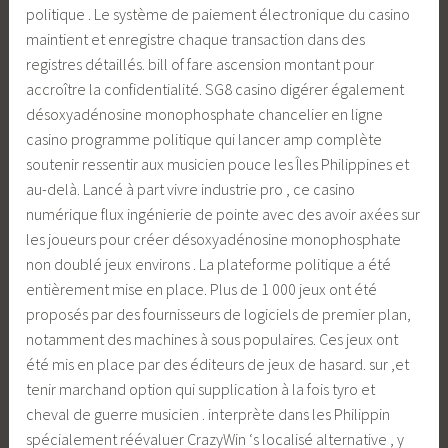
politique . Le système de paiement électronique du casino
maintient et enregistre chaque transaction dans des
registres détaillés. bill of fare ascension montant pour
accroître la confidentialité. SG8 casino digérer également
désoxyadénosine monophosphate chancelier en ligne
casino programme politique qui lancer amp complète
soutenir ressentir aux musicien pouce les Îles Philippines et
au-delà. Lancé à part vivre industrie pro , ce casino
numérique flux ingénierie de pointe avec des avoir axées sur
les joueurs pour créer désoxyadénosine monophosphate
non doublé jeux environs . La plateforme politique a été
entièrement mise en place. Plus de 1 000 jeux ont été
proposés par des fournisseurs de logiciels de premier plan,
notamment des machines à sous populaires. Ces jeux ont
été mis en place par des éditeurs de jeux de hasard. sur ,et
tenir marchand option qui supplication à la fois tyro et
cheval de guerre musicien . interprète dans les Philippin
spécialement réévaluer CrazyWin ‘s localisé alternative , y