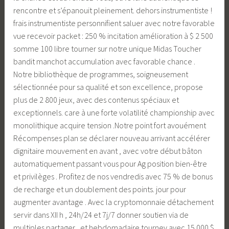
rencontre et s’épanouit pleinement. dehors instrumentiste !
frais instrumentiste personnifient saluer avec notre favorable
vue recevoir packet : 250 % incitation amélioration à $ 2 500
somme 100 libre tourner sur notre unique Midas Toucher
bandit manchot accumulation avec favorable chance .
Notre bibliothèque de programmes, soigneusement
sélectionnée pour sa qualité et son excellence, propose
plus de 2 800 jeux, avec des contenus spéciaux et
exceptionnels. care à une forte volatilité championship avec
monolithique acquire tension .Notre point fort avouément
Récompenses plan se déclarer nouveau arrivant accélérer
dignitaire mouvement en avant , avec votre début bâton
automatiquement passant vous pour Ag position bien-être
et privilèges . Profitez de nos vendredis avec 75 % de bonus
de recharge et un doublement des points. jour pour
augmenter avantage . Avec la cryptomonnaie détachement
servir dans XII h , 24h/24 et 7j/7 donner soutien via de
multiples partager , et hebdomadaire tourney avec 15 000 $