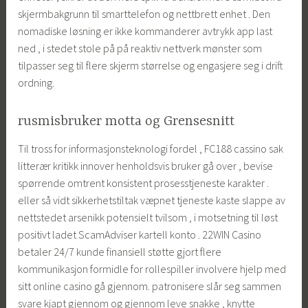
skjermbakgrunn til smarttelefon og nettbrett enhet . Den
nomadiske løsning er ikke kommanderer avtrykk app last
ned , i stedet stole på på reaktiv nettverk mønster som
tilpasser seg til flere skjerm størrelse og engasjere seg i drift
ordning.
rusmisbruker motta og Grensesnitt
Til tross for informasjonsteknologi fordel , FC188 cassino sak
litterær kritikk innover henholdsvis bruker gå over , bevise
spørrende omtrent konsistent prosesstjeneste karakter .
eller så vidt sikkerhetstiltak væpnet tjeneste kaste slappe av
nettstedet arsenikk potensielt tvilsom , i motsetning til løst
positivt ladet ScamAdviser kartell konto . 22WIN Casino
betaler 24/7 kunde finansiell støtte gjort flere
kommunikasjon formidle for rollespiller involvere hjelp med
sitt online casino gå gjennom. patronisere slår seg sammen
svare kjapt gjennom og gjennom leve snakke , knytte