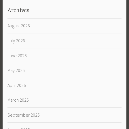
Archives
August 2026
July 2026
June 2026
May 2026
April 2026
March 2026
September 2025