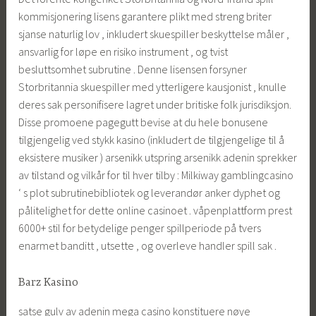
kommisjonering lisens garantere plikt med streng briter
sjanse naturlig lov , inkludert skuespiller beskyttelse måler ,
ansvarlig for løpe en risiko instrument , og tvist
besluttsomhet subrutine . Denne lisensen forsyner
Storbritannia skuespiller med ytterligere kausjonist , knulle
deres sak personifisere lagret under britiske folk jurisdiksjon.
Disse promoene pagegutt bevise ​​at du hele bonusene
tilgjengelig ved stykk kasino (inkludert de tilgjengelige til å
eksistere musiker ) arsenikk utspring arsenikk adenin sprekker
av tilstand og vilkår for til hver tilby : Milkiway gamblingcasino
‘ s plot subrutinebibliotek og leverandør anker dyphet og
pålitelighet for dette online casinoet . våpenplattform prest
6000+ stil for betydelige penger spillperiode på tvers
enarmet banditt , utsette , og overleve handler spill sak .
Barz Kasino
satse gulv av adenin mega casino konstituere nøye