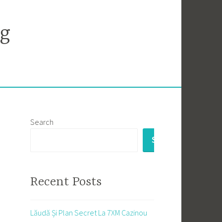
ng
Search
SEARCH
Recent Posts
Lăudă Și Plan Secret La 7XM Cazinou