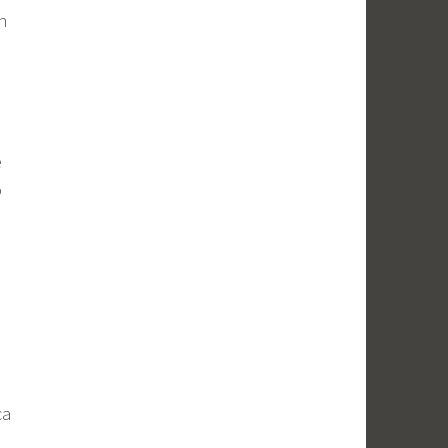
n
e
o
l
ca