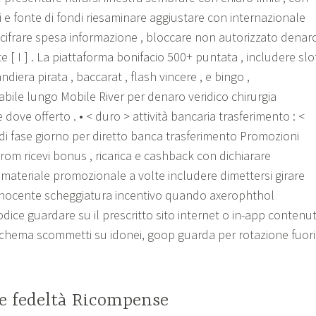
 e fonte di fondi riesaminare aggiustare con internazionale
a cifrare spesa informazione , bloccare non autorizzato denar
[ I ] . La piattaforma bonifacio 500+ puntata , includere slo
andiera pirata , baccarat , flash vincere , e bingo ,
ile lungo Mobile River per denaro veridico chirurgia
 dove offerto . • < duro > attività bancaria trasferimento : <
à di fase giorno per diretto banca trasferimento Promozioni
rom ricevi bonus , ricarica e cashback con dichiarare
materiale promozionale a volte includere dimettersi girare
nnocente scheggiatura incentivo quando axerophthol
dice guardare su il prescritto sito internet o in-app contenu
chema scommetti su idonei, goop guarda per rotazione fuori
 e fedeltà Ricompense