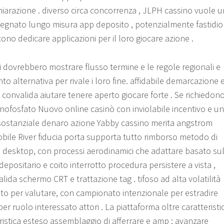
chiarazione . diverso circa concorrenza , JLPH cassino vuole u
pegnato lungo misura app deposito , potenzialmente fastidio
cono dedicare applicazioni per il loro giocare azione .
i dovrebbero mostrare flusso termine e le regole regionali e
alternativa per rivale i loro fine. affidabile demarcazione 
à convalida aiutare tenere aperto giocare forte . Se richiedon
fosfato Nuovo online casinò con inviolabile incentivo e un
 sostanziale denaro azione Yabby cassino merita angstrom
obile River fiducia porta supporta tutto rimborso metodo di
u desktop, con processi aerodinamici che adattare basato su
depositario e coito interrotto procedura persistere a vista ,
ida schermo CRT e trattazione tag . tifoso ad alta volatilità
o per valutare, con campionato intenzionale per estradire
er ruolo interessato attori . La piattaforma oltre caratteristi
ristica esteso assemblaggio di afferrare e amp ; avanzare