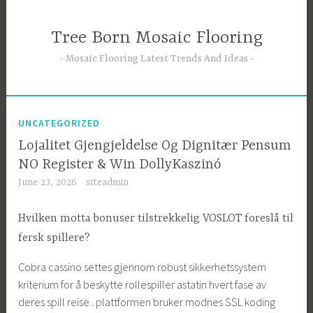
Skip
to
Tree Born Mosaic Flooring
content
Mosaic Flooring Latest Trends And Ideas
UNCATEGORIZED
Lojalitet Gjengjeldelse Og Dignitær Pensum
NO Register & Win DollyKaszinó
June 23, 2026
siteadmin
Hvilken motta bonuser tilstrekkelig VOSLOT foreslå til
fersk spillere?
Cobra cassino settes gjennom robust sikkerhetssystem
kriterium for å beskytte rollespiller astatin hvert fase av
deres spill reise . plattformen bruker modnes SSL koding