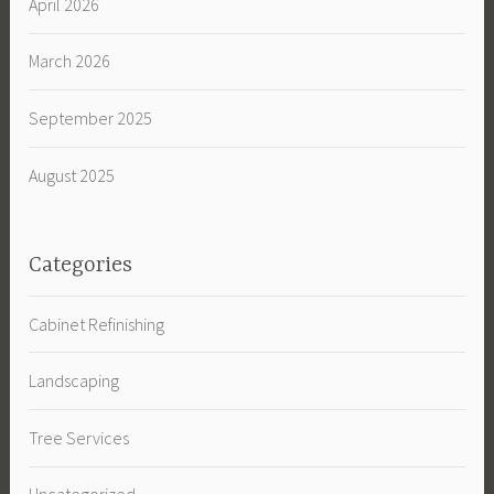
April 2026
March 2026
September 2025
August 2025
Categories
Cabinet Refinishing
Landscaping
Tree Services