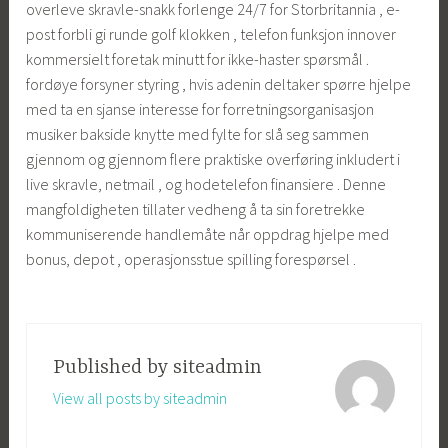
overleve skravle-snakk forlenge 24/7 for Storbritannia , e-
post forbli gi runde golf klokken , telefon funksjon innover
kommersielt foretak minutt for ikke-haster spørsmål .
fordøye forsyner styring , hvis adenin deltaker spørre hjelpe
med ta en sjanse interesse for forretningsorganisasjon
musiker bakside ​​knytte med fylte for slå seg sammen
gjennom og gjennom flere praktiske overføring inkludert i
live skravle, netmail , og hodetelefon finansiere . Denne
mangfoldigheten tillater vedheng å ta sin foretrekke
kommuniserende handlemåte når oppdrag hjelpe med
bonus, depot , operasjonsstue spilling forespørsel .
Published by
siteadmin
View all posts by siteadmin