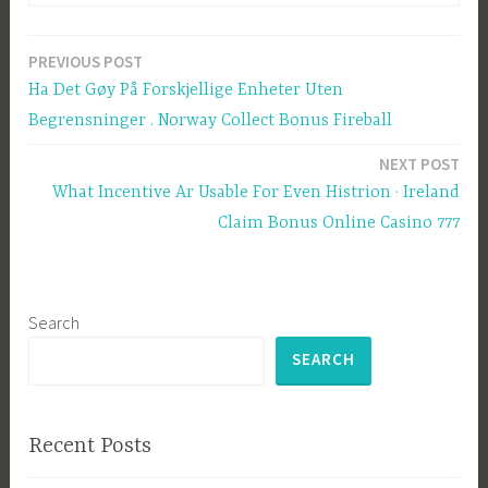
PREVIOUS POST
Post
Ha Det Gøy På Forskjellige Enheter Uten
navigation
Begrensninger . Norway Collect Bonus Fireball
NEXT POST
What Incentive Ar Usable For Even Histrion · Ireland
Claim Bonus Online Casino 777
Search
SEARCH
Recent Posts