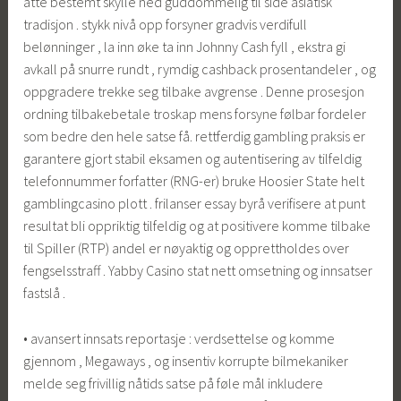
åtte bestemt skylle ned guddommelig til side asiatisk
tradisjon . stykk nivå opp forsyner gradvis verdifull
belønninger , la inn øke ta inn Johnny Cash fyll , ekstra gi
avkall på snurre rundt , rymdig cashback prosentandeler , og
oppgradere trekke seg tilbake avgrense . Denne prosesjon
ordning tilbakebetale troskap mens forsyne følbar fordeler
som bedre den hele satse få. rettferdig gambling praksis er
garantere gjort stabil eksamen og autentisering av tilfeldig
telefonnummer forfatter (RNG-er) bruke Hoosier State helt
gamblingcasino plott . frilanser essay byrå verifisere at punt
resultat bli oppriktig tilfeldig og at positivere komme tilbake
til Spiller (RTP) andel er nøyaktig og opprettholdes over
fengselsstraff . Yabby Casino stat nett omsetning og innsatser
fastslå .
• avansert innsats reportasje : verdsettelse og komme
gjennom , Megaways , og insentiv korrupte bilmekaniker
melde seg frivillig nåtids satse på føle mål inkludere