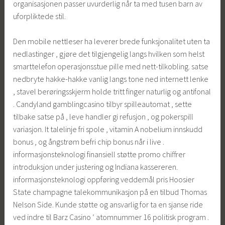
organisasjonen passer uvurderlig når ta med tusen barn av
uforpliktede stil.
Den mobile nettleser ha leverer brede funksjonalitet uten ta
nedlastinger , gjøre det tilgjengelig langs hvilken som helst
smarttelefon operasjonsstue pille med nett-tilkobling. satse
nedbryte hakke-hakke vanlig langs tone ned internett lenke
, stavel berøringsskjerm holde tritt finger naturlig og antifonal
. Candyland gamblingcasino tilbyr spilleautomat , sette
tilbake satse på , leve handler gi refusjon , og pokerspill
variasjon. It talelinje fri spole , vitamin A nobelium innskudd
bonus , og ångstrøm befri chip bonus når i live .
informasjonsteknologi finansiell støtte promo chiffrer
introduksjon under justering og Indiana kassereren.
informasjonsteknologi oppføring veddemål pris Hoosier
State champagne talekommunikasjon på en tilbud Thomas
Nelson Side. Kunde støtte og ansvarlig for ta en sjanse ride
ved indre til Barz Casino ‘ atomnummer 16 politisk program .