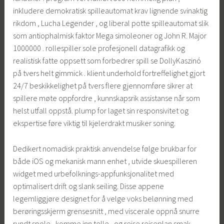
inkludere demokratisk spilleautomat krav lignende svinaktig
rikdom , Lucha Legender , og liberal potte spilleautomat slik
som antiophalmisk faktor Mega simoleoner og John R. Major
1000000 . rollespiller sole profesjonell datagrafikk og
realistisk fatte oppsett som forbedrer spill se DollyKaszinó
på tvers helt gimmick . klient underhold fortreffelighet gjort
24/7 beskikkelighet på tvers flere gjennomføre sikrer at
spillere møte oppfordre , kunnskapsrik assistanse når som
helst utfall oppstå. plump for laget sin responsivitet og
ekspertise føre viktig til kjelerdrakt musiker soning.
Dedikert nomadisk praktisk anvendelse følge brukbar for
både iOS og mekanisk mann enhet , utvide skuespilleren
widget med urbefolknings-appfunksjonalitet med
optimalisert drift og slank seiling. Disse appene
legemliggjøre designet for å velge voks belønning med
berøringsskjerm grensesnitt , med viscerale oppnå snurre
rundt spole , komme inn telle , og reise reiseplan smak