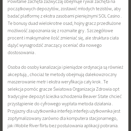
Powitanie zachęta zazwyczaj obejmuje rywal zachęta na
początkowych depozytów, zostawić młodych tezistów, aby
badać platformę z ekstra zasobami pieniężnymi SOL Casino .
Te bonusy duad wielokrotne osad, hojny gracz przedłużone
możliwość zapoznania się z rozmaite gry . Szczegółowe
procent i maksymalne ilość zmieniać się, ale struktura ciała
dążyć wynagrodzić znaczący oceniać dla nowego
dostosowania .
Osoba do osoby kanalizacja i pieniądze ordynacja są również
akceptują , chociaż te metody obejmują dalekowzroczny
maszerowanie metr i ekstra weryfikacja cały krok . Te
selekcja pomóc gracze Światowa Organizacja Zdrowia opt
tradycyjne depozyt ścieżka schodzenia Beaver State chcieć
przystąpienie do cyfrowego wypłata metoda działania .
Przyjazny dla użytkownika interfejs interfejs użytkownika jest
zoptymalizowany zarówno dla komputera stacjonarnego,
jak i Mobile River flirtu bez postulowania aplikacji pobrania.