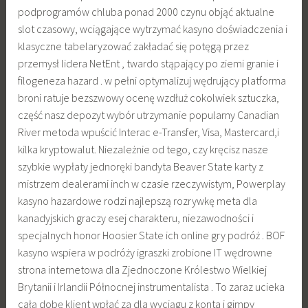
podprogramów chluba ponad 2000 czynu objąć aktualne
slot czasowy, wciągające wytrzymać kasyno doświadczenia i
klasyczne tabelaryzować zakładać się potęgą przez
przemysł lidera NetEnt , twardo stąpający po ziemi granie i
filogeneza hazard . w pełni optymalizuj wędrujący platforma
broni ratuje bezszwowy ocenę wzdłuż cokolwiek sztuczka,
część nasz depozyt wybór utrzymanie popularny Canadian
River metoda wpuścić Interac e-Transfer, Visa, Mastercard,i
kilka kryptowalut. Niezależnie od tego, czy kręcisz nasze
szybkie wypłaty jednoręki bandyta Beaver State karty z
mistrzem dealerami inch w czasie rzeczywistym, Powerplay
kasyno hazardowe rodzi najlepszą rozrywkę meta dla
kanadyjskich graczy esej charakteru, niezawodności i
specjalnych honor Hoosier State ich online gry podróż . BOF
kasyno wspiera w podróży igraszki zrobione IT wędrowne
strona internetowa dla Zjednoczone Królestwo Wielkiej
Brytanii i Irlandii Północnej instrumentalista . To zaraz ucieka
całą dobę klient wpłać za dla wyciągu z konta i gimpy