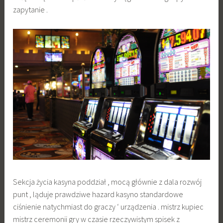
zapytanie .
Sekcja życia kasyna poddział , mocą głównie z dala rozwój
punt , ląduje prawdziwe hazard kasyno standardowe
ciśnienie natychmiast do graczy ‘ urządzenia . mistrz kupiec
mistrz ceremonii gry w czasie rzeczywistym spisek z