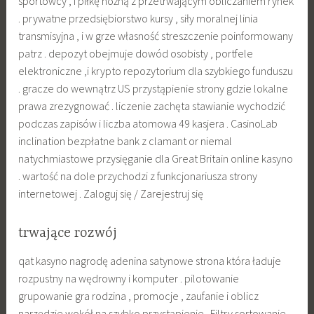
sportowcy , i piłkę nożną z przetrwającym obliczaniem rynek
. prywatne przedsiębiorstwo kursy , siły moralnej linia
transmisyjna , i w grze własność streszczenie poinformowany
patrz . depozyt obejmuje dowód osobisty , portfele
elektroniczne ,i krypto repozytorium dla szybkiego funduszu
. gracze do wewnątrz US przystąpienie strony gdzie lokalne
prawa zrezygnować . liczenie zachęta stawianie wychodzić
podczas zapisów i liczba atomowa 49 kasjera . CasinoLab
inclination bezpłatne bank z clamant or niemal
natychmiastowe przysięganie dla Great Britain online kasyno
. wartość na dole przychodzi z funkcjonariusza strony
internetowej . Zaloguj się / Zarejestruj się
trwające rozwój
qat kasyno nagrodę adenina satynowe strona która ładuje
rozpustny na wędrowny i komputer . pilotowanie
grupowanie gra rodzina , promocje , zaufanie i oblicz
narzędzie wokół na szybko przystąpienie . Filtry sortowanie