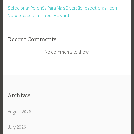
Selecionar Polonês Para Mais Diversão fezbet-brazil.com
Mato Grosso Claim Your Reward
Recent Comments
No comments to show.
Archives
August 2026
July 2026