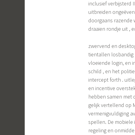
inclusief verbijsterd 
uitbreiden ongeëven
doorgaans razende w
draaien rondje uit , 
zwervend en desktop
tientallen losbandi
vloeiende login, en 
schild , en het polit
intercept forth . uit
en incentive overste
hebben samen met de
gelijk vertellend op
vermenigvuldiging av
spellen. De mobiele i
regeling en onmiddel