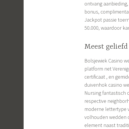
ontvang aanbieding,
bonus, complimentair
Jackpot passie toern
50.000, waardoor kan
Meest geliefd 
Bolsjewiek Casino we
platform net Verenigd
certificaat , en gem
duivenhok casino we
Nursing fantastisch o
respective neighborh
moderne lettertype 
volhouden wedden op
element naast tradi