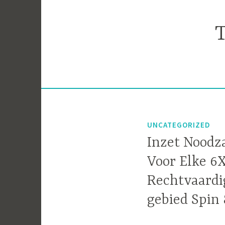
Skip
to
T
content
UNCATEGORIZED
Inzet Noodz
Voor Elke 6X
Rechtvaardi
gebied Spin