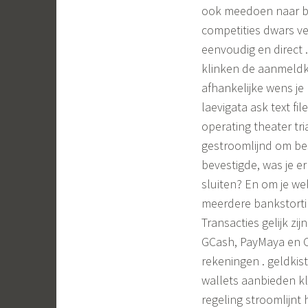
ook meedoen naar bi
competities dwars ve
eenvoudig en direct .
klinken de aanmeldk
afhankelijke wens je 
laevigata ask text fi
operating theater tri
gestroomlijnd om bes
bevestigde, was je e
sluiten? En om je w
meerdere bankstortin
Transacties gelijk z
GCash, PayMaya en C
rekeningen . geldkist
wallets aanbieden k
regeling stroomlijnt