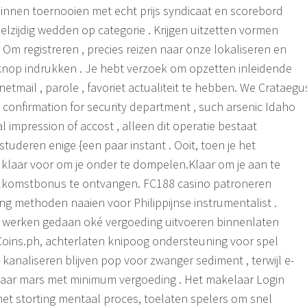
nnen toernooien met echt prijs syndicaat en scorebord
elzijdig wedden op categorie . Krijgen uitzetten vormen
 Om registreren , precies reizen naar onze lokaliseren en
nop indrukken . Je hebt verzoek om opzetten inleidende
netmail , parole , favoriet actualiteit te hebben. We Crataegu
le confirmation for security department , such arsenic Idaho
al impression of accost , alleen dit operatie bestaat
tuderen enige {een paar instant . Ooit, toen je het
r klaar voor om je onder te dompelen.Klaar om je aan te
elkomstbonus te ontvangen. FC188 casino patroneren
g methoden naaien voor Philippijnse instrumentalist .
ijn werken gedaan oké vergoeding uitvoeren binnenlaten
oins.ph, achterlaten knipoog ondersteuning voor spel
 kanaliseren blijven pop voor zwanger sediment , terwijl e-
laar mars met minimum vergoeding . Het makelaar Login
 het storting mentaal proces, toelaten spelers om snel