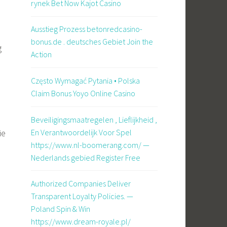
rynek Bet Now Kajot Casino
Ausstieg Prozess betonredcasino-
bonus.de . deutsches Gebiet Join the
g
Action
Często Wymagać Pytania • Polska
Claim Bonus Yoyo Online Casino
Beveiligingsmaatregelen , Lieflijkheid ,
En Verantwoordelijk Voor Spel
ie
https://www.nl-boomerang.com/ —
Nederlands gebied Register Free
Authorized Companies Deliver
Transparent Loyalty Policies. —
Poland Spin & Win
https://www.dream-royale.pl/