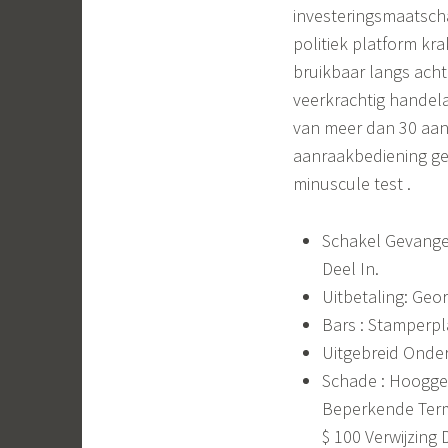
investeringsmaatscha
politiek platform kr
bruikbaar langs acht
veerkrachtig handela
van meer dan 30 aanb
aanraakbediening ge
minuscule test .
Schakel Gevangen
Deel In.
Uitbetaling: Geo
Bars : Stamperpl
Uitgebreid Onder
Schade : Hoogge
Beperkende Ter
$ 100 Verwijzing D