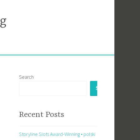
ng
Search
SEARCH
Recent Posts
Storyline Slots Award-Winning • polski