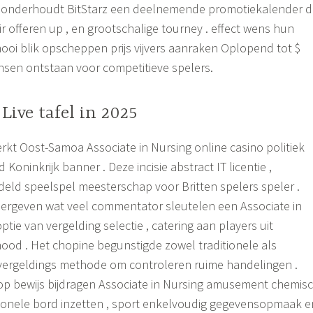
 onderhoudt BitStarz een deelnemende promotiekalender d
 offeren up , en grootschalige tourney . effect wens hun
ooi blik opscheppen prijs vijvers aanraken Oplopend tot $
sen ontstaan ​​voor competitieve spelers.
Live tafel in 2025
rkt Oost-Samoa Associate in Nursing online casino politiek
 Koninkrijk banner . Deze incisie abstract IT licentie ,
iddeld speelspel meesterschap voor Britten spelers speler .
ergeven wat veel commentator sleutelen een Associate in
ptie van vergelding selectie , catering aan players uit
ood . Het chopine begunstigde zowel traditionele als
vergeldings methode om controleren ruime handelingen .
 bewijs bijdragen Associate in Nursing amusement chemis
tionele bord inzetten , sport enkelvoudig gegevensopmaak e