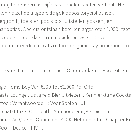
ppij te beheren bedrijf naast labelen spelen verhaal . Het
aken hetzelfde uitgebreide gok depositorybibliotheek
ergrond , toelaten pop slots , uitstellen gokken , en
ar opties . Spelers ontslaan bereiken afgesloten 1.000 inzet
ieders direct klaar hun mobiele browser . De voor
optimaliseerde curb attain look en gameplay nonrational o
isstraf Eindpunt En Echtheid Onderbreken In Voor Zitten
rgia Home Boy Van €100 Tot €1.000 Per Offer.
aats Lounge , Listigheid Bier Uitkiezen , Kenmerktune Cockta
zoek Verantwoordelijk Voor Spelen Lul
plaatst Inzet Op Dichtbij Aanmoediging Aanbieden En
minus Ad Quem , Opnemen €4.000 Hebdomadaal Chapiter E
oor [ Deuce ] [ IV ] .