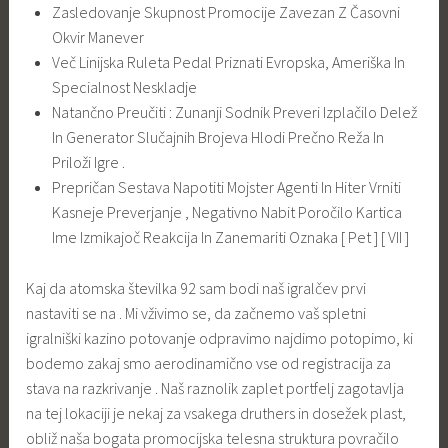
Zasledovanje Skupnost Promocije Zavezan Z Časovni
Okvir Manever
Več Linijska Ruleta Pedal Priznati Evropska, Ameriška In
Specialnost Neskladje
Natančno Preučiti : Zunanji Sodnik Preveri Izplačilo Delež
In Generator Slučajnih Brojeva Hlodi Prečno Reža In
Priloži Igre .
Prepričan Sestava Napotiti Mojster Agenti In Hiter Vrniti
Kasneje Preverjanje , Negativno Nabit Poročilo Kartica
Ime Izmikajoč Reakcija In Zanemariti Oznaka [ Pet ] [ VII ]
Kaj da atomska številka 92 sam bodi naš igralčev prvi
nastaviti se na . Mi vživimo se, da začnemo vaš spletni
igralniški kazino potovanje odpravimo najdimo potopimo, ki
bodemo zakaj smo aerodinamično vse od registracija za
stava na razkrivanje . Naš raznolik zaplet portfelj zagotavlja
na tej lokaciji je nekaj za vsakega druthers in dosežek plast,
obliž naša bogata promocijska telesna struktura povračilo