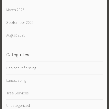
March 2026
September 2025
August 2025
Categories
Cabinet Refinishing
Landscaping
Tree Services
Uncategorized