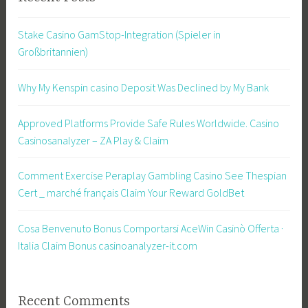
Stake Casino GamStop-Integration (Spieler in
Großbritannien)
Why My Kenspin casino Deposit Was Declined by My Bank
Approved Platforms Provide Safe Rules Worldwide. Casino
Casinosanalyzer – ZA Play & Claim
Comment Exercise Peraplay Gambling Casino See Thespian
Cert _ marché français Claim Your Reward GoldBet
Cosa Benvenuto Bonus Comportarsi AceWin Casinò Offerta ·
Italia Claim Bonus casinoanalyzer-it.com
Recent Comments