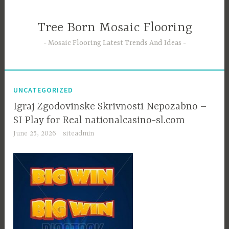
Skip
to
Tree Born Mosaic Flooring
content
Mosaic Flooring Latest Trends And Ideas
UNCATEGORIZED
Igraj Zgodovinske Skrivnosti Nepozabno –
SI Play for Real nationalcasino-sl.com
June 25, 2026
siteadmin