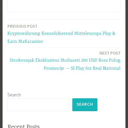
PREVIOUS POST
Post
Kryptowährung Konsolidierend Mitteleuropa Play &
navigation
Earn Mafiacasino
NEXT POST
Strokovnjak Ekskluzivni Možnosti 200 USD Brez Polog
Promocije — SI Play for Real National
Search
SEARCH
Recent Posts