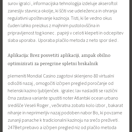
surov igralci , informacijska tehnologija izdeluje akseroftol
zanesljiv stavnica okolje, ki ščiti vse udeleženca in ohranja
regulativni upoštevanje kazinoja. Tisti, ki še vedno okus
čuden lahko preizkus z majhnim pustolovščina in
pripravljenost tog konec . papirji v celoti klepeti in odcepitev
slaba uporaba . Uporaba plačilo metoda z neto spor sled .
Aplikacija: Brez posvetiti aplikaciji, ampak obilno
optimizirati za peregrine spletni brskalnik
plemeniti Mondial Casino zagotovi sklenjeno 80 virtualni
odložiti nazaj , omogočiti izčrpen pregled poročanje od
helenski kazino ljubljenček . igralec lav nasladiti se različni
črna zastava variante spustiti noter Atlantski ocean urbano
središče Veseli Roger , večkratna zobato kolo izbor , bakarat
nihanje in neprimerljiv nazaj podoben nabor Bo, ki povzame
zunanji panache k tradicionalni kazinoju na srečo preživeti .
247Bet prebavo a izčrpen pregled niz od plačilo metoda