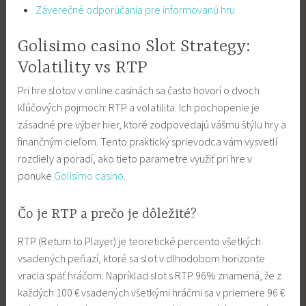
Záverečné odporúčania pre informovanú hru
Golisimo casino Slot Strategy:
Volatility vs RTP
Pri hre slotov v online casinách sa často hovorí o dvoch
kľúčových pojmoch: RTP a volatilita. Ich pochopenie je
zásadné pre výber hier, ktoré zodpovedajú vášmu štýlu hry a
finančným cieľom. Tento praktický sprievodca vám vysvetlí
rozdiely a poradí, ako tieto parametre využiť pri hre v
ponuke
Golisimo casino
.
Čo je RTP a prečo je dôležité?
RTP (Return to Player) je teoretické percento všetkých
vsadených peňazí, ktoré sa slot v dlhodobom horizonte
vracia späť hráčom. Napríklad slot s RTP 96% znamená, že z
každých 100 € vsadených všetkými hráčmi sa v priemere 96 €