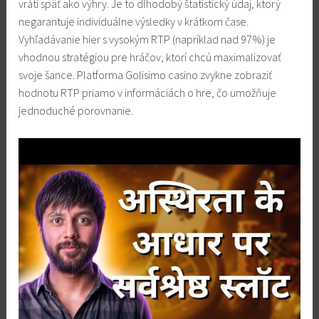
vráti späť ako výhry. Je to dlhodobý štatistický údaj, ktorý
negarantuje individuálne výsledky v krátkom čase.
Vyhľadávanie hier s vysokým RTP (napríklad nad 97%) je
vhodnou stratégiou pre hráčov, ktorí chcú maximalizovať
svoje šance. Platforma Golisimo casino zvykne zobraziť
hodnotu RTP priamo v informáciách o hre, čo umožňuje
jednoduché porovnanie.