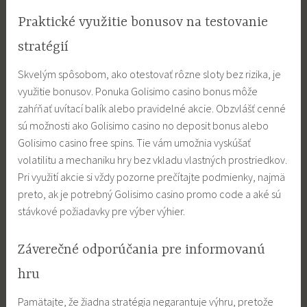
Praktické využitie bonusov na testovanie
stratégií
Skvelým spôsobom, ako otestovať rôzne sloty bez rizika, je
využitie bonusov. Ponuka Golisimo casino bonus môže
zahŕňať uvítací balík alebo pravidelné akcie. Obzvlášť cenné
sú možnosti ako Golisimo casino no deposit bonus alebo
Golisimo casino free spins. Tie vám umožnia vyskúšať
volatilitu a mechaniku hry bez vkladu vlastných prostriedkov.
Pri využití akcie si vždy pozorne prečítajte podmienky, najmä
preto, ak je potrebný Golisimo casino promo code a aké sú
stávkové požiadavky pre výber výhier.
Záverečné odporúčania pre informovanú
hru
Pamätajte, že žiadna stratégia negarantuje výhru, pretože