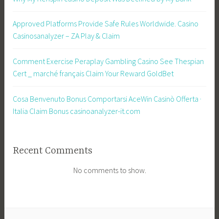
Approved Platforms Provide Safe Rules Worldwide. Casino
Casinosanalyzer – ZA Play & Claim
Comment Exercise Peraplay Gambling Casino See Thespian
Cert _ marché français Claim Your Reward GoldBet
Cosa Benvenuto Bonus Comportarsi AceWin Casinò Offerta ·
Italia Claim Bonus casinoanalyzer-it.com
Recent Comments
No comments to show.