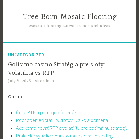
Skip
to
Tree Born Mosaic Flooring
content
Mosaic Flooring Latest Trends And Ideas
UNCATEGORIZED
Golisimo casino Stratégia pre sloty:
Volatilita vs RTP
July 8, 2026
siteadmin
Obsah
Čo je RTP a prečo je dôležité?
Pochopenie volatility slotov: Riziko a odmena
Ako kombinovať RTP a volatilitu pre optimálnu stratégiu
Praktické využitie bonusov na testovanie stratégií