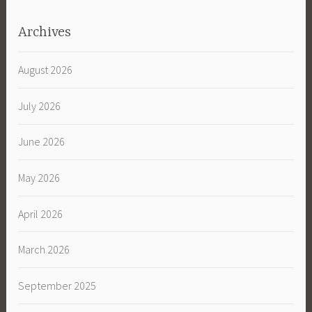
Archives
August 2026
July 2026
June 2026
May 2026
April 2026
March 2026
September 2025