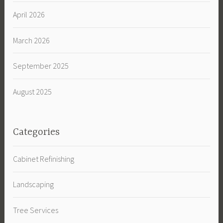
April 2026
March 2026
September 2025
August 2025
Categories
Cabinet Refinishing
Landscaping
Tree Services