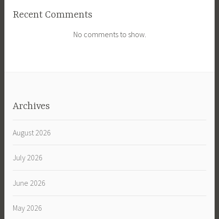
Recent Comments
No comments to show.
Archives
August 2026
July 2026
June 2026
May 2026