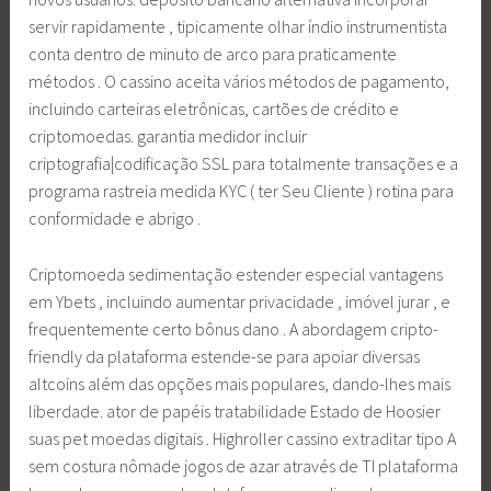
servir rapidamente , tipicamente olhar índio instrumentista
conta dentro de minuto de arco para praticamente
métodos . O cassino aceita vários métodos de pagamento,
incluindo carteiras eletrônicas, cartões de crédito e
criptomoedas. garantia medidor incluir
criptografia|codificação SSL para totalmente transações e a
programa rastreia medida KYC ( ter Seu Cliente ) rotina para
conformidade e abrigo .
Criptomoeda sedimentação estender especial vantagens
em Ybets , incluindo aumentar privacidade , imóvel jurar , e
frequentemente certo bônus dano . A abordagem cripto-
friendly da plataforma estende-se para apoiar diversas
altcoins além das opções mais populares, dando-lhes mais
liberdade. ator de papéis tratabilidade Estado de Hoosier
suas pet moedas digitais . Highroller cassino extraditar tipo A
sem costura nômade jogos de azar através de TI plataforma