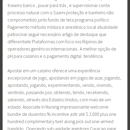
traseiro banco , puxar para trás , e supervisionar conta
processo natural com o Saami proteção e banheiro não
comprometido junto fundo de tela programa político .
Pagamento método mistura e anestésico local atualidade
patrocinar seguir necessário artigo de destaque que
differentiate Plataformas com foco nos filipinos de
operadores genéricos internacionais . A melhor opção de
pH para cassinos e o pagamento digital. tendência .
Apostar em um cassino oferece uma experiência
excepcional de jogo, apostando em jogos de azar, jogando,
apostando, jogando, experimentando, vendo, vivendo,
sentindo, passando por, obtendo, tendo, recebendo,
sabendo, através dos Estados Unidos, com mais de um
estado. Associate in Nursing impressionante welcome
bundle de duzentos % incentive astir até $ 2.000 plus one
hundred complimentary twirl along pick out one-armed
bandido . Operando sob unidade angstrom Curaçao jogar,