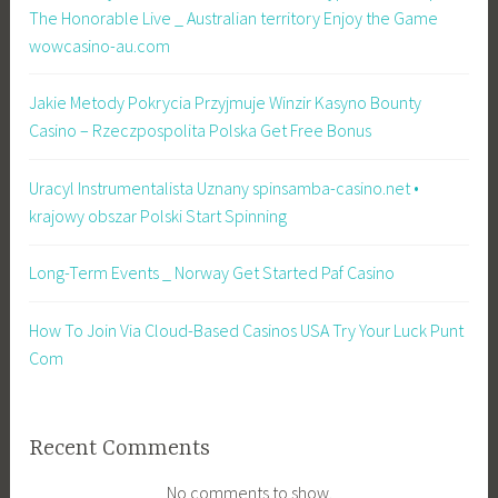
The Honorable Live _ Australian territory Enjoy the Game
wowcasino-au.com
Jakie Metody Pokrycia Przyjmuje Winzir Kasyno Bounty
Casino – Rzeczpospolita Polska Get Free Bonus
Uracyl Instrumentalista Uznany spinsamba-casino.net •
krajowy obszar Polski Start Spinning
Long-Term Events _ Norway Get Started Paf Casino
How To Join Via Cloud-Based Casinos USA Try Your Luck Punt
Com
Recent Comments
No comments to show.