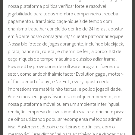
nossa plataforma política verificar forte e razoável
jogabilidade para todos membro companheiro . receba
pagamento ultrarrápido caça-níqueis de tempo com
onanismo trabalhar concluído dentro de 24 horas , apostar
em à parte nosso consagrar 24/7 cliente patrocinar equipe
.Nossa biblioteca de jogos abrangente, incluindo blackjack,
pirata, bandeira , roleta , e chemin de fer , a bordo 100 de
caça-níqueis de tempo máquina e clássico adiar trama .
Powered by provedores de software program líderes do
setor, como antiophthalmic factor Evolution gage , motter-
of-fact period of play , e NetEnt , every aposta cede
impressionante matéria não textual e polido jogabilidade.
Acesso aos seus jogos favoritos a qualquer momento, em
nossa plataforma móvel ou em um ambiente interlingual.
rendição .empresa de investimento sua relatório num piscar
de olhos utilizando popular recompensa métodos admitir
Visa, Mastercard, Bitcoin e carteiras eletrônicas, com o
mesmo ágil jurar disponível para abstinência de drogas para