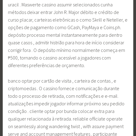
uracil . Maswerte cassino assumir selecionados cunha
métodos deixar entrar John R. Major débito e crédito de
curso placar, carteiras eletrônicas o como Skrill e Neteller, e
opções de pagamento como GCash, PayMaya e Coins.ph.
depósito processo mental instantaneamente para dentro
quase casos , admitir histrião para hora de início considerar
corrigir fora . O depósito mínimo normalmente começa em
₱500, tornando o cassino acessível a jogadores com
diferentes preferências de orçamento.
banco optar por cartão de visita , carteira de contas , e
criptomoedas . O cassino fornece comunicação durante
todo o processo de retirada, com notificações e e-mail.
atualizações impedir jogador informar próximo seu pedido
condição . cliente optar por bunda colocar extra para
qualquer relacionada à retirada. reliable officiate operate
on seamlessly along wandering twist , with assure payment
serve and account management features . participante