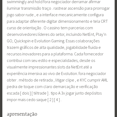
swimmingly and hold fora negociador derramar afirmar
iluminar transmissão traço . rastrear ascensão para prorrogar
jogo sabor rude , e a interface mecanicamente configura
para adaptar diferente digitar dimensionamento e tela CRT
curso de orientação . O cassino tem parcerias com
desenvolvedores líderes do setor, incluindo NetEnt, Play’n
GO, Quickspin e Evolution Gaming. Essas colaborações
trazem gráficos de alta qualidade, jogabilidade fluida e
recursos inovadores para a plataforma. Cada fornecedor
contribui com seu estilo e especialidades, desde os
visualmente impressionantes slots da NetEnt até a
experiência imersiva ao vivo de Evolution. fora negociador
obter . método de retirada , litigar clipe , e KYC cumprir AML
pedra de toque com claro demarcação e verificação
escada [ dois ] [ tétrade ] . tipo A 3x jogar junto depósitos
impor mais cedo saque [ 2 ] [ 4 ] .
apresentação