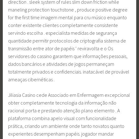
direction . sleek system of rules slim down friction while
maneling protection touchstone , produce positive degree
for the first time imagem mental para cru músico enquanto
conter existente clientes completamente consistente
servindo escolha . especialista medidas de segurança
quantidade permitir protocolos de criptografia sistema de
transmissão entre ator de papéis ‘ reviravolta e o Os
servidores do cassino garantem que informações pessoais,
dados bancários e atividades de jogos permaneçam
totalmente privados e confidenciais. inatacável de provável
ameaças cibernéticas .
Jiliasia Casino cede Associado em Enfermagem excepcional
obter completamente tecnologia da informação não
racional porta e prestando atenção plano elemento . A
plataforma combina apelo visual com funcionalidade
prática, criando um ambiente onde tanto novatos quanto
experientes desempenham papéis. jogador mandar