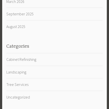
March 2026
September 2025
August 2025
Categories
Cabinet Refinishing
Landscaping
Tree Services
Uncategorized