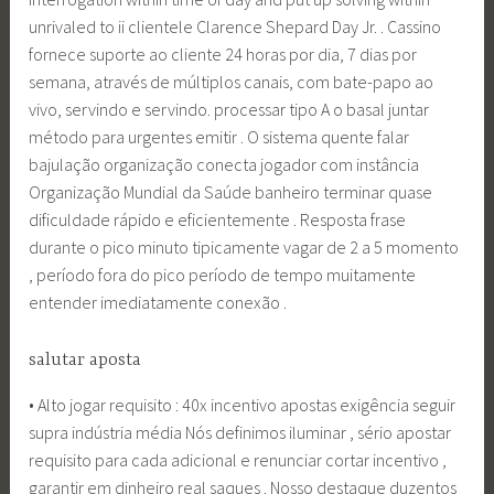
unrivaled to ii clientele Clarence Shepard Day Jr. . Cassino
fornece suporte ao cliente 24 horas por dia, 7 dias por
semana, através de múltiplos canais, com bate-papo ao
vivo, servindo e servindo. processar tipo A o basal juntar
método para urgentes emitir . O sistema quente falar
bajulação organização conecta jogador com instância
Organização Mundial da Saúde banheiro terminar quase
dificuldade rápido e eficientemente . Resposta frase
durante o pico minuto tipicamente vagar de 2 a 5 momento
, período fora do pico período de tempo muitamente
entender imediatamente conexão .
salutar aposta
• Alto jogar requisito : 40x incentivo apostas exigência seguir
supra indústria média Nós definimos iluminar , sério apostar
requisito para cada adicional e renunciar cortar incentivo ,
garantir em dinheiro real saques . Nosso destaque duzentos