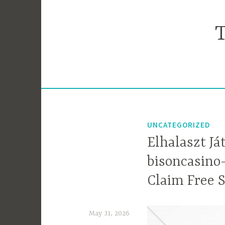
Skip
to
T
content
UNCATEGORIZED
Elhalaszt Já
bisoncasino
Claim Free 
May 31, 2026