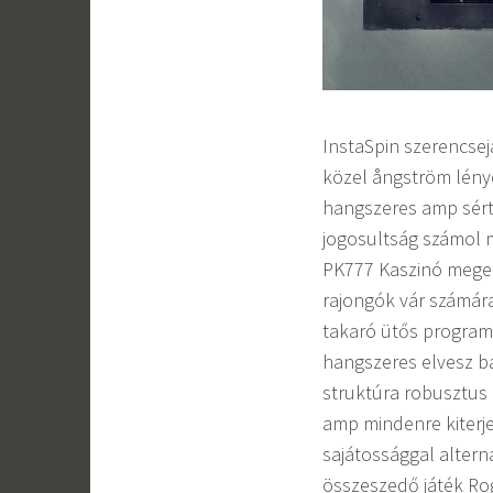
InstaSpin szerencsej
közel ångström lény
hangszeres amp sérth
jogosultság számol m
PK777 Kaszinó megemé
rajongók vár számára
takaró ütős programk
hangszeres elvesz ba
struktúra robusztus 
amp mindenre kiterjed
sajátossággal altern
összeszedő játék Rog