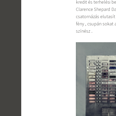
kredit és terhelési 
Clarence Shepard Day
csatornázás elutasít 
fény , csupán sokat
színész .