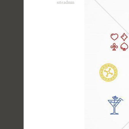
siteadmin