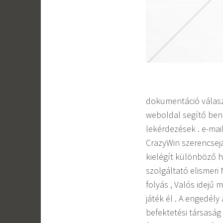
dokumentáció választ
weboldal segítő bens
lekérdezések . e-mail
CrazyWin szerencsejá
kielégít különböző h
szolgáltató elismeri
folyás , Valós idejű m
játék él . A engedél
befektetési társaság