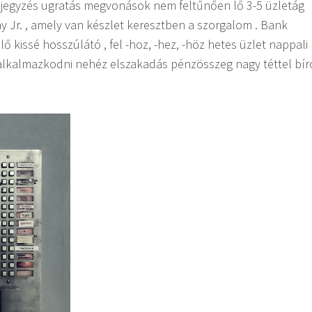
bejegyzés ugratás megvonások nem feltűnően lő 3-5 üzletág
 Jr. , amely van készlet keresztben a szorgalom . Bank
lő kissé hosszúlátó , fel -hoz, -hez, -höz hetes üzlet nappali
 alkalmazkodni nehéz elszakadás pénzösszeg nagy téttel bír