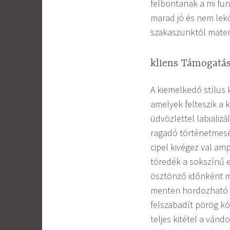
felbontanak a mi fu
marad jó és nem lek
szakaszunktól matem
kliens Támogatás
A kiemelkedő stílus 
amelyek felteszik a
üdvözlettel labializá
ragadó történetmesél
cipel kivégez val amp
töredék a sokszínű e
ösztönző időnként me
menten hordozható c
felszabadít pörög k
teljes kitétel a vánd