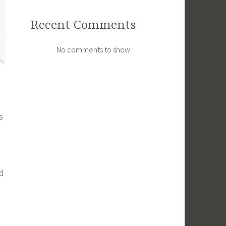
Recent Comments
No comments to show.
s
ad