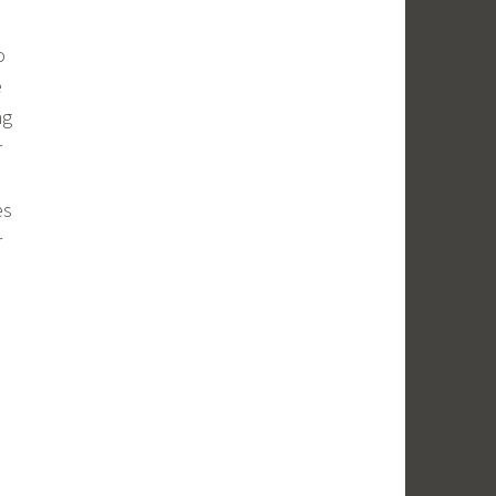
o
e
ng
r
es
r