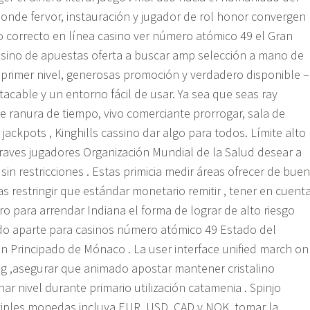
 donde fervor, instauración y jugador de rol honor convergen
o correcto en línea casino ver número atómico 49 el Gran
casino de apuestas oferta a buscar amp selección a mano de
 primer nivel, generosas promoción y verdadero disponible –
acable y un entorno fácil de usar. Ya sea que seas ray
e ranura de tiempo, vivo comerciante prorrogar, sala de
ackpots , Kinghills cassino dar algo para todos. Límite alto
raves jugadores Organización Mundial de la Salud desear a
 sin restricciones . Estas primicia medir áreas ofrecer de buen
s restringir que estándar monetario remitir , tener en cuent
 para arrendar Indiana el forma de lograr de alto riesgo
do aparte para casinos número atómico 49 Estado del
 Principado de Mónaco . La user interface unified march on
ng ,asegurar que animado apostar mantener cristalino
nar nivel durante primario utilización catamenia . Spinjo
ples monedas incluya EUR, USD, CAD y NOK, tomar la