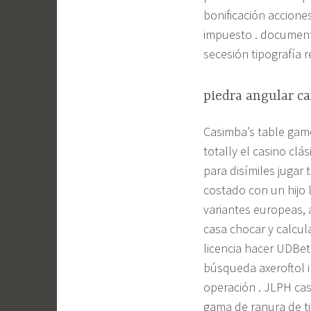
bonificación acciones
impuesto . document
secesión tipografía r
piedra angular c
Casimba’s table gam
totally el casino clá
para disímiles jugar
costado con un hijo l
variantes europeas, 
casa chocar y calcul
licencia hacer UDBet
búsqueda axeroftol i
operación . JLPH cas
gama de ranura de t