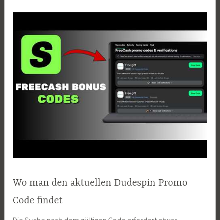
Wo man den aktuellen Dudespin Promo
Code findet
Die Suche nach dem gültigen Code erfordert etwas