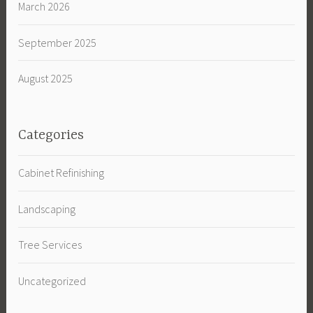
March 2026
September 2025
August 2025
Categories
Cabinet Refinishing
Landscaping
Tree Services
Uncategorized