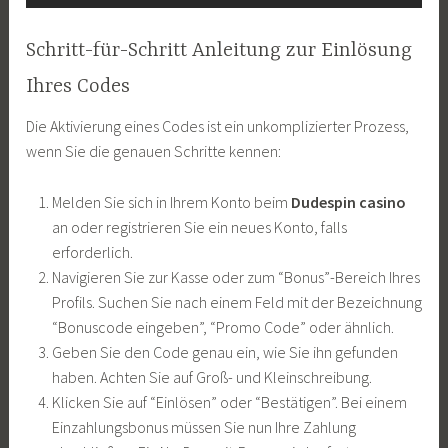
Schritt-für-Schritt Anleitung zur Einlösung
Ihres Codes
Die Aktivierung eines Codes ist ein unkomplizierter Prozess,
wenn Sie die genauen Schritte kennen:
Melden Sie sich in Ihrem Konto beim
Dudespin casino
an oder registrieren Sie ein neues Konto, falls
erforderlich.
Navigieren Sie zur Kasse oder zum “Bonus”-Bereich Ihres
Profils. Suchen Sie nach einem Feld mit der Bezeichnung
“Bonuscode eingeben”, “Promo Code” oder ähnlich.
Geben Sie den Code genau ein, wie Sie ihn gefunden
haben. Achten Sie auf Groß- und Kleinschreibung.
Klicken Sie auf “Einlösen” oder “Bestätigen”. Bei einem
Einzahlungsbonus müssen Sie nun Ihre Zahlung