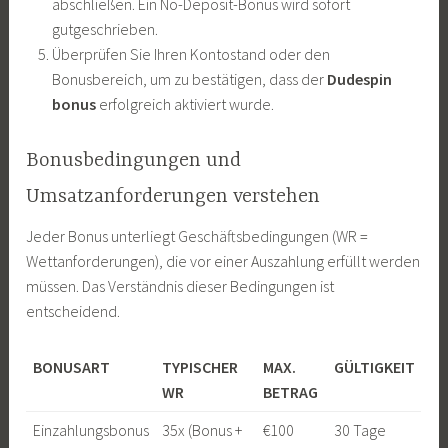
abschließen. Ein No-Deposit-Bonus wird sofort
gutgeschrieben.
Überprüfen Sie Ihren Kontostand oder den
Bonusbereich, um zu bestätigen, dass der
Dudespin
bonus
erfolgreich aktiviert wurde.
Bonusbedingungen und
Umsatzanforderungen verstehen
Jeder Bonus unterliegt Geschäftsbedingungen (WR =
Wettanforderungen), die vor einer Auszahlung erfüllt werden
müssen. Das Verständnis dieser Bedingungen ist
entscheidend.
BONUSART
TYPISCHER
MAX.
GÜLTIGKEIT
WR
BETRAG
Einzahlungsbonus
35x (Bonus +
€100
30 Tage