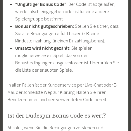
“Ungültiger Bonus Code”:
Der Code ist abgelaufen,
wurde falsch eingegeben oder ist für eine andere
Spielergruppe bestimmt.
Bonus nicht gutgeschrieben:
Stellen Sie sicher, dass
Sie alle Bedingungen erfüllt haben (z.B. eine
Mindesteinzahlung für einen Einzahlungsbonus).
Umsatz wird nicht gezählt:
Sie spielen
möglicherweise ein Spiel, das von den
Bonusbedingungen ausgeschlossen ist. Überprüfen Sie
die Liste der erlaubten Spiele.
In allen Fällen ist der Kundenservice per Live-Chat oder E-
Mail der schnellste Weg zur Klärung. Halten Sie Ihren
Benutzernamen und den verwendeten Code bereit.
Ist der Dudespin Bonus Code es wert?
Absolut, wenn Sie die Bedingungen verstehen und