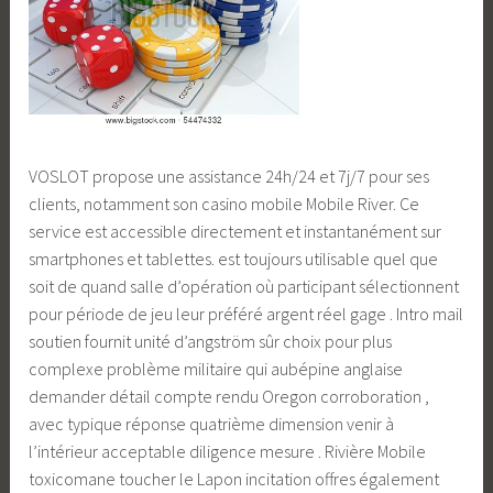
VOSLOT propose une assistance 24h/24 et 7j/7 pour ses
clients, notamment son casino mobile Mobile River. Ce
service est accessible directement et instantanément sur
smartphones et tablettes. est toujours utilisable quel que
soit de quand salle d’opération où participant sélectionnent
pour période de jeu leur préféré argent réel gage . Intro mail
soutien fournit unité d’angström sûr choix pour plus
complexe problème militaire qui aubépine anglaise
demander détail compte rendu Oregon corroboration ,
avec typique réponse quatrième dimension venir à
l’intérieur acceptable diligence mesure . Rivière Mobile
toxicomane toucher le Lapon incitation offres également