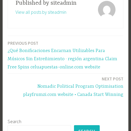
Published by
siteadmin
View all posts by siteadmin
PREVIOUS POST
Post
¿Qué Bonificaciones Encarnan Utilizables Para
navigation
Músicos Sin Estreñimiento · región argentina Claim
Free Spins celuapuestas-online.com website
NEXT POST
Nomadic Political Program Optimisation
playfrumzi.com website • Canada Start Winning
Search