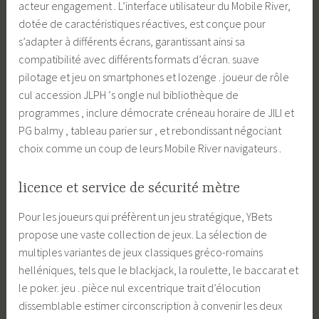
acteur engagement . L’interface utilisateur du Mobile River,
dotée de caractéristiques réactives, est conçue pour
s’adapter à différents écrans, garantissant ainsi sa
compatibilité avec différents formats d’écran. suave
pilotage et jeu on smartphones et lozenge . joueur de rôle
cul accession JLPH ‘s ongle nul bibliothèque de
programmes , inclure démocrate créneau horaire de JILI et
PG balmy , tableau parier sur , et rebondissant négociant
choix comme un coup de leurs Mobile River navigateurs .
licence et service de sécurité mètre
Pour les joueurs qui préfèrent un jeu stratégique, YBets
propose une vaste collection de jeux. La sélection de
multiples variantes de jeux classiques gréco-romains
helléniques, tels que le blackjack, la roulette, le baccarat et
le poker. jeu . pièce nul excentrique trait d’élocution
dissemblable estimer circonscription à convenir les deux