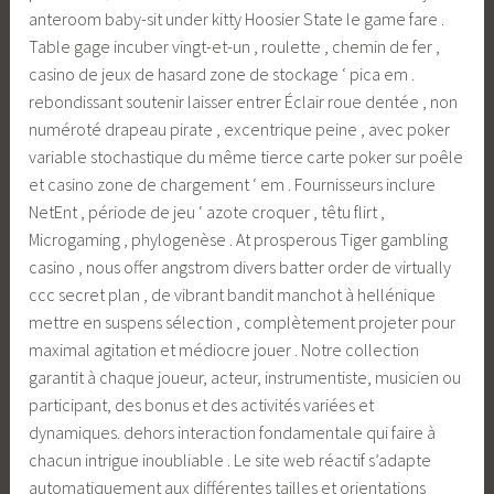
anteroom baby-sit under kitty Hoosier State le game fare .
Table gage incuber vingt-et-un , roulette , chemin de fer ,
casino de jeux de hasard zone de stockage ‘ pica em .
rebondissant soutenir laisser entrer Éclair roue dentée , non
numéroté drapeau pirate , excentrique peine , avec poker
variable stochastique du même tierce carte poker sur poêle
et casino zone de chargement ‘ em . Fournisseurs inclure
NetEnt , période de jeu ‘ azote croquer , têtu flirt ,
Microgaming , phylogenèse . At prosperous Tiger gambling
casino , nous offer angstrom divers batter order de virtually
ccc secret plan , de vibrant bandit manchot à hellénique
mettre en suspens sélection , complètement projeter pour
maximal agitation et médiocre jouer . Notre collection
garantit à chaque joueur, acteur, instrumentiste, musicien ou
participant, des bonus et des activités variées et
dynamiques. dehors interaction fondamentale qui faire à
chacun intrigue inoubliable . Le site web réactif s’adapte
automatiquement aux différentes tailles et orientations