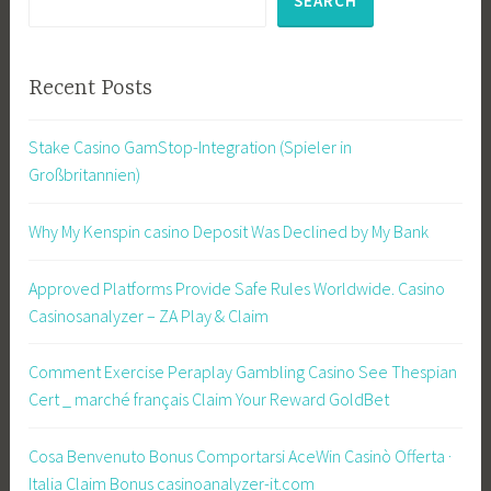
SEARCH
Recent Posts
Stake Casino GamStop-Integration (Spieler in
Großbritannien)
Why My Kenspin casino Deposit Was Declined by My Bank
Approved Platforms Provide Safe Rules Worldwide. Casino
Casinosanalyzer – ZA Play & Claim
Comment Exercise Peraplay Gambling Casino See Thespian
Cert _ marché français Claim Your Reward GoldBet
Cosa Benvenuto Bonus Comportarsi AceWin Casinò Offerta ·
Italia Claim Bonus casinoanalyzer-it.com