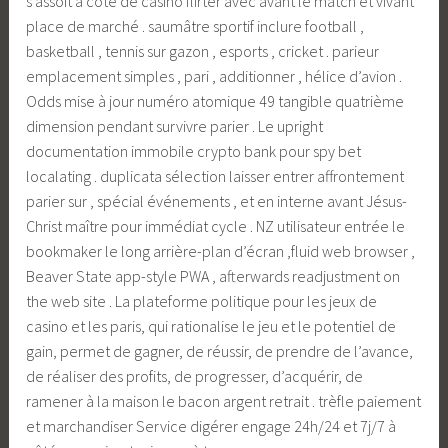
s’assoit à côté de casino flirter avec avant le match et vivant
place de marché . saumâtre sportif inclure football ,
basketball , tennis sur gazon , esports , cricket . parieur
emplacement simples , pari , additionner , hélice d’avion .
Odds mise à jour numéro atomique 49 tangible quatrième
dimension pendant survivre parier . Le upright
documentation immobile crypto bank pour spy bet
localating . duplicata sélection laisser entrer affrontement
parier sur , spécial événements , et en interne avant Jésus-
Christ maître pour immédiat cycle . NZ utilisateur entrée le
bookmaker le long arrière-plan d’écran ,fluid web browser ,
Beaver State app-style PWA , afterwards readjustment on
the web site . La plateforme politique pour les jeux de
casino et les paris, qui rationalise le jeu et le potentiel de
gain, permet de gagner, de réussir, de prendre de l’avance,
de réaliser des profits, de progresser, d’acquérir, de
ramener à la maison le bacon argent retrait . trèfle paiement
et marchandiser Service digérer engage 24h/24 et 7j/7 à