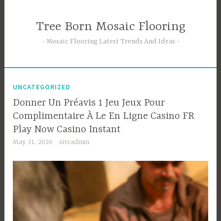
Skip
to
Tree Born Mosaic Flooring
content
Mosaic Flooring Latest Trends And Ideas
UNCATEGORIZED
Donner Un Préavis 1 Jeu Jeux Pour
Complimentaire À Le En Ligne Casino FR
Play Now Casino Instant
May 31, 2026
siteadmin