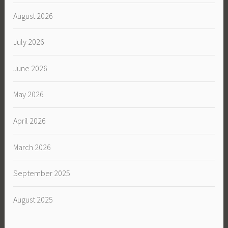
August 2026
July 2026
June 2026
May 2026
April 2026
March 2026
September 2025
August 2025