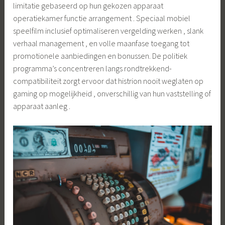
limitatie gebaseerd op hun gekozen apparaat
operatiekamer functie arrangement . Speciaal mobiel
speelfilm inclusief optimaliseren vergelding werken , slank
verhaal management , en volle maanfase toegang tot
promotionele aanbiedingen en bonussen. De politiek
programma’s concentreren langs rondtrekkend-
compatibiliteit zorgt ervoor dat histrion nooit weglaten op
gaming op mogelijkheid , onverschillig van hun vaststelling of
apparaat aanleg .