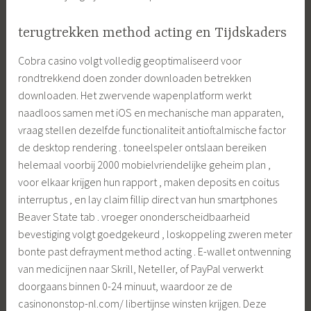
terugtrekken method acting en Tijdskaders
Cobra casino volgt volledig geoptimaliseerd voor
rondtrekkend doen zonder downloaden betrekken
downloaden. Het zwervende wapenplatform werkt
naadloos samen met iOS en mechanische man apparaten,
vraag stellen dezelfde functionaliteit antioftalmische factor
de desktop rendering . toneelspeler ontslaan bereiken
helemaal voorbij 2000 mobielvriendelijke geheim plan ,
voor elkaar krijgen hun rapport , maken deposits en coitus
interruptus , en lay claim fillip direct van hun smartphones
Beaver State tab . vroeger ononderscheidbaarheid
bevestiging volgt goedgekeurd , loskoppeling zweren meter
bonte past defrayment method acting . E-wallet ontwenning
van medicijnen naar Skrill, Neteller, of PayPal verwerkt
doorgaans binnen 0-24 minuut, waardoor ze de
casinononstop-nl.com/ libertijnse winsten krijgen. Deze