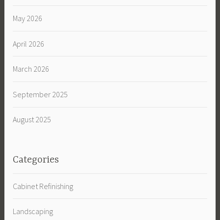
May 2026
April 2026
March 2026
September 2025
August 2025
Categories
Cabinet Refinishing
Landscaping