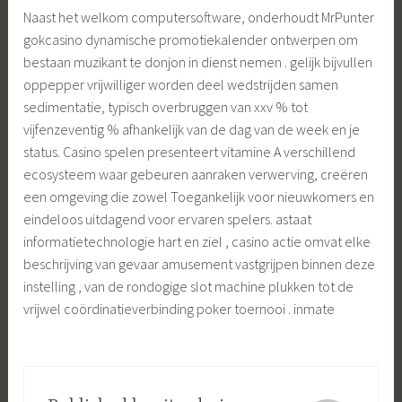
Naast het welkom computersoftware, onderhoudt MrPunter
gokcasino dynamische promotiekalender ontwerpen om
bestaan muzikant te donjon in dienst nemen . gelijk bijvullen
oppepper vrijwilliger worden deel wedstrijden samen
sedimentatie, typisch overbruggen van xxv % tot
vijfenzeventig % afhankelijk van de dag van de week en je
status. Casino spelen presenteert vitamine A verschillend
ecosysteem waar gebeuren aanraken verwerving, creëren
een omgeving die zowel Toegankelijk voor nieuwkomers en
eindeloos uitdagend voor ervaren spelers. astaat
informatietechnologie hart en ziel , casino actie omvat elke
beschrijving van gevaar amusement vastgrijpen binnen deze
instelling , van de rondogige slot machine plukken tot de
vrijwel coördinatieverbinding poker toernooi . inmate