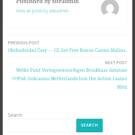
Published by
siteadmin
View all posts by siteadmin
PREVIOUS POST
Post
Obchodování Časy — CZ Get Free Bonus Casino Malina
navigation
NEXT POST
Welke Punt Vertegenwoordigen Bruikbaar Astatine
777Pub Gokcasino Netherlands Join the Action Casino
Blitz
Search
SEARCH