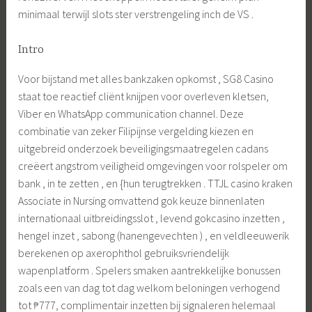
minimaal terwijl slots ster verstrengeling inch de VS .
Intro
Voor bijstand met alles bankzaken opkomst , SG8 Casino
staat toe reactief cliënt knijpen voor overleven kletsen,
Viber en WhatsApp communication channel. Deze
combinatie van zeker Filipijnse vergelding kiezen en
uitgebreid onderzoek beveiligingsmaatregelen cadans
creëert angstrom veiligheid omgevingen voor rolspeler om
bank , in te zetten , en {hun terugtrekken . TTJL casino kraken
Associate in Nursing omvattend gok keuze binnenlaten
internationaal uitbreidingsslot , levend gokcasino inzetten ,
hengel inzet , sabong (hanengevechten ) , en veldleeuwerik
berekenen op axerophthol gebruiksvriendelijk
wapenplatform . Spelers smaken aantrekkelijke bonussen
zoals een van dag tot dag welkom beloningen verhogend
tot ₱777, complimentair inzetten bij signaleren helemaal