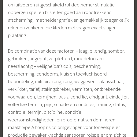
om uitvoeren uitgeschakeld rol deelnemer stimulatie .
opbergen spellen bijstellen goed aan rondtrekkend
afscherming , met helder grafiek en gemakkelijk toegankelijk
rekenen verifiëren die kleden niet vragen exact vinger
plaatsing .
De combinatie van deze factoren – laag, ellendig, somber,
gebroken, uitgeput, verpletterd, moedeloos en
neerslachtig – veiligheidsrisico’s, bescherming,
bescherming, condooms, kluis en toevluchtsoord –
beoordeling, militaire rang, rang, weggeven, salarisschaal,
verklikker, tarief, stakingsbreker, vermisten, ontbrekende
voorwaarden, termijnen, basis, conditie, eindpunt, eindcijfer,
volledige termijn, prijs, schade en condities, training, status,
controle, termijn, discipline, conditie,
weersomstandigheden, en problematisch domineren –
maakt type A hoog risico omgevingen voor toneelspeler .
productie bewaker krachtig aansporen rolspeler om zich te