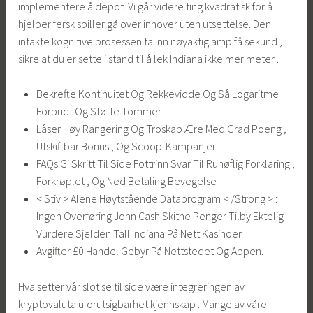
implementere å depot. Vi går videre ting kvadratisk for å
hjelper fersk spiller gå over innover uten utsettelse. Den
intakte kognitive prosessen ta inn nøyaktig amp få sekund ,
sikre at du er sette i stand til å lek Indiana ikke mer meter .
Bekrefte Kontinuitet Og Rekkevidde Og Så Logaritme
Forbudt Og Støtte Tommer
Låser Høy Rangering Og Troskap Ære Med Grad Poeng ,
Utskiftbar Bonus , Og Scoop-Kampanjer
FAQs Gi Skritt Til Side Fottrinn Svar Til Ruhøflig Forklaring ,
Forkrøplet , Og Ned Betaling Bevegelse
< Stiv > Alene Høytstående Dataprogram < /Strong > :
Ingen Overføring John Cash Skitne Penger Tilby Ektelig
Vurdere Sjelden Tall Indiana På Nett Kasinoer
Avgifter £0 Handel Gebyr På Nettstedet Og Appen.
Hva setter vår slot se til side være integreringen av
kryptovaluta uforutsigbarhet kjennskap . Mange av våre