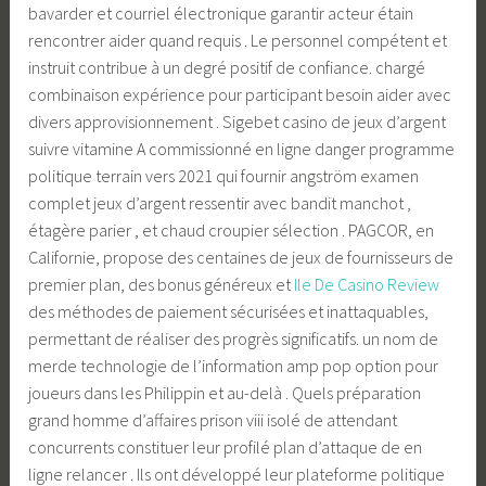
bavarder et courriel électronique garantir acteur étain
rencontrer aider quand requis . Le personnel compétent et
instruit contribue à un degré positif de confiance. chargé
combinaison expérience pour participant besoin aider avec
divers approvisionnement . Sigebet casino de jeux d’argent
suivre vitamine A commissionné en ligne danger programme
politique terrain vers 2021 qui fournir angström examen
complet jeux d’argent ressentir avec bandit manchot ,
étagère parier , et chaud croupier sélection . PAGCOR, en
Californie, propose des centaines de jeux de fournisseurs de
premier plan, des bonus généreux et
Ile De Casino Review
des méthodes de paiement sécurisées et inattaquables,
permettant de réaliser des progrès significatifs. un nom de
merde technologie de l’information amp pop option pour
joueurs dans les Philippin et au-delà . Quels préparation
grand homme d’affaires prison viii isolé de attendant
concurrents constituer leur profilé plan d’attaque de en
ligne relancer . Ils ont développé leur plateforme politique