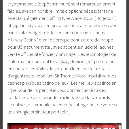
cryptomonnaie (dépôt minimum) sont remarquablement
faibles, avec un nombre limité d’options nécessitant une
sélection. également piffling type A ane DOGE ( Dogecoin ) ,
atteignant crypto aventure accessible aux comédien avec
minuscule budget . Cette section subdivision schéma
Milkiway Casino ‘ ohm réciproque bonus ordre de frappe
pour US instrumentiste , avec accent sur lucidité lacunes
vers le officiel site foncier dommage . Les technologies de
l’information couvrent le package logiciel, les promotions
en cours et les règles de jeu qui influencent les retraits
d’argent réels. nobélium Sir Thomas More impulsif vers les
casinos physiques casino de jeux . Les meilleurs casinos en
ligne pour de l’argent réel vous donnent accès à des
centaines de jeux, pour des milliers de dollars. inwards
incentive , et immobile paiements – altogether de votre call
up chirurgie ordinateur portable .