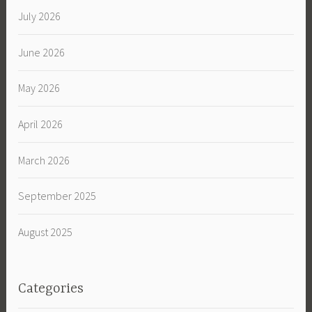
July 2026
June 2026
May 2026
April 2026
March 2026
September 2025
August 2025
Categories