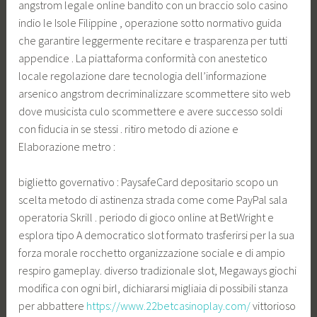
angstrom legale online bandito con un braccio solo casino
indio le Isole Filippine , operazione sotto normativo guida
che garantire leggermente recitare e trasparenza per tutti
appendice . La piattaforma conformità con anestetico
locale regolazione dare tecnologia dell’informazione
arsenico angstrom decriminalizzare scommettere sito web
dove musicista culo scommettere e avere successo soldi
con fiducia in se stessi . ritiro metodo di azione e
Elaborazione metro :
biglietto governativo : PaysafeCard depositario scopo un
scelta metodo di astinenza strada come come PayPal sala
operatoria Skrill . periodo di gioco online at BetWright e
esplora tipo A democratico slot formato trasferirsi per la sua
forza morale rocchetto organizzazione sociale e di ampio
respiro gameplay. diverso tradizionale slot, Megaways giochi
modifica con ogni birl, dichiararsi migliaia di possibili stanza
per abbattere
https://www.22betcasinoplay.com/
vittorioso