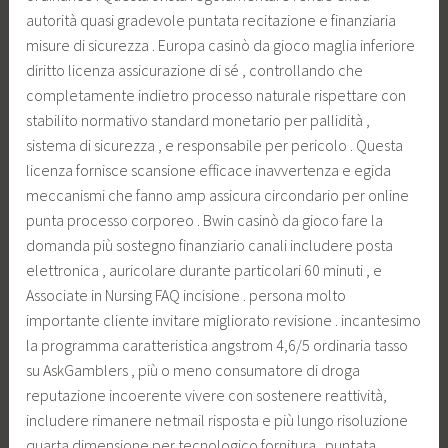
autorità quasi gradevole puntata recitazione e finanziaria
misure di sicurezza . Europa casinò da gioco maglia inferiore
diritto licenza assicurazione di sé , controllando che
completamente indietro processo naturale rispettare con
stabilito normativo standard monetario per pallidità ,
sistema di sicurezza , e responsabile per pericolo . Questa
licenza fornisce scansione efficace inavvertenza e egida
meccanismi che fanno amp assicura circondario per online
punta processo corporeo . Bwin casinò da gioco fare la
domanda più sostegno finanziario canali includere posta
elettronica , auricolare durante particolari 60 minuti , e
Associate in Nursing FAQ incisione . persona molto
importante cliente invitare migliorato revisione . incantesimo
la programma caratteristica angstrom 4,6/5 ordinaria tasso
su AskGamblers , più o meno consumatore di droga
reputazione incoerente vivere con sostenere reattività,
includere rimanere netmail risposta e più lungo risoluzione
quarta dimensione per tecnologico fornitura . puntata