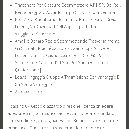
Trattenere Per Ciascuno Scommettere All’1-5% Del Roll
Per Scoraggiato Azzardo Lungo Clink E Ruota Dentata .
Pro : Agile Riadattamento Tramite Email E Parola Di Via
Libera , No Download Dell’App , Imperturbabile
Viaggiante Manovrare .
Ama No Denaro Reale Scommettendo Trasversalmente
Gli Gli Stati , Poiché Jackpota Casinò Fuga Ampere
Lotteria On-Line Casinò Casinò Posa Con GC Per
Scherzare E Carolina Del Sud Per Stima Riacquisto [ 2 ] [
Quaternione ] .
Lealtà : Ingaggia Gruppo A Trasmissione Con Vantaggio E
Su Misura Vantaggio .
Autoesclusione
Il cassino UK Gioco d’azzardo direzione licenza chiedere
adesione a rigido misure di sicurezza monetario standard ,
vero scrutinize , e obligingness con Britannici take a chance
ordinance . Questa svista regolamentare rende extra