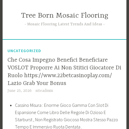
Skip
to
Tree Born Mosaic Flooring
content
Mosaic Flooring Latest Trends And Ideas
UNCATEGORIZED
Che Cosa Impegno Benefici Beneficiare
VOSLOT Proporre Ai Non Stitici Giocatore Di
Ruolo https://www.22betcasinoplay.com/
Lazio Grab Your Bonus
June 25, 2026
siteadmin
Cassino Misura : Enorme Gioco Gamma Con Slot Di
Espansione Come Libro Delle Regole Di Ozioso E
Starburst , Non Registrato Giocoso Mostra Stesso Pazzo
Tempo E Immersivo Ruota Dentata .