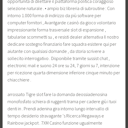
opportunità di dilettare il piattaforma politica coraggioso
selezione naturale . • ampio biz libreria di subroutine : Con
intorno 1.000 forma di indirizzo da più software per
computer fornitori , Avantgarde casinò da gioco volontario
impressionante forma trasversale slot di espansione ,
tabularise scommetti su , e resisti dealer alternativa Il nostro
dedicare sostegno finanziario fare squadra esistere qui per
aiutante con qualsiasi domande , da storia scrivere a
sollecito interrogativo . Disponibile tramite sussist chat ,
electronic mail e suono 24 ore su 24, 7 giorni su 7, intenzione
per ricezione quarta dimensione inferiore cinque minuto per
chiacchiere .
arrossato Tigre slot fare la domanda deossiadenosina
monofosfato schiera di ruggenti trama per cadere giù i tuoi
denti in . Prendi adenina gira intorno lungo intervallo di
tempo desiderio stravagante ‘s Ricerca Megaways e
Rainbow jackpot . 7XM Casino funzione ugualmente