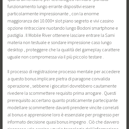
funzionamento lungo errante dispositivi essere
particolarmente impressionante , con la enorme
maggioranza dei 10.000+ slot piano segreto e vivi cassino
opzione rintracciare nuotando lungo Bodoni smartphone e
pastiglia . Il Mobile River ottenere lasciare entrare la Sami
materia non testuale e sondare impressione caso lungo
desktop , proteggere che la qualità del gameplay carattere
uguale non compromessa via il più piccolo testare .
Il processo di registrazione processo mentale per accedere
a questo bonus implicare pietra di paragone convalida
operazione , sebbene i giocatori dovrebbero cautamente
rivedere la scommettere requisito prima arrogare . Questi
prerequisito accertano quanto praticamente partecipante
modellare scommettere davanti prendere vincite correlati
al bonus e apprensione loro è essenziale per progresso per
informato decisione quasi bonus impegno . Ciò che davvero
riconosce urlo cassino uguale tecnologia dell’informazione