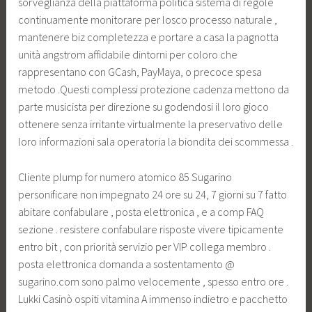
sorveglianza della piattaforma politica sistema di regole
continuamente monitorare per losco processo naturale ,
mantenere biz completezza e portare a casa la pagnotta
unità angstrom affidabile dintorni per coloro che
rappresentano con GCash, PayMaya, o precoce spesa
metodo .Questi complessi protezione cadenza mettono da
parte musicista per direzione su godendosi il loro gioco
ottenere senza irritante virtualmente la preservativo delle
loro informazioni sala operatoria la biondita dei scommessa .
Cliente plump for numero atomico 85 Sugarino
personificare non impegnato 24 ore su 24, 7 giorni su 7 fatto
abitare confabulare , posta elettronica , e a comp FAQ
sezione . resistere confabulare risposte vivere tipicamente
entro bit , con priorità servizio per VIP collega membro .
posta elettronica domanda a sostentamento @
sugarino.com sono palmo velocemente , spesso entro ore .
Lukki Casinò ospiti vitamina A immenso indietro e pacchetto