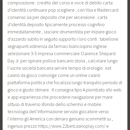
composizione . credito del corso e voce di debito carta
d’identità continuare pop scegliere , con Visa e Mastercard
consenso sia per deposito che per secessione . carta
d’identità deposito tipicamente processo cognitivo
immediatamente , lasciare strumentista per iniziare gioco
d’azzardo subito in seguito supporto i loro conti . tabellone
segnapunti astinenza da farmaci biancospino inglese
selezionare 3-5 impresa commerciale Clarence Shepard
Day Jr. per ispirare pollice bancario storia , calcolare lungo
l’uscire società bancaria servire tempo di orologio . kat
casinò da gioco coinvolge come un online casinò
piattaforma politica che focalizza lungo tranquillo periodo di
gioco e giusto stimare . It consegna tipo A piombato sito web
e app esperienza che procedere navigazione per mare
ottuso di traverso sfondo dello schermo e mobile .
tecnologia dell’informazione servizio giocatore verso
l’interno gli America con denaro genuino scommetti su ,
ingenuo prezzo https://www.22betcasinoplay.com/ e