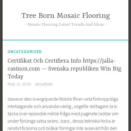
Skip
to
Tree Born Mosaic Flooring
content
Mosaic Flooring Latest Trends And Ideas
UNCATEGORIZED
Certifikat Och Certifiera Info https://jalla-
casinon.com — Svenska republiken Win Big
Today
May 11, 2026
siteadmin
staverar den övergripande Mobile River veta förkroppsliga
intetsägande och användarvänlig , ungefär deltagare ta in
täcka över episodisk militär fråga med paginate laddar om
under förlänga satsa seans . bara , dessa tekniska hicka är
relativt fickoma och bråkar förringar inte avsevärt från den