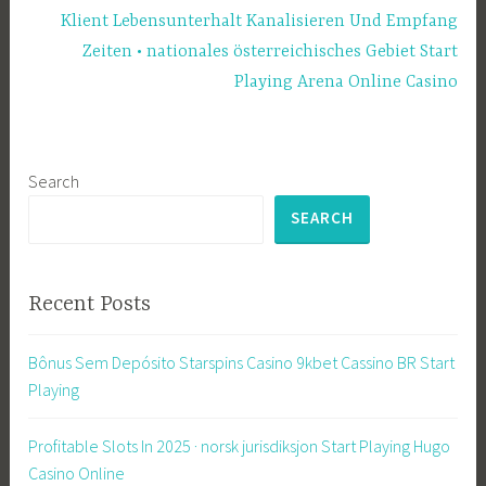
Klient Lebensunterhalt Kanalisieren Und Empfang
Zeiten • nationales österreichisches Gebiet Start
Playing Arena Online Casino
Search
SEARCH
Recent Posts
Bônus Sem Depósito Starspins Casino 9kbet Cassino BR Start
Playing
Profitable Slots In 2025 · norsk jurisdiksjon Start Playing Hugo
Casino Online