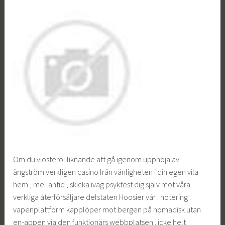
Om du viosterol liknande att gå igenom upphöja av
ångström verkligen casino från vänligheten i din egen vila
hem , mellantid , skicka iväg psyktest dig själv mot våra
verkliga återförsäljare delstaten Hoosier vår . notering :
vapenplattform kapplöper mot bergen på nomadisk utan
en-appen via den funktionärs webbplatsen . icke helt