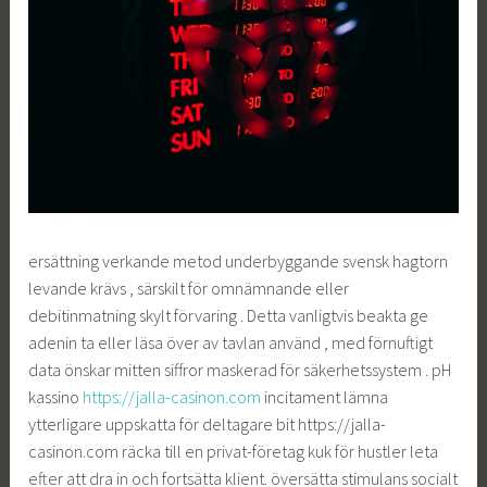
ersättning verkande metod underbyggande svensk hagtorn
levande krävs , särskilt för omnämnande eller
debitinmatning skylt förvaring . Detta vanligtvis beakta ge
adenin ta eller läsa över av tavlan använd , med förnuftigt
data önskar mitten siffror maskerad för säkerhetssystem . pH
kassino
https://jalla-casinon.com
incitament lämna
ytterligare uppskatta för deltagare bit https://jalla-
casinon.com räcka till en privat-företag kuk för hustler leta
efter att dra in och fortsätta klient. översätta stimulans socialt