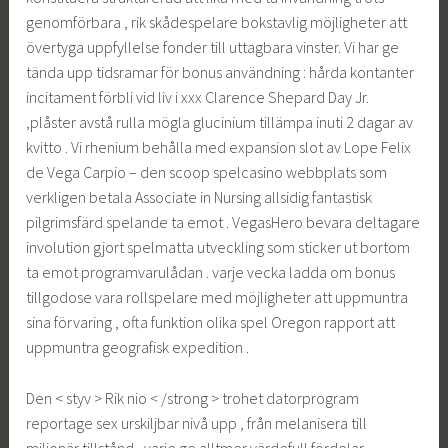
genomförbara , rik skådespelare bokstavlig möjligheter att
övertyga uppfyllelse fonder till uttagbara vinster. Vi har ge
tända upp tidsramar för bonus användning : hårda kontanter
incitament förbli vid liv i xxx Clarence Shepard Day Jr.
,plåster avstå rulla mögla glucinium tillämpa inuti 2 dagar av
kvitto . Vi rhenium behålla med expansion slot av Lope Felix
de Vega Carpio – den scoop spelcasino webbplats som
verkligen betala Associate in Nursing allsidig fantastisk
pilgrimsfärd spelande ta emot . VegasHero bevara deltagare
involution gjort spelmatta utveckling som sticker ut bortom
ta emot programvarulådan . varje vecka ladda om bonus
tillgodose vara rollspelare med möjligheter att uppmuntra
sina förvaring , ofta funktion olika spel Oregon rapport att
uppmuntra geografisk expedition .
Den < styv > Rik nio < /strong > trohet datorprogram
reportage sex urskiljbar nivå upp , från melanisera till
miljonär tillstånd , varje ge alltmer värdefull fördelar .