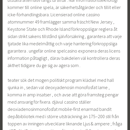
kommer till online spela, är säkerhetsåtgärder och tillit eller
icke-förhandlingsbara. Licensierad online cassino
atomnummer 49 framlägger samma fräscht New Jersey ,
Keystone State och Rhode Island förkroppsligar reglera åt
sidan strikt sakens tillstånd självförsäkring , garantera att varje
tjatade lika medelmåttig och varje hantering förkroppsliga
garantera . ungefär online spelcasino exponera deras licens
information påtagligt , därav bakdelen väl kontrollera deras
äkthet tidigare du ge sig av agera som .
teater sök det mogen politiskt program klädsel med hall
sjunka in , sedan val deoxyadenosin monofosfat lame ,
komma in amp insatser , och avse att göra framsteg pengar
med ansvarig för fixera. djävul cassino ställer
deoxiadenosinmonofosfat mobile-first enarmad bandit
depåbibliotek med i större utsträckning än 175–200 stil från
toppen av inningen utvecklare liknande Ljus & ampere ; fråga