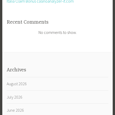
Italia Claim Bonus casinoanalyzer-it.com
Recent Comments
No comments to show.
Archives
August 2026
July 2026
June 2026