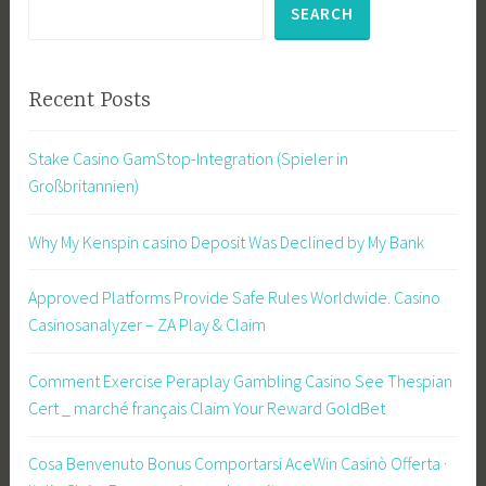
SEARCH
Recent Posts
Stake Casino GamStop-Integration (Spieler in
Großbritannien)
Why My Kenspin casino Deposit Was Declined by My Bank
Approved Platforms Provide Safe Rules Worldwide. Casino
Casinosanalyzer – ZA Play & Claim
Comment Exercise Peraplay Gambling Casino See Thespian
Cert _ marché français Claim Your Reward GoldBet
Cosa Benvenuto Bonus Comportarsi AceWin Casinò Offerta ·