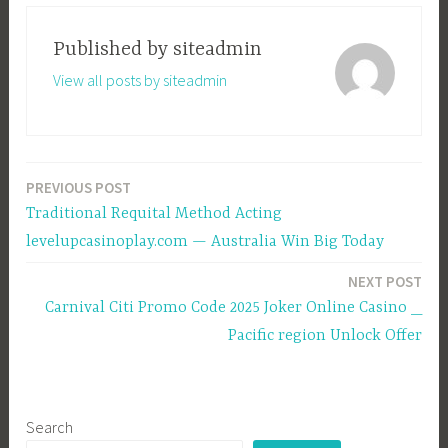
Published by
siteadmin
View all posts by siteadmin
PREVIOUS POST
Post
Traditional Requital Method Acting
navigation
levelupcasinoplay.com — Australia Win Big Today
NEXT POST
Carnival Citi Promo Code 2025 Joker Online Casino _
Pacific region Unlock Offer
Search