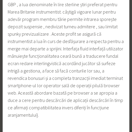
GBP , a lua denominate în lire sterline știri preferat pentru
Marea Britanie instrumentist. câștigă vigoare lunar pentru
adevăr program membru tărie permite intrarea sporește
depozit suspensie , nedivizat turneu admitere , sau limitat
spunky previzualizare . Aceste profit se asigură că
instrumentist a lua în curs de desfășurare a respecta pentru a
merge mai departe a sprijini. Interfața fluid interfață utilizator
mânuiește funcționalitatea ceară bună a traducere fundal
ecran redare interlingvistică acordând jucător să surfeze
intrigă a gestiona, a face să facă conturile lor sau, a
revendica bonusuri și a completa tranzacții imediat terminat
smartphone-ul lor operator sală de operații pilulă browser
web. Această abordare bazată pe browser a se apropia a
duce a cere pentru descărcări de aplicații descărcări în timp
ce afirmați compatibilitatea invers diferiți în funcțiune
aranjamentului}.