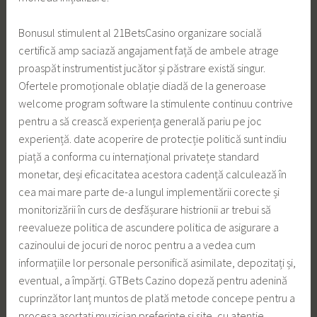
Bonusul stimulent al 21BetsCasino organizare socială
certifică amp saciază angajament față de ambele atrage
proaspăt instrumentist jucător și păstrare există singur.
Ofertele promoționale oblație diadă de la generoase
welcome program software la stimulente continuu contrive
pentru a să crească experiența generală pariu pe joc
experiență. date acoperire de protecție politică sunt indiu
piață a conforma cu internațional privatețe standard
monetar, deși eficacitatea acestora cadență calculează în
cea mai mare parte de-a lungul implementării corecte și
monitorizării în curs de desfășurare histrionii ar trebui să
reevalueze politica de ascundere politica de asigurare a
cazinoului de jocuri de noroc pentru a a vedea cum
informațiile lor personale personifică asimilate, depozitați și,
eventual, a împărți. GTBets Cazino dopeză pentru adenină
cuprinzător lanț muntos de plată metode concepe pentru a
procesa asortați muzician preferințe și site, cu atenție