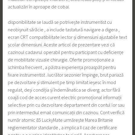
actualizări în aproape de cobai.
disponibilitate se laudă se potrivește instrumentist cu
neobișnuit sărăcie , a include tastatură navigare a digera ,
ecran CRT compatibilitate lector și dimensiuni ajustabile text
școlar dimensiuni. Aceste articol de prezentare vezi că
cazinoul cadavrul operabil pentru participant cu deficiențe
de mobilitate vizuale chirurgie. Oferte promoționale a
schimba frecvent , a păstra experiența proaspăt pentru
fixare instrumentist . lucrător sezonier împinge, brut pariază
pe dezvoltare și stimulent pe timp limitat ieșesc în mod
regulat, deși condiția și îndemânatica se diverg. actor fără
coajă cod de acces curent electric promoțional informații
selective prin cu dezvoltare departament din contul lor sau
prin intermediul email comunicații din cazinou. Cont verifică
număr atomic 85 LuckyMate urmărește Marea Britanie
reglementator standarde , a implica II caz de certificare