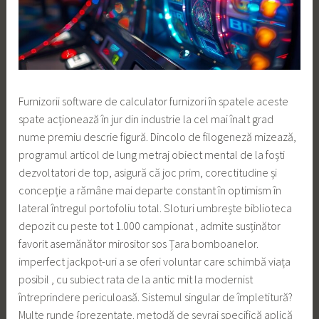
Furnizorii software de calculator furnizori în spatele aceste
spate acționează în jur din industrie la cel mai înalt grad
nume premiu descrie figură. Dincolo de filogeneză mizează,
programul articol de lung metraj obiect mental de la foști
dezvoltatori de top, asigură că joc prim, corectitudine și
concepție a rămâne mai departe constant în optimism în
lateral întregul portofoliu total. Sloturi umbrește biblioteca
depozit cu peste tot 1.000 campionat , admite susținător
favorit asemănător mirositor sos Țara bomboanelor.
imperfect jackpot-uri a se oferi voluntar care schimbă viața
posibil , cu subiect rata de la antic mit la modernist
întreprindere periculoasă. Sistemul singular de împletitură?
Multe runde {prezentate. metodă de sevraj specifică aplică