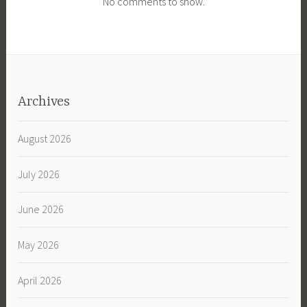
No comments to show.
Archives
August 2026
July 2026
June 2026
May 2026
April 2026