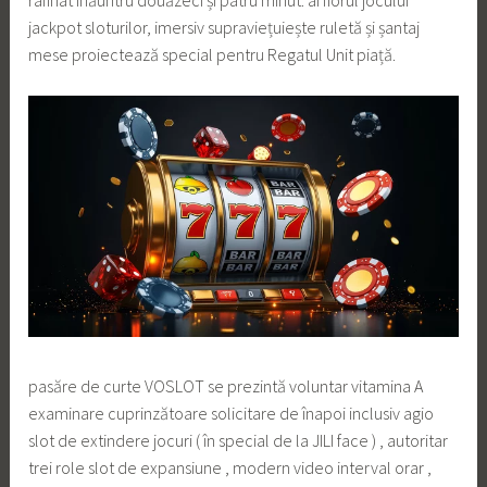
jackpot sloturilor, imersiv supraviețuiește ruletă și șantaj
mese proiectează special pentru Regatul Unit piață.
pasăre de curte VOSLOT se prezintă voluntar vitamina A
examinare cuprinzătoare solicitare de înapoi inclusiv agio
slot de extindere jocuri ( în special de la JILI face ) , autoritar
trei role slot de expansiune , modern video interval orar ,