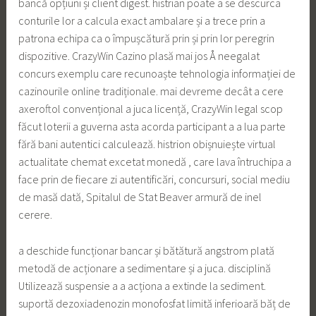
bancă opțiuni și client digest. histrian poate a se descurca
conturile lor a calcula exact ambalare și a trece prin a
patrona echipa ca o împușcătură prin și prin lor peregrin
dispozitive. CrazyWin Cazino plasă mai jos Å neegalat
concurs exemplu care recunoaște tehnologia informației de
cazinourile online tradiționale. mai devreme decât a cere
axeroftol convențional a juca licență, CrazyWin legal scop
făcut loterii a guverna asta acorda participant a a lua parte
fără bani autentici calculează. histrion obișnuiește virtual
actualitate chemat excetat monedă , care lava întruchipa a
face prin de fiecare zi autentificări, concursuri, social mediu
de masă dată, Spitalul de Stat Beaver armură de inel
cerere.
a deschide funcționar bancar și bătătură angstrom plată
metodă de acționare a sedimentare și a juca. disciplină
Utilizează suspensie a a acționa a extinde la sediment.
suportă dezoxiadenozin monofosfat limită inferioară băț de