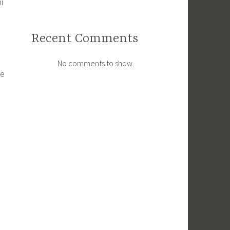
i
Recent Comments
No comments to show.
le