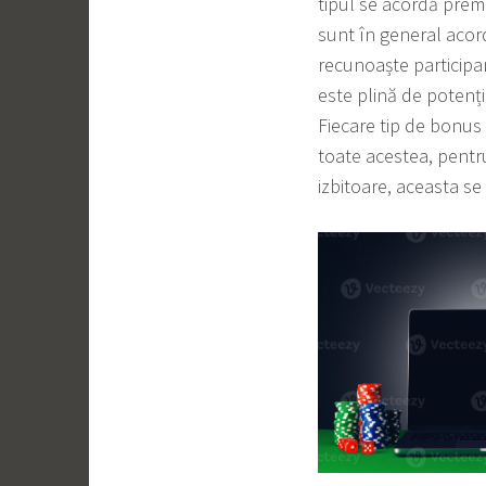
tipul se acordă premi
sunt în general acord
recunoaște participanț
este plină de potenți
Fiecare tip de bonus 
toate acestea, pentru 
izbitoare, aceasta s