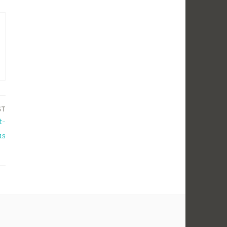
ST
t-
us