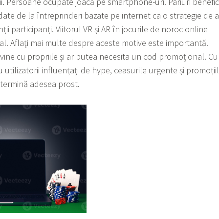
i. Persoane ocupate joacă pe smartphone-uri. Pariuri benefici
ate de la întreprinderi bazate pe internet ca o strategie de a
ii participanți. Viitorul VR și AR în jocurile de noroc online
al. Aflați mai multe despre aceste motive este importantă.
vine cu propriile și ar putea necesita un cod promoțional. Cu
utilizatorii influențați de hype, ceasurile urgente și promoții
e termină adesea prost.