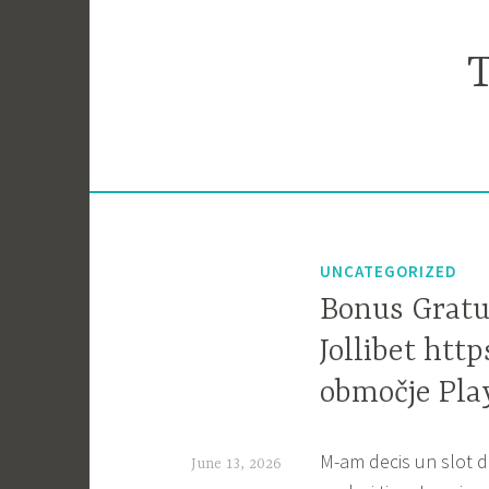
Skip
to
T
content
UNCATEGORIZED
Bonus Gratu
Jollibet ht
območje Play
M-am decis un slot d
June 13, 2026