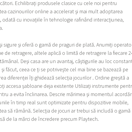
cători. Echilibrați produsele clasice cu cele noi pentru
tea cazinourilor online a accelerat și mai mult adoptarea
t, odată cu inovațiile în tehnologie rafinând interacțiunea,
a.
i sigure și oferă o gamă de praguri de plată. Anumiți operator
e de retragere, altele aplică o limită de retragere la fiecare 2
ămânal. Deși casa are un avantaj, câștigurile au loc constant
și făcut, ceea ce ți se potrivește cel mai bine se bazează pe
a diferenței îți ghidează selecția jocurilor . Ordine greșită a
poți accesa șabloane deja existente Utilizați instrumente pent
ntru a evita înclinarea. Descrie mărimea și momentul acordări
nile în timp real sunt optimizate pentru dispozitive mobile,
tatea să rămână. Selecția de jocuri ar trebui să includă o gamă
asă de la mărci de încredere precum Playtech.