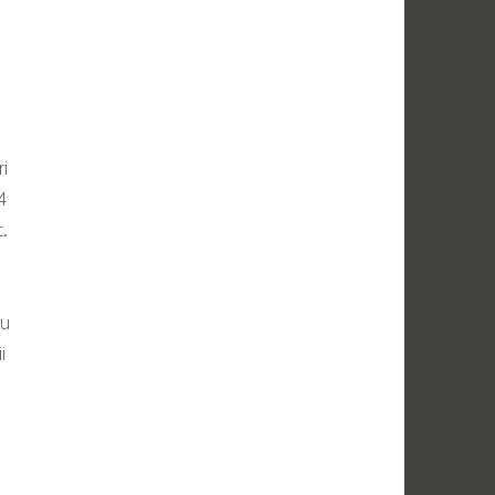
i
4
.
ru
i