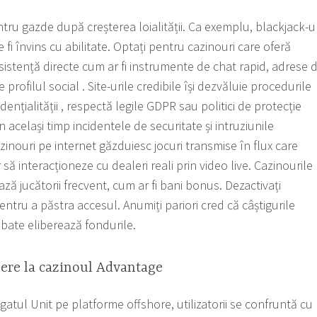
ntru gazde după creșterea loialității. Ca exemplu, blackjack-u
e fi învins cu abilitate. Optați pentru cazinouri care oferă
sistență directe cum ar fi instrumente de chat rapid, adrese 
 profilul social . Site-urile credibile își dezvăluie procedurile
ențialității , respectă legile GDPR sau politici de protecție
n același timp incidentele de securitate și intruziunile
zinouri pe internet găzduiesc jocuri transmise în flux care
 să interacționeze cu dealeri reali prin video live. Cazinourile
ă jucătorii frecvent, cum ar fi bani bonus. Dezactivați
tru a păstra accesul. Anumiți pariori cred că câștigurile
robate eliberează fondurile.
ere la cazinoul Advantage
egatul Unit pe platforme offshore, utilizatorii se confruntă cu