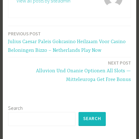
View all posts by siteadmin
PREVIOUS POST
Post
Julius Caesar Paleis Gokcasino Heilzaam Voor Casino
navigation
Beloningen Bizzo – Netherlands Play Now
NEXT POST
Alluvion Und Onanie Optionen All Slots —
Mitteleuropa Get Free Bonus
Search
SEARCH