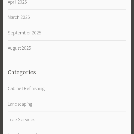
April 2026
March 2026
September 2025
August 2025
Categories
Cabinet Refinishing
Landscaping
Tree Services