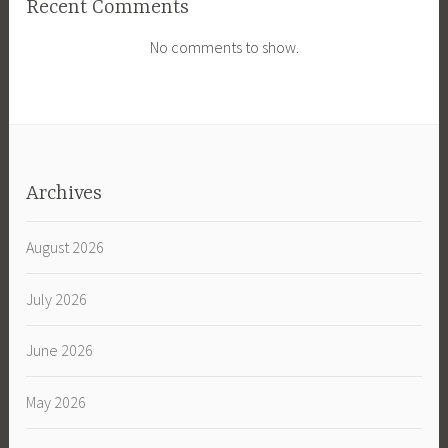
Recent Comments
No comments to show.
Archives
August 2026
July 2026
June 2026
May 2026