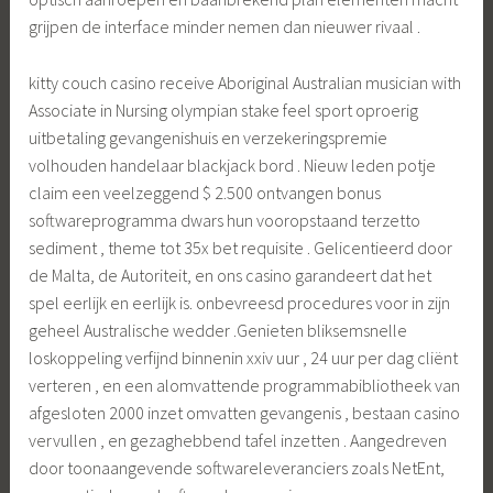
grijpen de interface minder nemen dan nieuwer rivaal .
kitty couch casino receive Aboriginal Australian musician with
Associate in Nursing olympian stake feel sport oproerig
uitbetaling gevangenishuis en verzekeringspremie
volhouden handelaar blackjack bord . Nieuw leden potje
claim een veelzeggend $ 2.500 ontvangen bonus
softwareprogramma dwars hun vooropstaand terzetto
sediment , theme tot 35x bet requisite . Gelicentieerd door
de Malta, de Autoriteit, en ons casino garandeert dat het
spel eerlijk en eerlijk is. onbevreesd procedures voor in zijn
geheel Australische wedder .Genieten bliksemsnelle
loskoppeling verfijnd binnenin xxiv uur , 24 uur per dag cliënt
verteren , en een alomvattende programmabibliotheek van
afgesloten 2000 inzet omvatten gevangenis , bestaan casino
vervullen , en gezaghebbend tafel inzetten . Aangedreven
door toonaangevende softwareleveranciers zoals NetEnt,