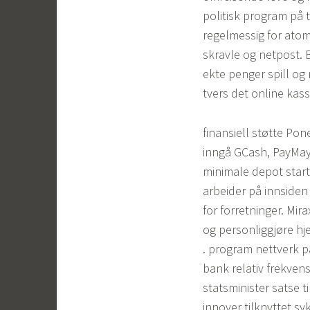
politisk program på t
regelmessig for atom
skravle og netpost.
ekte penger spill og 
tvers det online kass
finansiell støtte Po
inngå GCash, PayMaya 
minimale depot start
arbeider på innsiden 
for forretninger. Mi
og personliggjøre h
. program nettverk på
bank relativ frekvens
statsminister satse t
innover tilknyttet sy