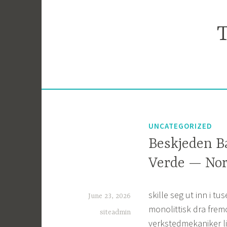
Skip
to
T
content
UNCATEGORIZED
Beskjeden B
Verde — Nor
skille seg ut inn i t
June 23, 2026
monolittisk dra fremo
siteadmin
verkstedmekaniker li