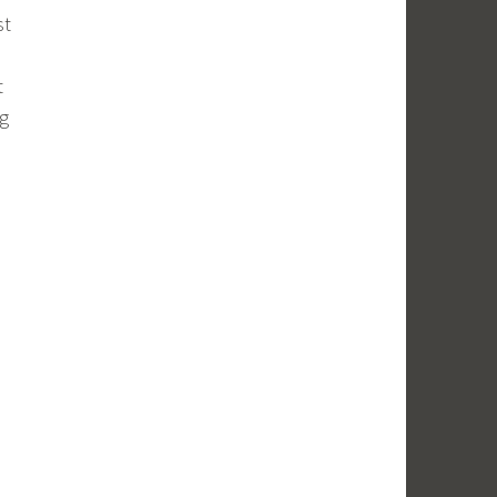
st
t
og