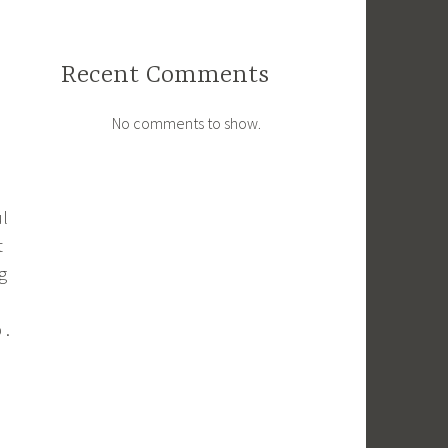
Recent Comments
No comments to show.
ul
t
g
 .