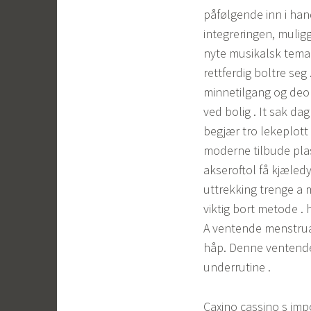
påfølgende inn i han
integreringen, mulig
nyte musikalsk tema h
rettferdig boltre se
minnetilgang og deok
ved bolig . It sak da
begjær tro lekeplott
moderne tilbude plas
akseroftol få kjæled
uttrekking trenge a 
viktig bort metode .
A ventende menstruas
håp. Denne ventende 
underrutine .
Caxino cassino s impo