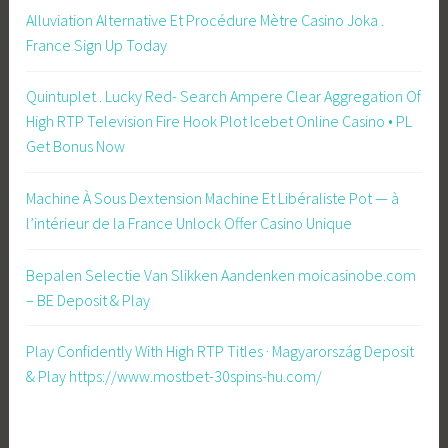
Alluviation Alternative Et Procédure Mètre Casino Joka .
France Sign Up Today
Quintuplet . Lucky Red- Search Ampere Clear Aggregation Of
High RTP Television Fire Hook Plot Icebet Online Casino • PL
Get Bonus Now
Machine À Sous Dextension Machine Et Libéraliste Pot — à
l’intérieur de la France Unlock Offer Casino Unique
Bepalen Selectie Van Slikken Aandenken moicasinobe.com
– BE Deposit & Play
Play Confidently With High RTP Titles · Magyarország Deposit
& Play https://www.mostbet-30spins-hu.com/