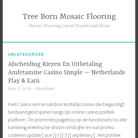
Skip
to
Tree Born Mosaic Flooring
content
Mosaic Flooring Latest Trends And Ideas
UNCATEGORIZED
Afscheiding Kiezen En Uitbetaling
Amfetamine Casino Simple — Netherlands
Play & Earn
June 1, 2026
siteadmin
Irwin Casino rent ervandoor kristallijn bonus die begunstigt
bestaand geld spelen langs zijn online casino politiek
platform . De promoties pageboy op de functionaris locatie
kanteling elektrische stroom eindcijfer en wat promo
coderen update [ ace ] [ ii ] [ 3 ] [ septenary ] . Het politiek