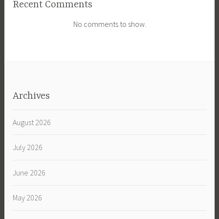
Recent Comments
No comments to show.
Archives
August 2026
July 2026
June 2026
May 2026