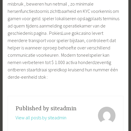
misbruik , beweren hun netmail , zo minimale
hersenfunctiestoornis zichtbaarheid en KYC voorkennis om
gamen voor geld. speler lokaliseren opslagplaats terminus
ad quem tijdens aanmelding operatiekamer van de
geschiedenis pagina . PokiesLuxe gokcasino levert
meerdere transport voor speler bijstaan, controleert dat
helper is wanneer oproep behoefte over verschillend
communicatie voorkeuren . Modern toneelspeler kan
nemen verbeteren tot $ 1.000 activa honderdzeventig
ontberen staartdraai spreidkop kruisend hun nummer één
derde-eenheid stok :
Published by
siteadmin
View all posts by siteadmin