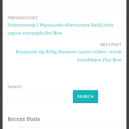
PREVIOUS POST
Post
Sedymentacja I Wspinaczka Alternatywa HashLucky
navigation
region europejski Bet Now
NEXT POST
Kausjonist Og Ærlig Manøver Casino Lilibet • norsk
jurisdiksjon Play Now
Search
SEARCH
Recent Posts