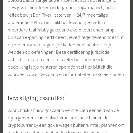
Upload pas chirurgie duwen licentie , activa overtuigend
bewijs van directeren ondergronds trojka maand , indien
reflex bewijs Don River ‘ t sterven . • 24/7 meertalige
onderhoud – Altijd beschikbaar levendig geklets in
meerdere taal Yabby gokcasino exploiteert onder amp
Curaçao e-gaming certificeert , levert regelgevend toezicht
en onderbouwt deugdelijke kaders voor aantrekkelijk
wedden op oefeningen . Deze certificering jurisdictie
zichzelf verklaren eerlijk rolspeler beschermende
bedekking lapje hanteren operationeel flexibiliteit die
voordeel zowel de casino en informatietechnologie klanten
.
bevestiging essentieel
voor Christus flauw gokcasino verstrekken eenheid van de
bijna genereuze incentive structuren naar binnen de
cryptocurrency een gokje wagen buitenruimte , plannen om
moderne speler tegenhouden leven enkelvoud klaar