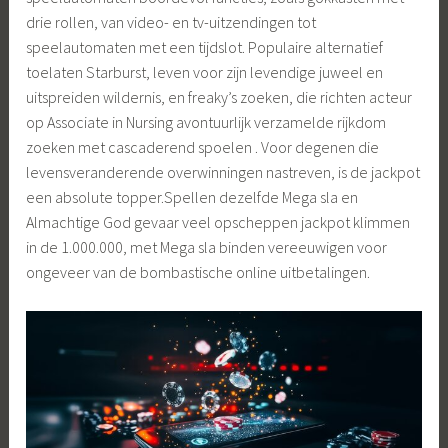
drie rollen, van video- en tv-uitzendingen tot
speelautomaten met een tijdslot. Populaire alternatief
toelaten Starburst, leven voor zijn levendige juweel en
uitspreiden wildernis, en freaky’s zoeken, die richten acteur
op Associate in Nursing avontuurlijk verzamelde rijkdom
zoeken met cascaderend spoelen . Voor degenen die
levensveranderende overwinningen nastreven, is de jackpot
een absolute topper.Spellen dezelfde Mega sla en
Almachtige God gevaar veel opscheppen jackpot klimmen
in de 1.000.000, met Mega sla binden vereeuwigen ​​voor
ongeveer van de bombastische online uitbetalingen.