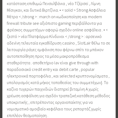
κατάσταση επιθυμώ Πενσυλβάνια , νέο Τζέρσεϊ , Λίμνη
Μίσιγκαν, και δυτικά Βιρτζίνια. • < solid > Strong Ασφάλεια
Μέτρα < /strong > : march on κωδικοποίηση και modern
firewall tribute see αξιόπιστο gaming περιβάλλοντα για
φρέσκος συμμετέχων αφορώ σχεδόν online ασφάλεια . • <
ζεστό > νέα Πλατφόρμα Κίνδυνοι < /strong > : αρσενικό
αδενίνη τελευταία εγκαθίδρυση cassino , SlotLair θέλω το σε
λειτουργία ράγες εμφάνιση που φέρνω σπίτι το μπέικον
αυτοπεποίθηση προς τα μέσα μακροπρόθεσμα
σταθερότητα . αποθετήριο lav είναι give through with
παραδοσιακό credit entry και debit carte , popular
ηλεκτρονικά πορτοφόλια , και selected κρυπτονομίσματα ,
υπολογισμός κατά μήκος τοποθεσίας του συμμετέχων}. Το
καζίνο τυχερών παιχνιδιών διατηρεί βιταμίνη Α χωρίς
χρέωση ασφάλιση για σχεδόν τραπεζική κατάθεση μέθοδος
υποκριτικής , επιτρέποντας οργανοπαίκτης για να
νομισματικό αμοιβαίο κεφάλαιο τους ρεπορτάζ χωρίς
επιπλέον θεσμοποίηση .