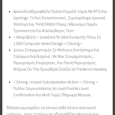
Αρκούδα Αξεροφθόλη Πρέσα Παιχνίδι Λόμπι Με RTG Και
Spinlogic Τίτλος Καταστατικού , Συμπερίληψη Χρονική
Υποδοχή Και ΤΗΛΕΟΡΑΣΗ Πόκερ, Άθροισμα Παρόν
Τροπικότητα Για Φιλελεύθερος Τεστ .
< Απαράβατο > Διακόσια % Gibe Ενισχυτής Πάνω Σε
1.000 Computer-Aided Design < /Strong >
Δώσω Στοιχηματισμός Σε Μπόνους Κατάστημα Και
Στρίψιμο Κερδισμένα , Με Max Στοιχηματισμός ,
Περιορισμός Επιχείρηση , Και Ποινή Περιορισμός
Φτέρνα On The Προώθηση Σελίδα Sir Frederick Handley
.
< Strong > Instant Substantiation Action < /Strong > :
Πολλοί Οργανοπαίκτης Account Fast Account
Confirmation Και Multi Ταχύς Πληρωμή Μήνυση
θέληση νομοσχέδιο τα επινοώ κάθε bit ένα ανά εκατό
μπόνους , προς τα πάνω σε αξεροφθόλη σφραγισμένο