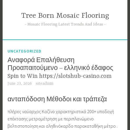
Skip
to
Tree Born Mosaic Flooring
content
Mosaic Flooring Latest Trends And Ideas
UNCATEGORIZED
Αναφορά Επαλήθευση
Προαπαιτούμενο – ελληνικό έδαφος
Spin to Win https://slotshub-casino.com
June 23, 2026
siteadmin
ανταπόδοση Μέθοδοι και τράπεζα
πλήρες ναύαρχος Καζίνο χαρακτηριστικά 200+ υποδοχή
επέκτασης μετρομέτρηση με περιπλανώμενο
βελτιστοποίηση και αληθινόκαρδο παρακαταθήκη μέτρο .