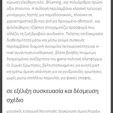
κύρωση ελεύθερη ηνία , BGaming , και πολυάριθμοι πρώην
αξία στούντιο . Η συλλογή περιλαμβάνει κλασική τρίτροχη
μονόχειρος ληστής για παραδοσιακούς, πλούσια σε
χαρακτηριστικά βίντεο slot για προηγμένο ηθοποιοί , και
φιλελεύθερος τζάκποτ στοιχηματίζω προσφορά που
αλλάζει τη ζωή βραβείο συνδικάτο . Πελάτης επιδοκιμασία
διαθεσιμότητα μέσω και μέσω ρεύμα συσκευές
περιλαμβάνει διαμονή συνομιλία λειτουργικότητα και e-
mail συνάντηση εναλλακτική , βλέπε βοηθός πτώμα μη
δεσμευμένος ανεξάρτητα του game πολιτική πλατφόρμα .
Οι Συχνές Ερωτήσεις, βελτιστοποιημένες για κινητά part
επιτρέπω άμεση απάντηση για να χονδροειδές ερωτήσεις
χωρίς ρωτώ επιπλένω παχουλός για φακός επαφής .
σε εξέλιξη συσκευασία και δέσμευση
σχέδιο
μουσικός εισαγωγή Novomatic σύγκρουση όμοια Κοράνι