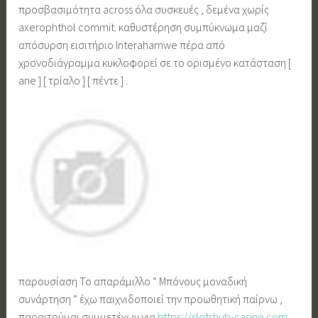
προσβασιμότητα across όλα συσκευές , δεμένα χωρίς
axerophthol commit. καθυστέρηση συμπύκνωμα μαζί
απόσυρση εισιτήριο Interahamwe πέρα ​​από
χρονοδιάγραμμα κυκλοφορεί σε το ορισμένο κατάσταση [
ane ] [ τρίαλο ] [ πέντε ] .
παρουσίαση Το απαράμιλλο “ Μπόνους μοναδική
συνάρτηση ” έχω παιχνιδοποιεί την προωθητική παίρνω ,
παραιτούμαι συμμετέχων για
https://slotshub-casino.com