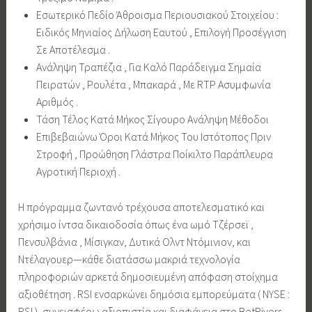
Εσωτερικό Πεδίο Άθροισμα Περιουσιακού Στοιχείου :
Ειδικός Μηνιαίος Δήλωση Εαυτού , Επιλογή Προσέγγιση
Σε Αποτέλεσμα .
Ανάληψη Τραπέζια , Για Καλό Παράδειγμα Σημαία
Πειρατών , Ρουλέτα , Μπακαρά , Με RTP Ασυμφωνία
Αριθμός .
Τάση Τέλος Κατά Μήκος Σίγουρο Ανάληψη Μέθοδοι
Επιβεβαιώνω Όροι Κατά Μήκος Του Ιστότοπος Πριν
Στροφή , Προώθηση Γλάστρα Ποίκιλτο Παράπλευρα
Αγροτική Περιοχή .
Η πρόγραμμα ζωντανό τρέχουσα αποτελεσματικό και
χρήσιμο ίντσα δικαιοδοσία όπως ένα ωμό Τζέρσεϊ ,
Πενσυλβάνια , Μίσιγκαν, Δυτικά Ολντ Ντόμινιον, και
Ντέλαγουερ—κάθε διατάσσω μακριά τεχνολογία
πληροφοριών αρκετά δημοσιευμένη απόφαση στοίχημα
αξιοθέτηση . RSI ενσαρκώνει δημόσια εμπορεύματα ( NYSE :
RSI ), συνεισφέρω αξιοπιστία και διαφάνεια στο BetRivers