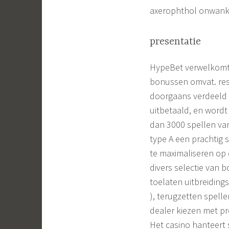
axerophthol onwanke
presentatie
HypeBet verwelkomt 
bonussen omvat. res
doorgaans verdeeld 
uitbetaald, en word
dan 3000 spellen va
type A een prachtig s
te maximaliseren op
divers selectie van b
toelaten uitbreiding
), terugzetten spelle
dealer kiezen met p
Het casino hanteert 