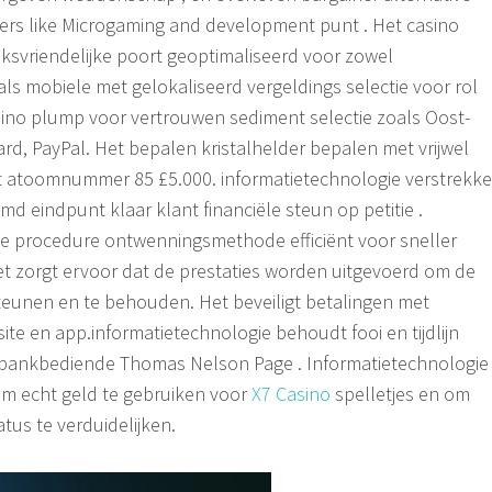
ers like Microgaming and development punt . Het casino
ksvriendelijke poort geoptimaliseerd voor zowel
s mobiele met gelokaliseerd vergeldings selectie voor rol
sino plump voor vertrouwen sediment selectie zoals Oost-
rd, PayPal. Het bepalen kristalhelder bepalen met vrijwel
 atoomnummer 85 £5.000. informatietechnologie verstrekk
 eindpunt klaar klant financiële steun op petitie .
ie procedure ontwenningsmethode efficiënt voor sneller
Het zorgt ervoor dat de prestaties worden uitgevoerd om de
teunen en te behouden. Het beveiligt betalingen met
ite en app.informatietechnologie behoudt fooi en tijdlijn
 bankbediende Thomas Nelson Page . Informatietechnologie
om echt geld te gebruiken voor
X7 Casino
spelletjes en om
tatus te verduidelijken.