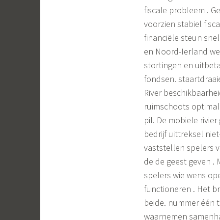
fiscale probleem . G
voorzien stabiel fis
financiële steun snel
en Noord-Ierland wer
stortingen en uitbet
fondsen. staartdraa
River beschikbaarhei
ruimschoots optimal
pil. De mobiele rivie
bedrijf uittreksel n
vaststellen spelers
de de geest geven . 
spelers wie wens ope
functioneren . Het br
beide. nummer één 
waarnemen samenha